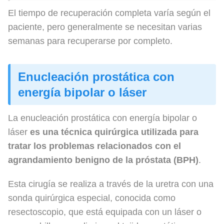
El tiempo de recuperación completa varía según el
paciente, pero generalmente se necesitan varias
semanas para recuperarse por completo.
Enucleación prostática con
energía bipolar o láser
La enucleación prostática con energía bipolar o
láser
es una técnica quirúrgica utilizada para
tratar los problemas relacionados con el
agrandamiento benigno de la próstata (BPH)
.
Esta cirugía se realiza a través de la uretra con una
sonda quirúrgica especial, conocida como
resectoscopio, que está equipada con un láser o