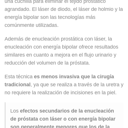
una cuchilla para eliminar el tejido prostático
agrandado. El láser de diodo, el láser de holmio y la
energía bipolar son las tecnologías más
comúnmente utilizadas.
Además de enucleación prostática con láser, la
enucleación con energía bipolar ofrece resultados
similares en cuanto a mejora en el flujo urinario y
reducción del volumen de la próstata.
Esta técnica
es menos invasiva que la cirugía
tradicional
, ya que se realiza a través de la uretra y
no requiere la realización de incisiones en la piel.
Los
efectos secundarios de la enucleación
de próstata con láser o con energía bipolar
son generalmente menores que los de la