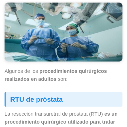
Algunos de los
procedimientos quirúrgicos
realizados en adultos
son:
RTU de próstata
La resección transuretral de próstata (RTU)
es un
procedimiento quirúrgico utilizado para tratar