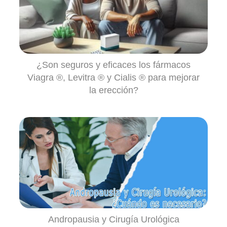
¿Son seguros y eficaces los fármacos
Viagra ®, Levitra ® y Cialis ® para mejorar
la erección?
Andropausia y Cirugía Urológica