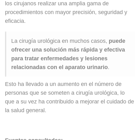
los cirujanos realizar una amplia gama de
procedimientos con mayor precisión, seguridad y
eficacia.
La cirugía urológica en muchos casos,
puede
ofrecer una solución más rápida y efectiva
para tratar enfermedades y lesiones
relacionadas con el aparato urinario
.
Esto ha llevado a un aumento en el número de
personas que se someten a cirugía urológica, lo
que a su vez ha contribuido a mejorar el cuidado de
la salud general.