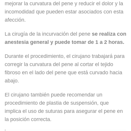
mejorar la curvatura del pene y reducir el dolor y la
incomodidad que pueden estar asociados con esta
afección.
La cirugía de la incurvación del pene
se realiza con
anestesia general y puede tomar de 1 a 2 horas.
Durante el procedimiento, el cirujano trabajará para
corregir la curvatura del pene al cortar el tejido
fibroso en el lado del pene que está curvado hacia
abajo.
El cirujano también puede recomendar un
procedimiento de plastia de suspensión, que
implica el uso de suturas para asegurar el pene en
la posición correcta.