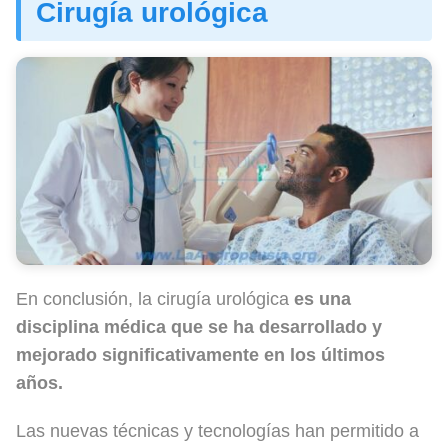
Cirugía urológica
En conclusión, la cirugía urológica
es una
disciplina médica que se ha desarrollado y
mejorado significativamente en los últimos
años.
Las nuevas técnicas y tecnologías han permitido a