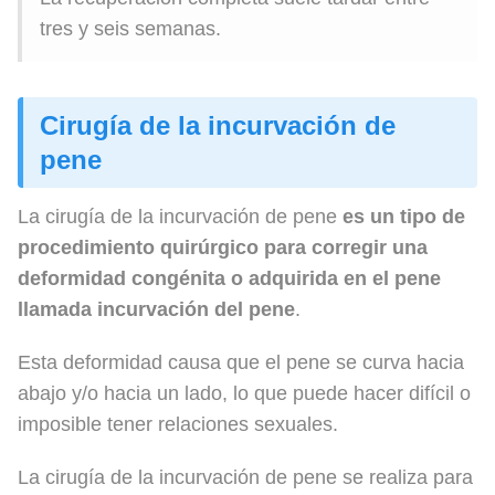
tres y seis semanas.
Cirugía de la incurvación de
pene
La cirugía de la incurvación de pene
es un tipo de
procedimiento quirúrgico para corregir una
deformidad congénita o adquirida en el pene
llamada incurvación del pene
.
Esta deformidad causa que el pene se curva hacia
abajo y/o hacia un lado, lo que puede hacer difícil o
imposible tener relaciones sexuales.
La cirugía de la incurvación de pene se realiza para