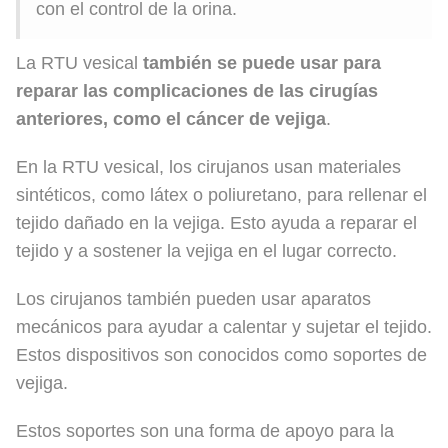
con el control de la orina.
La RTU vesical
también se puede usar para
reparar las complicaciones de las cirugías
anteriores, como el cáncer de vejiga
.
En la RTU vesical, los cirujanos usan materiales
sintéticos, como látex o poliuretano, para rellenar el
tejido dañado en la vejiga. Esto ayuda a reparar el
tejido y a sostener la vejiga en el lugar correcto.
Los cirujanos también pueden usar aparatos
mecánicos para ayudar a calentar y sujetar el tejido.
Estos dispositivos son conocidos como soportes de
vejiga.
Estos soportes son una forma de apoyo para la