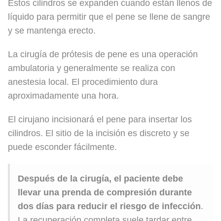
Estos cilindros se expanden cuando están llenos de
líquido para permitir que el pene se llene de sangre
y se mantenga erecto.
La cirugía de prótesis de pene es una operación
ambulatoria y generalmente se realiza con
anestesia local. El procedimiento dura
aproximadamente una hora.
El cirujano incisionará el pene para insertar los
cilindros. El sitio de la incisión es discreto y se
puede esconder fácilmente.
Después de la cirugía, el paciente debe
llevar una prenda de compresión durante
dos días para reducir el riesgo de infección
.
La recuperación completa suele tardar entre