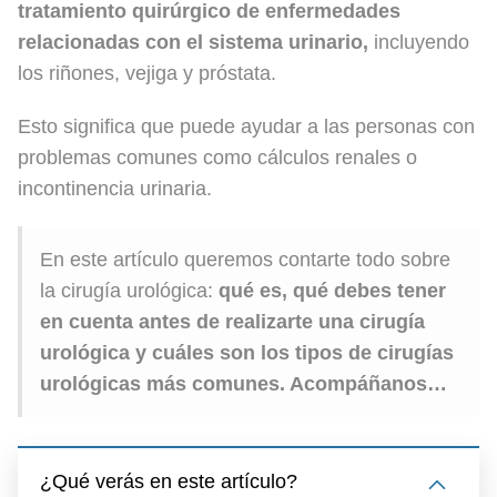
tratamiento quirúrgico de enfermedades
relacionadas con el sistema urinario,
incluyendo
los riñones, vejiga y próstata.
Esto significa que puede ayudar a las personas con
problemas comunes como cálculos renales o
incontinencia urinaria.
En este artículo queremos contarte todo sobre
la cirugía urológica:
qué es, qué debes tener
en cuenta antes de realizarte una cirugía
urológica y cuáles son los tipos de cirugías
urológicas más comunes. Acompáñanos…
¿Qué verás en este artículo?