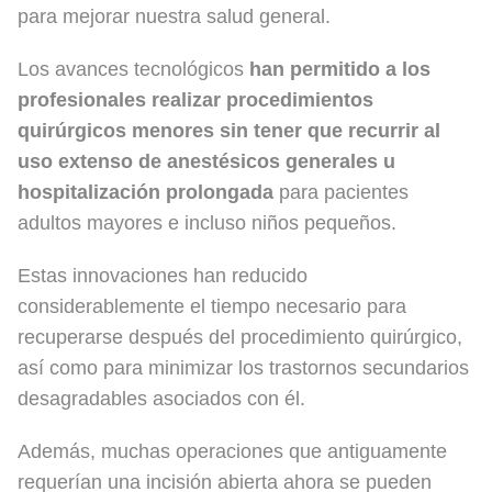
para mejorar nuestra salud general.
Los avances tecnológicos
han permitido a los
profesionales realizar procedimientos
quirúrgicos menores sin tener que recurrir al
uso extenso de anestésicos generales u
hospitalización prolongada
para pacientes
adultos mayores e incluso niños pequeños.
Estas innovaciones han reducido
considerablemente el tiempo necesario para
recuperarse después del procedimiento quirúrgico,
así como para minimizar los trastornos secundarios
desagradables asociados con él.
Además, muchas operaciones que antiguamente
requerían una incisión abierta ahora se pueden