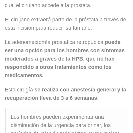
cual el cirujano accede a la próstata.
El cirujano extraerá parte de la próstata a través de
esta incisión para reducir su tamaño.
La adenomectomía prostática retropúbica
puede
ser una opción para los hombres con síntomas
moderados a graves de la HPB, que no han
respondido a otros tratamientos como los
medicamentos.
Esta cirugía
se realiza con anestesia general y la
recuperación lleva de 3 a 6 semanas
.
Los hombres pueden experimentar una
disminución de la urgencia para orinar, los