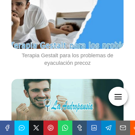
Terapia Gestalt para los problemas de
eyaculación precoz