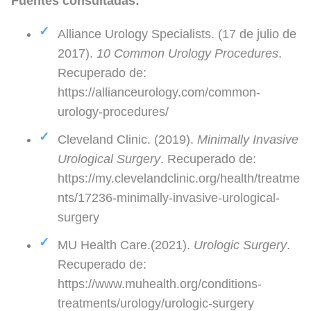
Fuentes consultadas:
Alliance Urology Specialists. (17 de julio de
2017).
10 Common Urology Procedures
.
Recuperado de:
https://allianceurology.com/common-
urology-procedures/
Cleveland Clinic. (2019).
Minimally Invasive
Urological Surgery
. Recuperado de:
https://my.clevelandclinic.org/health/treatme
nts/17236-minimally-invasive-urological-
surgery
MU Health Care.(2021).
Urologic Surgery
.
Recuperado de:
https://www.muhealth.org/conditions-
treatments/urology/urologic-surgery