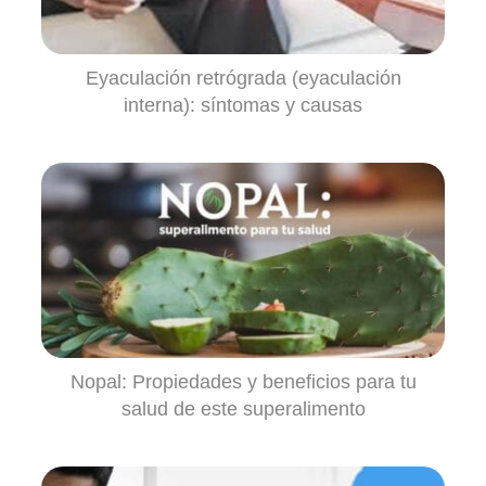
Eyaculación retrógrada (eyaculación
interna): síntomas y causas
Nopal: Propiedades y beneficios para tu
salud de este superalimento