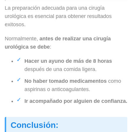
La preparación adecuada para una cirugía
urológica es esencial para obtener resultados
exitosos.
Normalmente,
antes de realizar una cirugía
urológica se debe
:
Hacer un ayuno de más de 8 horas
después de una comida ligera.
No
haber tomado medicamentos
como
aspirinas o anticoagulantes.
Ir acompañado por alguien de confianza.
Conclusión: