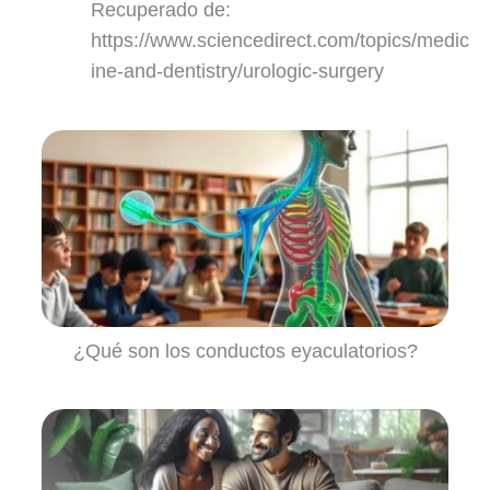
Recuperado de:
https://www.sciencedirect.com/topics/medic
ine-and-dentistry/urologic-surgery
¿Qué son los conductos eyaculatorios?