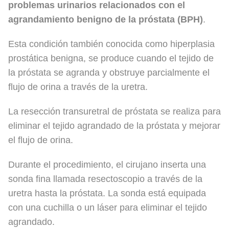
problemas urinarios relacionados con el
agrandamiento benigno de la próstata (BPH)
.
Esta condición también conocida como hiperplasia
prostática benigna, se produce cuando el tejido de
la próstata se agranda y obstruye parcialmente el
flujo de orina a través de la uretra.
La resección transuretral de próstata se realiza para
eliminar el tejido agrandado de la próstata y mejorar
el flujo de orina.
Durante el procedimiento, el cirujano inserta una
sonda fina llamada resectoscopio a través de la
uretra hasta la próstata. La sonda está equipada
con una cuchilla o un láser para eliminar el tejido
agrandado.