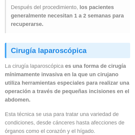
Después del procedimiento,
los pacientes
generalmente necesitan 1 a 2 semanas para
recuperarse.
Cirugía laparoscópica
La cirugía laparoscópica
es una forma de cirugía
mínimamente invasiva en la que un cirujano
utiliza herramientas especiales para realizar una
operación a través de pequeñas incisiones en el
abdomen.
Esta técnica se usa para tratar una variedad de
condiciones, desde cánceres hasta afecciones de
órganos como el corazón y el hígado.