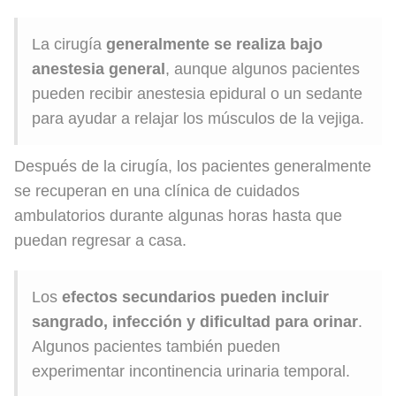
La cirugía
generalmente se realiza bajo
anestesia general
, aunque algunos pacientes
pueden recibir anestesia epidural o un sedante
para ayudar a relajar los músculos de la vejiga.
Después de la cirugía, los pacientes generalmente
se recuperan en una clínica de cuidados
ambulatorios durante algunas horas hasta que
puedan regresar a casa.
Los
efectos secundarios pueden incluir
sangrado, infección y dificultad para orinar
.
Algunos pacientes también pueden
experimentar incontinencia urinaria temporal.