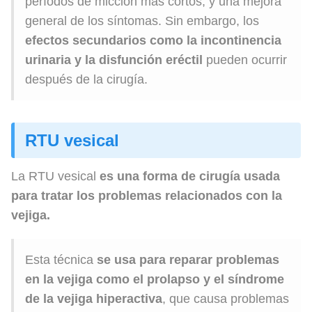
períodos de micción más cortos, y una mejora
general de los síntomas. Sin embargo, los
efectos secundarios como la incontinencia
urinaria y la disfunción eréctil
pueden ocurrir
después de la cirugía.
RTU vesical
La RTU vesical
es una forma de cirugía usada
para tratar los problemas relacionados con la
vejiga.
Esta técnica
se usa para reparar problemas
en la vejiga como el prolapso y el síndrome
de la vejiga hiperactiva
, que causa problemas