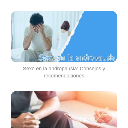
Sexo en la andropausia: Consejos y
recomendaciones