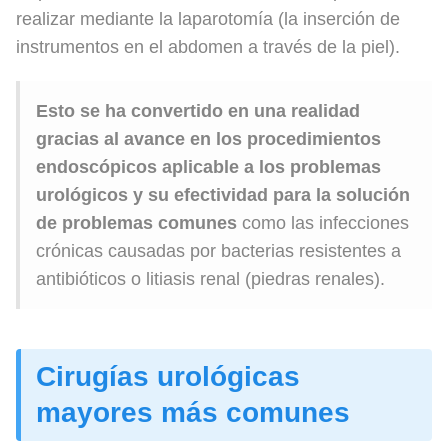
realizar mediante la laparotomía (la inserción de
instrumentos en el abdomen a través de la piel).
Esto se ha convertido en una realidad
gracias al avance en los procedimientos
endoscópicos aplicable a los problemas
urológicos y su efectividad para la solución
de problemas comunes
como las infecciones
crónicas causadas por bacterias resistentes a
antibióticos o litiasis renal (piedras renales).
Cirugías urológicas
mayores más comunes