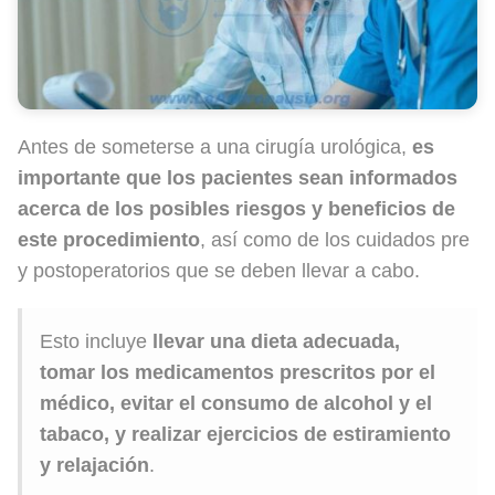
Antes de someterse a una cirugía urológica,
es
importante que los pacientes sean informados
acerca de los posibles riesgos y beneficios de
este procedimiento
, así como de los cuidados pre
y postoperatorios que se deben llevar a cabo.
Esto incluye
llevar una dieta adecuada,
tomar los medicamentos prescritos por el
médico, evitar el consumo de alcohol y el
tabaco, y realizar ejercicios de estiramiento
y relajación
.