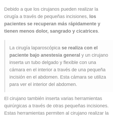
Debido a que los cirujanos pueden realizar la
cirugía a través de pequeñas incisiones,
los
pacientes se recuperan más rápidamente y
tienen menos dolor, sangrado y cicatrices
.
La cirugía laparoscópica
se realiza con el
paciente bajo anestesia general
y un cirujano
inserta un tubo delgado y flexible con una
cámara en el interior a través de una pequeña
incisión en el abdomen. Esta cámara se utiliza
para ver el interior del abdomen.
El cirujano también inserta varias herramientas
quirúrgicas a través de otras pequeñas incisiones.
Estas herramientas permiten al cirujano realizar la