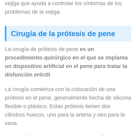
vejiga que ayuda a controlar los síntomas de los
problemas de la vejiga.
Cirugía de la prótesis de pene
La cirugía de prótesis de pene
es un
procedimiento quirúrgico en el que se implanta
un dispositivo artificial en el pene para tratar la
disfunción eréctil
.
La cirugía comienza con la colocación de una
prótesis en el pene, generalmente hecha de silicona
flexible o plástico. Estas prótesis tienen dos
cilindros huecos, uno para la arteria y otro para la
vena.