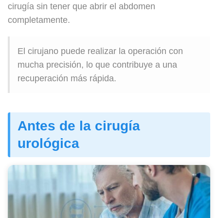
cirugía sin tener que abrir el abdomen
completamente.
El cirujano puede realizar la operación con
mucha precisión, lo que contribuye a una
recuperación más rápida.
Antes de la cirugía
urológica