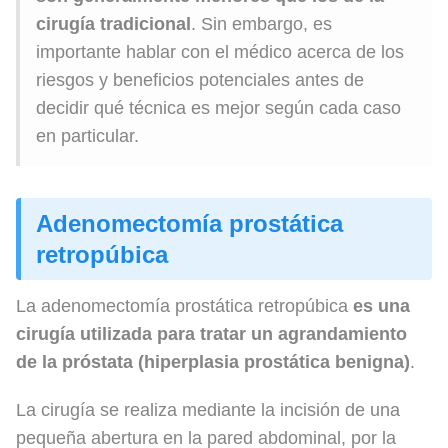
cirugía tradicional
. Sin embargo, es
importante hablar con el médico acerca de los
riesgos y beneficios potenciales antes de
decidir qué técnica es mejor según cada caso
en particular.
Adenomectomía prostática
retropúbica
La adenomectomía prostática retropúbica
es una
cirugía utilizada para tratar un agrandamiento
de la próstata (hiperplasia prostática benigna)
.
La cirugía se realiza mediante la incisión de una
pequeña abertura en la pared abdominal, por la