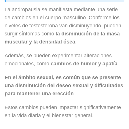
La andropausia se manifiesta mediante una serie
de cambios en el cuerpo masculino. Conforme los
niveles de testosterona van disminuyendo, pueden
surgir síntomas como
la disminución de la masa
muscular y la densidad ósea
.
Además, se pueden experimentar alteraciones
emocionales, como
cambios de humor y apatía
.
En el ámbito sexual, es común que se presente
una disminución del deseo sexual y dificultades
para mantener una erección
.
Estos cambios pueden impactar significativamente
en la vida diaria y el bienestar general.