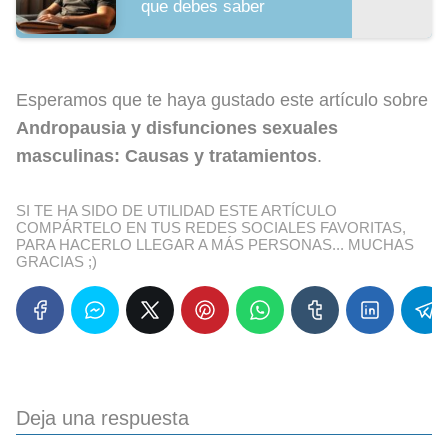
que debes saber
Esperamos que te haya gustado este artículo sobre
Andropausia y disfunciones sexuales
masculinas: Causas y tratamientos
.
SI TE HA SIDO DE UTILIDAD ESTE ARTÍCULO
COMPÁRTELO EN TUS REDES SOCIALES FAVORITAS,
PARA HACERLO LLEGAR A MÁS PERSONAS... MUCHAS
GRACIAS ;)
Deja una respuesta