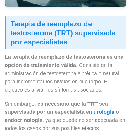
Terapia de reemplazo de
testosterona (TRT) supervisada
por especialistas
La terapia de reemplazo de testosterona es una
opción de tratamiento válida
. Consiste en la
administración de testosterona sintética o natural
para incrementar los niveles en el cuerpo. El
objetivo es aliviar los síntomas asociados.
Sin embargo,
es necesario que la TRT sea
supervisada por un especialista en
urología
o
endocrinología
, ya que puede no ser adecuada en
todos los casos por sus posibles efectos