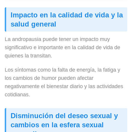
Impacto en la calidad de vida y la
salud general
La andropausia puede tener un impacto muy
significativo e importante en la calidad de vida de
quienes la transitan.
Los síntomas como la falta de energía, la fatiga y
los cambios de humor pueden afectar
negativamente el bienestar diario y las actividades
cotidianas.
Disminución del deseo sexual y
cambios en la esfera sexual