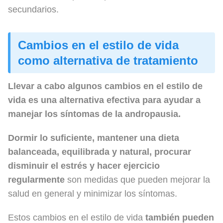
secundarios.
Cambios en el estilo de vida
como alternativa de tratamiento
Llevar a cabo algunos cambios en el estilo de
vida es una alternativa efectiva para ayudar a
manejar los síntomas de la andropausia.
Dormir lo suficiente, mantener una dieta
balanceada, equilibrada y natural, procurar
disminuir el estrés
y
hacer ejercicio
regularmente
son medidas que pueden mejorar la
salud en general y minimizar los síntomas.
Estos cambios en el estilo de vida
también pueden