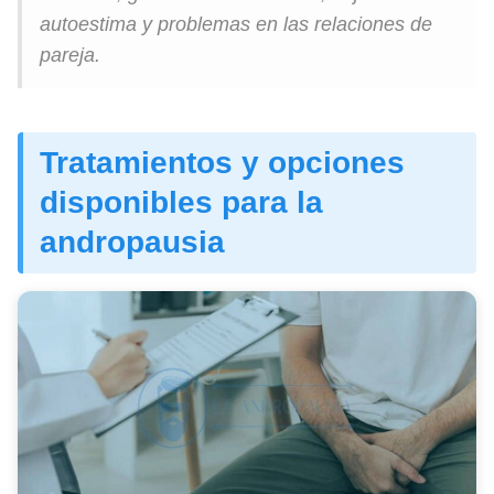
autoestima y problemas en las relaciones de
pareja.
Tratamientos y opciones
disponibles para la
andropausia