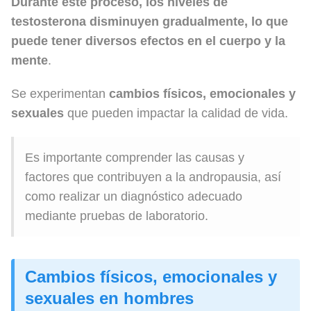
Durante este proceso, los niveles de
testosterona disminuyen gradualmente, lo que
puede tener diversos efectos en el cuerpo y la
mente
.
Se experimentan
cambios físicos, emocionales y
sexuales
que pueden impactar la calidad de vida.
Es importante comprender las causas y
factores que contribuyen a la andropausia, así
como realizar un diagnóstico adecuado
mediante pruebas de laboratorio.
Cambios físicos,
emocionales
y
sexuales en hombres