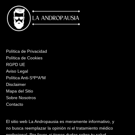
Política de Privacidad
Política de Cookies
RGPD UE
Aviso Legal
Política Anti-S*P*A*M
Disclaimer
Mapa del Sitio
Sobre Nosotros
Contacto
El sitio web La Andropausia es meramente informativo, y
no busca reemplazar la opinión ni el tratamiento médico
profesional. Por favor, si tienes dudas sobre tu salud,