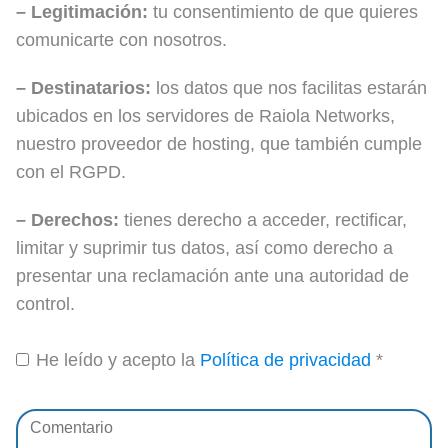
– Legitimación:
tu consentimiento de que quieres
comunicarte con nosotros.
– Destinatarios:
los datos que nos facilitas estarán
ubicados en los servidores de Raiola Networks,
nuestro proveedor de hosting, que también cumple
con el RGPD.
– Derechos:
tienes derecho a acceder, rectificar,
limitar y suprimir tus datos, así como derecho a
presentar una reclamación ante una autoridad de
control.
He leído y acepto la
Política de privacidad
*