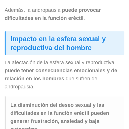
Además, la andropausia
puede provocar
dificultades en la función eréctil
.
Impacto en la esfera sexual y
reproductiva del hombre
La afectación de la esfera sexual y reproductiva
puede tener consecuencias emocionales y de
relación en los hombres
que sufren de
andropausia.
La disminución del deseo sexual y las
dificultades en la función eréctil pueden
generar frustración, ansiedad y baja