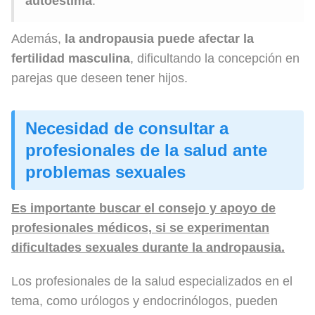
autoestima
.
Además,
la andropausia puede afectar la
fertilidad masculina
, dificultando la concepción en
parejas que deseen tener hijos.
Necesidad de consultar a
profesionales de la salud ante
problemas sexuales
Es importante buscar el consejo y apoyo de
profesionales médicos, si se experimentan
dificultades sexuales durante la andropausia.
Los profesionales de la salud especializados en el
tema, como urólogos y endocrinólogos, pueden