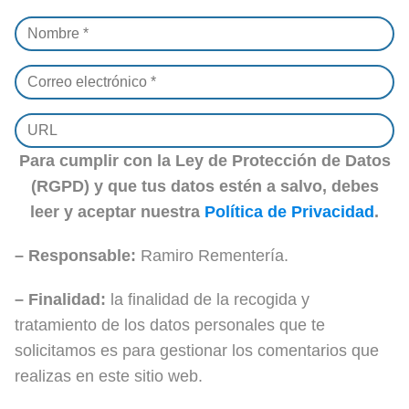
Para cumplir con la Ley de Protección de Datos
(RGPD) y que tus datos estén a salvo, debes
leer y aceptar nuestra
Política de Privacidad
.
– Responsable:
Ramiro Rementería.
– Finalidad:
la finalidad de la recogida y
tratamiento de los datos personales que te
solicitamos es para gestionar los comentarios que
realizas en este sitio web.