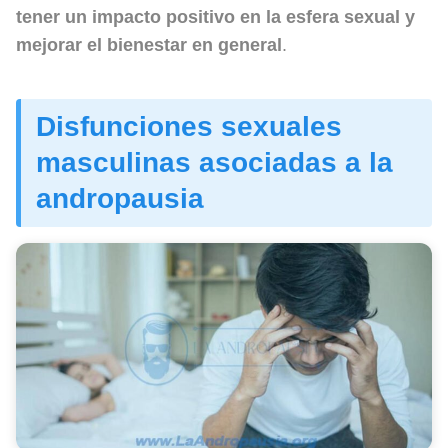
tener un impacto positivo en la esfera sexual y
mejorar el bienestar en general
.
Disfunciones sexuales
masculinas asociadas a la
andropausia