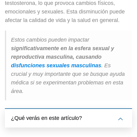
testosterona, lo que provoca cambios físicos,
emocionales y sexuales. Esta disminución puede
afectar la calidad de vida y la salud en general.
Estos cambios pueden impactar
significativamente en la esfera sexual y
reproductiva masculina, causando
disfunciones sexuales masculinas
. Es
crucial y muy importante que se busque ayuda
médica si se experimentan problemas en esta
área.
¿Qué verás en este artículo?