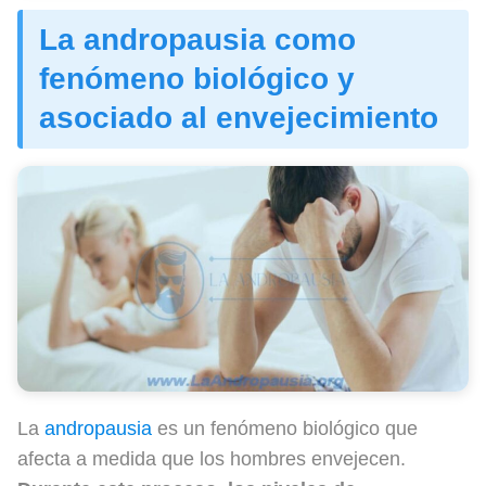
La andropausia como
fenómeno biológico y
asociado al envejecimiento
La
andropausia
es un fenómeno biológico que
afecta a medida que los hombres envejecen.