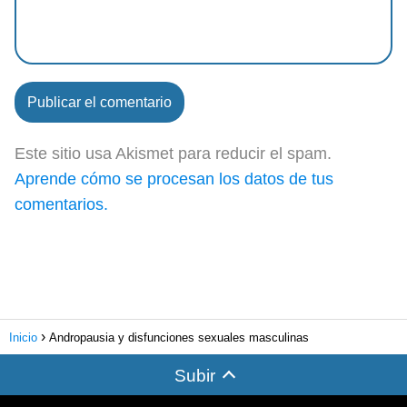
Este sitio usa Akismet para reducir el spam.
Aprende cómo se procesan los datos de tus
comentarios.
Inicio
Andropausia y disfunciones sexuales masculinas
Subir