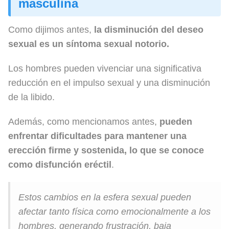
masculina
Como dijimos antes,
la disminución del deseo
sexual es un síntoma sexual notorio.
Los hombres pueden vivenciar una significativa
reducción en el impulso sexual y una disminución
de la libido.
Además, como mencionamos antes,
pueden
enfrentar dificultades para mantener una
erección firme y sostenida, lo que se conoce
como disfunción eréctil
.
Estos cambios en la esfera sexual pueden
afectar tanto física como emocionalmente a los
hombres, generando frustración, baja