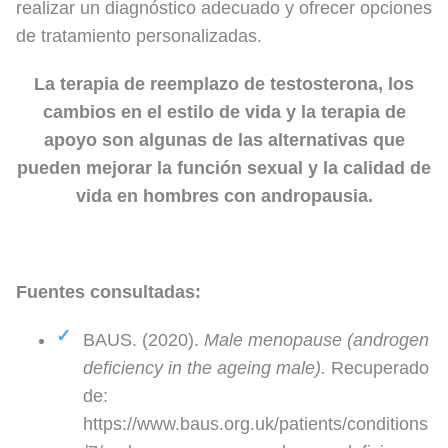
realizar un diagnóstico adecuado y ofrecer opciones
de tratamiento personalizadas.
La terapia de reemplazo de testosterona, los
cambios en el estilo de vida y la terapia de
apoyo son algunas de las alternativas que
pueden mejorar la función sexual y la calidad de
vida en hombres con andropausia.
Fuentes consultadas:
BAUS. (2020).
Male menopause (androgen
deficiency in the ageing male).
Recuperado
de:
https://www.baus.org.uk/patients/conditions