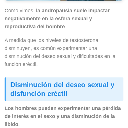
Como vimos,
la andropausia suele impactar
negativamente en la esfera sexual y
reproductiva del hombre
.
A medida que los niveles de testosterona
disminuyen, es común experimentar una
disminución del deseo sexual y dificultades en la
función eréctil.
Disminución del deseo sexual y
disfunción eréctil
Los hombres pueden experimentar una pérdida
de interés en el sexo y una disminución de la
libido
.