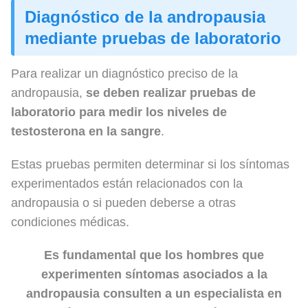
Diagnóstico de la andropausia
mediante pruebas de laboratorio
Para realizar un diagnóstico preciso de la
andropausia,
se deben realizar pruebas de
laboratorio para medir los niveles de
testosterona en la sangre
.
Estas pruebas permiten determinar si los síntomas
experimentados están relacionados con la
andropausia o si pueden deberse a otras
condiciones médicas.
Es fundamental que los hombres que
experimenten síntomas asociados a la
andropausia consulten a un especialista en