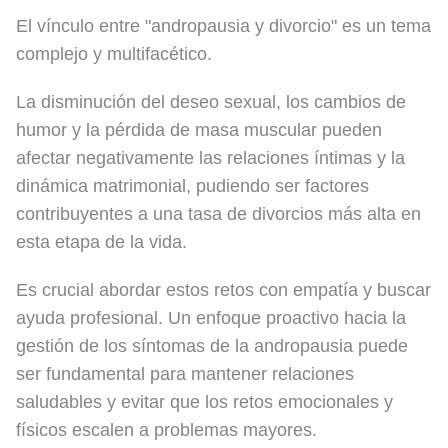
El vínculo entre "andropausia y divorcio" es un tema
complejo y multifacético.
La disminución del deseo sexual, los cambios de
humor y la pérdida de masa muscular pueden
afectar negativamente las relaciones íntimas y la
dinámica matrimonial, pudiendo ser factores
contribuyentes a una tasa de divorcios más alta en
esta etapa de la vida.
Es crucial abordar estos retos con empatía y buscar
ayuda profesional. Un enfoque proactivo hacia la
gestión de los síntomas de la andropausia puede
ser fundamental para mantener relaciones
saludables y evitar que los retos emocionales y
físicos escalen a problemas mayores.