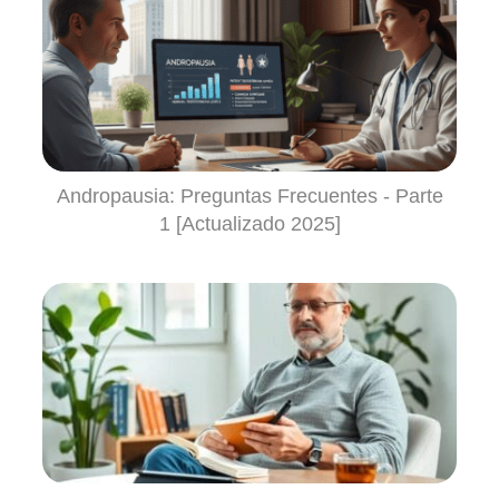
Andropausia: Preguntas Frecuentes - Parte
1 [Actualizado 2025]