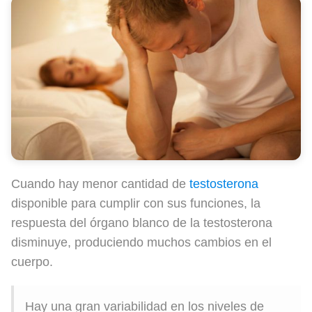
Cuando hay menor cantidad de
testosterona
disponible para cumplir con sus funciones, la
respuesta del órgano blanco de la testosterona
disminuye, produciendo muchos cambios en el
cuerpo.
Hay una gran variabilidad en los niveles de