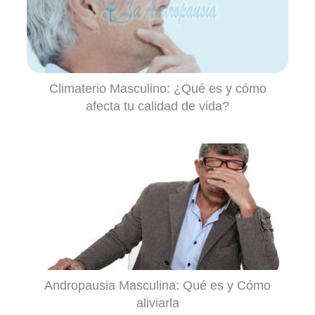
Climaterio Masculino: ¿Qué es y cómo
afecta tu calidad de vida?
Andropausia Masculina: Qué es y Cómo
aliviarla