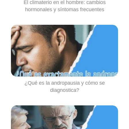
El climaterio en el hombre: cambios
hormonales y síntomas frecuentes
¿Qué es la andropausia y cómo se
diagnostica?