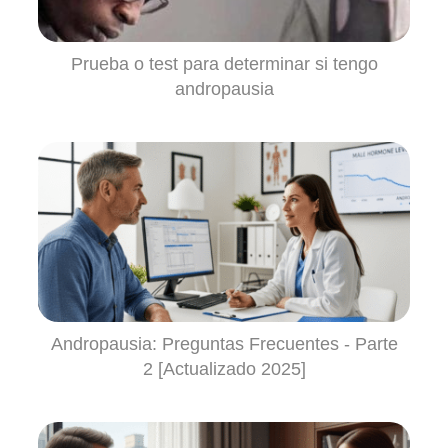
Prueba o test para determinar si tengo
andropausia
Andropausia: Preguntas Frecuentes - Parte
2 [Actualizado 2025]