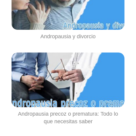
Andropausia y divorcio
Andropausia precoz o prematura: Todo lo
que necesitas saber