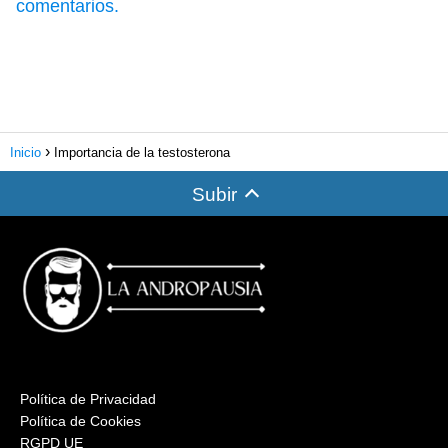
comentarios.
Inicio
Importancia de la testosterona
Subir
Política de Privacidad
Política de Cookies
RGPD UE