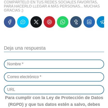
COMPÁRTELO EN TUS REDES SOCIALES FAVORITAS,
PARA HACERLO LLEGAR A MÁS PERSONAS... MUCHAS
GRACIAS ;)
Deja una respuesta
Para cumplir con la Ley de Protección de Datos
(RGPD) y que tus datos estén a salvo, debes