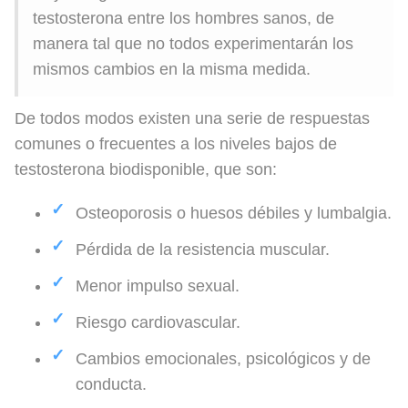
testosterona entre los hombres sanos, de
manera tal que no todos experimentarán los
mismos cambios en la misma medida.
De todos modos existen una serie de respuestas
comunes o frecuentes a los niveles bajos de
testosterona biodisponible, que son:
Osteoporosis o huesos débiles y lumbalgia.
Pérdida de la resistencia muscular.
Menor impulso sexual.
Riesgo cardiovascular.
Cambios emocionales, psicológicos y de
conducta.