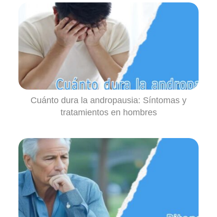
Cuánto dura la andropausia: Síntomas y
tratamientos en hombres