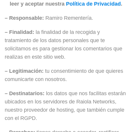
leer y aceptar nuestra
Política de Privacidad
.
– Responsable:
Ramiro Rementería.
– Finalidad:
la finalidad de la recogida y
tratamiento de los datos personales que te
solicitamos es para gestionar los comentarios que
realizas en este sitio web.
– Legitimación:
tu consentimiento de que quieres
comunicarte con nosotros.
– Destinatarios:
los datos que nos facilitas estarán
ubicados en los servidores de Raiola Networks,
nuestro proveedor de hosting, que también cumple
con el RGPD.