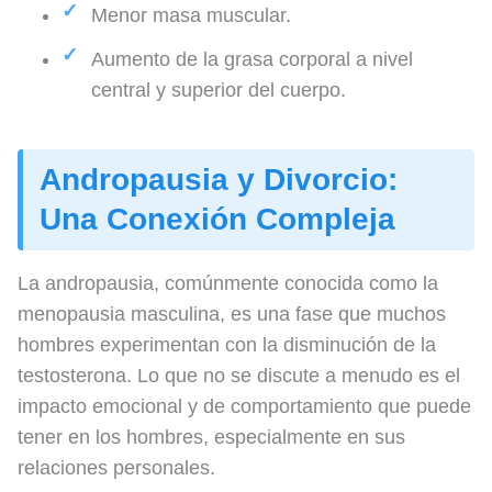
Menor masa muscular.
Aumento de la grasa corporal a nivel
central y superior del cuerpo.
Andropausia y Divorcio:
Una Conexión Compleja
La andropausia, comúnmente conocida como la
menopausia masculina, es una fase que muchos
hombres experimentan con la disminución de la
testosterona. Lo que no se discute a menudo es el
impacto emocional y de comportamiento que puede
tener en los hombres, especialmente en sus
relaciones personales.