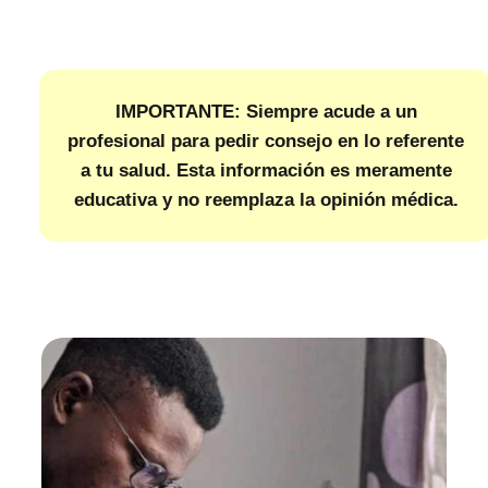
IMPORTANTE: Siempre acude a un
profesional para pedir consejo en lo referente
a tu salud. Esta información es meramente
educativa y no reemplaza la opinión médica.