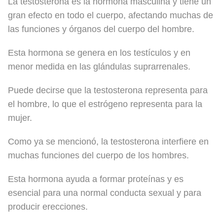
La testosterona es la hormona masculina y tiene un
gran efecto en todo el cuerpo, afectando muchas de
las funciones y órganos del cuerpo del hombre.
Esta hormona se genera en los testículos y en
menor medida en las glándulas suprarrenales.
Puede decirse que la testosterona representa para
el hombre, lo que el estrógeno representa para la
mujer.
Como ya se mencionó, la testosterona interfiere en
muchas funciones del cuerpo de los hombres.
Esta hormona ayuda a formar proteínas y es
esencial para una normal conducta sexual y para
producir erecciones.