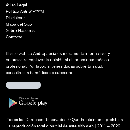
Aviso Legal
Política Anti-S*P*A*M
Disclaimer
Mapa del Sitio
Sobre Nosotros
Contacto
El sitio web La Andropausia es meramente informativo, y
no busca reemplazar la opinión ni el tratamiento médico
profesional. Por favor, si tienes dudas sobre tu salud,
consulta con tu médico de cabecera.
Todos los Derechos Reservados © Queda totalmente prohibida
la reproducción total o parcial de este sitio web | 2011 – 2026 |