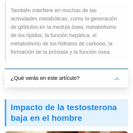
También interfiere en muchas de las
actividades metabólicas, como la generación
de glóbulos en la medula ósea, metabolismo
de los lípidos, la función hepática, el
metabolismo de los hidratos de carbono, la
formación de la próstata y la función ósea.
¿Qué verás en este artículo?
Impacto de la testosterona
baja en el hombre