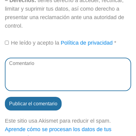
– Derechos:
tienes derecho a acceder, rectificar,
limitar y suprimir tus datos, así como derecho a
presentar una reclamación ante una autoridad de
control.
He leído y acepto la
Política de privacidad
*
Este sitio usa Akismet para reducir el spam.
Aprende cómo se procesan los datos de tus