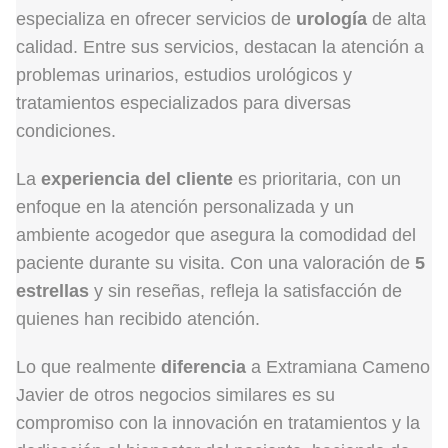
especializa en ofrecer servicios de
urología
de alta
calidad. Entre sus servicios, destacan la atención a
problemas urinarios, estudios urológicos y
tratamientos especializados para diversas
condiciones.
La
experiencia del cliente
es prioritaria, con un
enfoque en la atención personalizada y un
ambiente acogedor que asegura la comodidad del
paciente durante su visita. Con una valoración de
5
estrellas
y sin reseñas, refleja la satisfacción de
quienes han recibido atención.
Lo que realmente
diferencia
a Extramiana Cameno
Javier de otros negocios similares es su
compromiso con la innovación en tratamientos y la