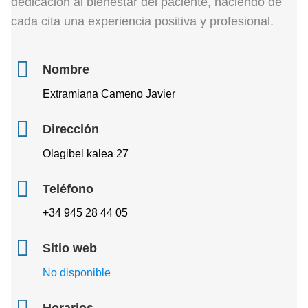
dedicación al bienestar del paciente, haciendo de
cada cita una experiencia positiva y profesional.
Nombre
Extramiana Cameno Javier
Dirección
Olagibel kalea 27
Teléfono
+34 945 28 44 05
Sitio web
No disponible