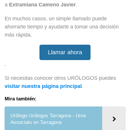
a
Extramiana Cameno Javier
.
En muchos casos, un simple llamado puede
ahorrarte tiempo y ayudarte a tomar una decisión
más rápida.
Llamar ahora
.
Si necesitas conocer otros URÓLOGOS puedes
visitar nuestra página principal
.
Mira también:
Urólogo Urólogos Tarragona - Uros
Associats en Tarragona