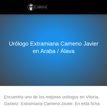
Urólogo Extramiana Cameno Javier
en Araba / Álava
Encuentra uno de los mejores urólogos en Vitoria-
Gasteiz: Extramiana Cameno Javier. En esta ficha