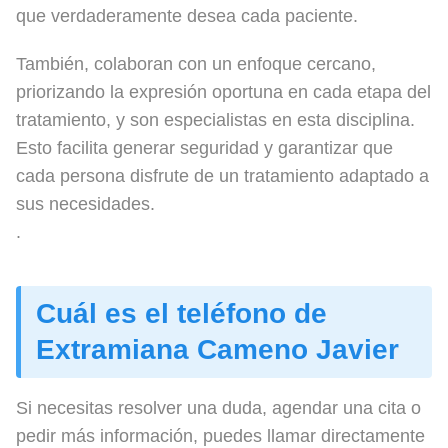
que verdaderamente desea cada paciente.
También, colaboran con un enfoque cercano,
priorizando la expresión oportuna en cada etapa del
tratamiento, y son especialistas en esta disciplina.
Esto facilita generar seguridad y garantizar que
cada persona disfrute de un tratamiento adaptado a
sus necesidades.
.
Cuál es el teléfono de
Extramiana Cameno Javier
Si necesitas resolver una duda, agendar una cita o
pedir más información, puedes llamar directamente