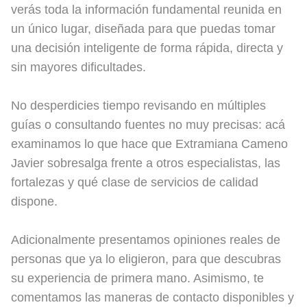
verás toda la información fundamental reunida en
un único lugar, diseñada para que puedas tomar
una decisión inteligente de forma rápida, directa y
sin mayores dificultades.
No desperdicies tiempo revisando en múltiples
guías o consultando fuentes no muy precisas: acá
examinamos lo que hace que Extramiana Cameno
Javier sobresalga frente a otros especialistas, las
fortalezas y qué clase de servicios de calidad
dispone.
Adicionalmente presentamos opiniones reales de
personas que ya lo eligieron, para que descubras
su experiencia de primera mano. Asimismo, te
comentamos las maneras de contacto disponibles y