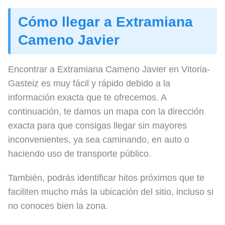
Cómo llegar a Extramiana
Cameno Javier
Encontrar a Extramiana Cameno Javier en Vitoria-
Gasteiz es muy fácil y rápido debido a la
información exacta que te ofrecemos. A
continuación, te damos un mapa con la dirección
exacta para que consigas llegar sin mayores
inconvenientes, ya sea caminando, en auto o
haciendo uso de transporte público.
También, podrás identificar hitos próximos que te
faciliten mucho más la ubicación del sitio, incluso si
no conoces bien la zona.