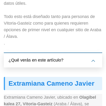
datos útiles.
Todo esto está diseñado tanto para personas de
Vitoria-Gasteiz como para quienes requieren
opciones de primer nivel en cualquier sitio de Araba
/ Álava.
.
¿Qué verás en este artículo?
Extramiana Cameno Javier
Extramiana Cameno Javier, ubicado en
Olagibel
kalea 27, Vitoria-Gasteiz
(Araba / Álava), se