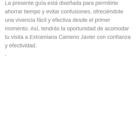
La presente guía está diseñada para permitirte
ahorrar tiempo y evitar confusiones, ofreciéndote
una vivencia fácil y efectiva desde el primer
momento. Así, tendrás la oportunidad de acomodar
tu visita a Extramiana Cameno Javier con confianza
y efectividad.
.