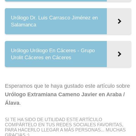
Urólogo Dr. Luis Carrasco Jiménez en
Salamanca
Urólogo Urólogo En Cáceres - Grupo
Urolit Cáceres en Cáceres
Esperamos que te haya gustado este artículo sobre
Urólogo Extramiana Cameno Javier en Araba /
Álava
.
SI TE HA SIDO DE UTILIDAD ESTE ARTÍCULO
COMPÁRTELO EN TUS REDES SOCIALES FAVORITAS,
PARA HACERLO LLEGAR A MÁS PERSONAS... MUCHAS
GRACIAS ;)