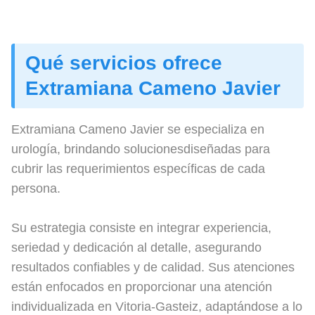
Qué servicios ofrece
Extramiana Cameno Javier
Extramiana Cameno Javier se especializa en
urología, brindando solucionesdiseñadas para
cubrir las requerimientos específicas de cada
persona.
Su estrategia consiste en integrar experiencia,
seriedad y dedicación al detalle, asegurando
resultados confiables y de calidad. Sus atenciones
están enfocados en proporcionar una atención
individualizada en Vitoria-Gasteiz, adaptándose a lo