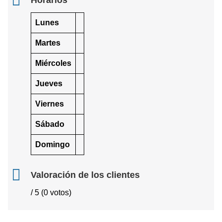
Horarios
Lunes
Martes
Miércoles
Jueves
Viernes
Sábado
Domingo
Valoración de los clientes
/ 5 (0 votos)