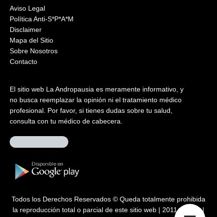
Aviso Legal
Política Anti-S*P*A*M
Disclaimer
Mapa del Sitio
Sobre Nosotros
Contacto
El sitio web La Andropausia es meramente informativo, y
no busca reemplazar la opinión ni el tratamiento médico
profesional. Por favor, si tienes dudas sobre tu salud,
consulta con tu médico de cabecera.
Todos los Derechos Reservados © Queda totalmente prohibida
la reproducción total o parcial de este sitio web | 2011 – 2026 |