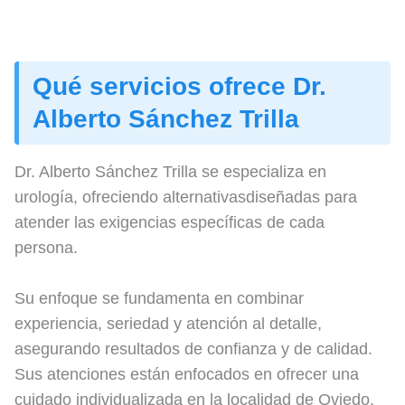
Qué servicios ofrece Dr.
Alberto Sánchez Trilla
Dr. Alberto Sánchez Trilla se especializa en
urología, ofreciendo alternativasdiseñadas para
atender las exigencias específicas de cada
persona.
Su enfoque se fundamenta en combinar
experiencia, seriedad y atención al detalle,
asegurando resultados de confianza y de calidad.
Sus atenciones están enfocados en ofrecer una
cuidado individualizada en la localidad de Oviedo,