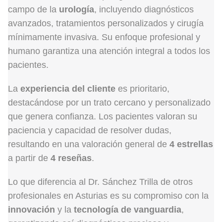
campo de la
urología
, incluyendo diagnósticos
avanzados, tratamientos personalizados y cirugía
mínimamente invasiva. Su enfoque profesional y
humano garantiza una atención integral a todos los
pacientes.
La
experiencia del cliente
es prioritario,
destacándose por un trato cercano y personalizado
que genera confianza. Los pacientes valoran su
paciencia y capacidad de resolver dudas,
resultando en una valoración general de
4 estrellas
a partir de
4 reseñas
.
Lo que diferencia al Dr. Sánchez Trilla de otros
profesionales en Asturias es su compromiso con la
innovación
y la
tecnología de vanguardia
,