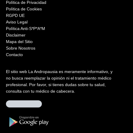
Política de Privacidad
Política de Cookies
RGPD UE
Aviso Legal
Política Anti-S*P*A*M
Disclaimer
Mapa del Sitio
Sobre Nosotros
Contacto
El sitio web La Andropausia es meramente informativo, y
no busca reemplazar la opinión ni el tratamiento médico
profesional. Por favor, si tienes dudas sobre tu salud,
consulta con tu médico de cabecera.