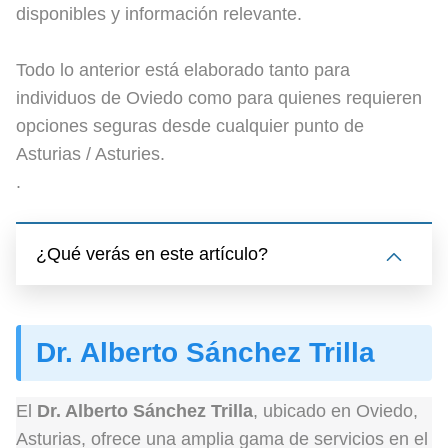
disponibles y información relevante.
Todo lo anterior está elaborado tanto para
individuos de Oviedo como para quienes requieren
opciones seguras desde cualquier punto de
Asturias / Asturies.
.
¿Qué verás en este artículo?
Dr. Alberto Sánchez Trilla
El
Dr. Alberto Sánchez Trilla
, ubicado en Oviedo,
Asturias, ofrece una amplia gama de servicios en el