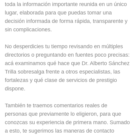
toda la información importante reunida en un único
lugar, elaborada para que puedas tomar una
decisión informada de forma rápida, transparente y
sin complicaciones.
No desperdicies tu tiempo revisando en múltiples
directorios o preguntando en fuentes poco precisas:
acá examinamos qué hace que Dr. Alberto Sánchez
Trilla sobresalga frente a otros especialistas, las
fortalezas y qué clase de servicios de prestigio
dispone.
También te traemos comentarios reales de
personas que previamente lo eligieron, para que
conozcas su experiencia de primera mano. Sumado
a esto, te sugerimos las maneras de contacto