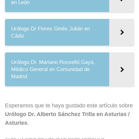
en León
Urólogo Dr Flores Ginés Julián en
Cádiz
Urólogo Dr. Mariano Rosselló Gayá,
Médico General en Comunidad de
Madrid
Esperamos que te haya gustado este artículo sobre
Urólogo Dr. Alberto Sánchez Trilla en Asturias /
Asturies
.