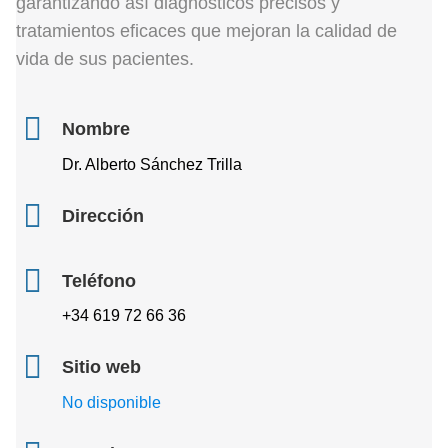
garantizando así diagnósticos precisos y
tratamientos eficaces que mejoran la calidad de
vida de sus pacientes.
Nombre
Dr. Alberto Sánchez Trilla
Dirección
Teléfono
+34 619 72 66 36
Sitio web
No disponible