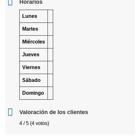
Horarios
Lunes
Martes
Miércoles
Jueves
Viernes
Sábado
Domingo
Valoración de los clientes
4 / 5 (4 votos)