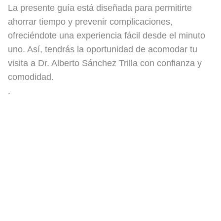
La presente guía está diseñada para permitirte
ahorrar tiempo y prevenir complicaciones,
ofreciéndote una experiencia fácil desde el minuto
uno. Así, tendrás la oportunidad de acomodar tu
visita a Dr. Alberto Sánchez Trilla con confianza y
comodidad.
.