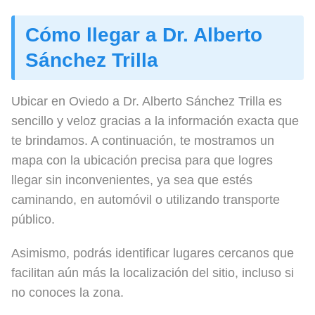
Cómo llegar a Dr. Alberto
Sánchez Trilla
Ubicar en Oviedo a Dr. Alberto Sánchez Trilla es
sencillo y veloz gracias a la información exacta que
te brindamos. A continuación, te mostramos un
mapa con la ubicación precisa para que logres
llegar sin inconvenientes, ya sea que estés
caminando, en automóvil o utilizando transporte
público.
Asimismo, podrás identificar lugares cercanos que
facilitan aún más la localización del sitio, incluso si
no conoces la zona.