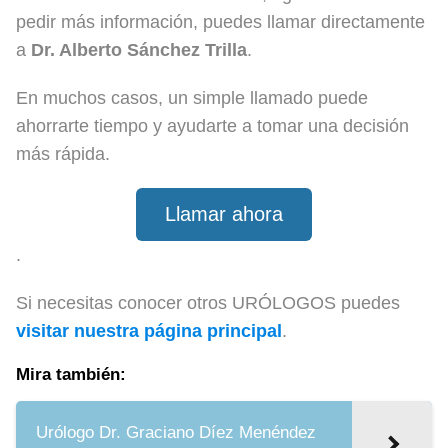
pedir más información, puedes llamar directamente
a
Dr. Alberto Sánchez Trilla
.
En muchos casos, un simple llamado puede
ahorrarte tiempo y ayudarte a tomar una decisión
más rápida.
Llamar ahora
.
Si necesitas conocer otros URÓLOGOS puedes
visitar nuestra página principal
.
Mira también:
Urólogo Dr. Graciano Díez Menéndez