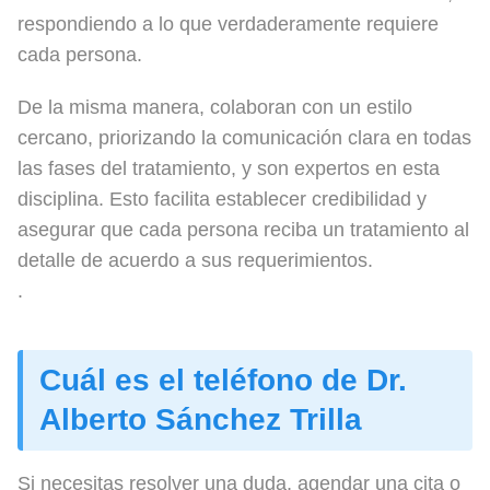
respondiendo a lo que verdaderamente requiere
cada persona.
De la misma manera, colaboran con un estilo
cercano, priorizando la comunicación clara en todas
las fases del tratamiento, y son expertos en esta
disciplina. Esto facilita establecer credibilidad y
asegurar que cada persona reciba un tratamiento al
detalle de acuerdo a sus requerimientos.
.
Cuál es el teléfono de Dr.
Alberto Sánchez Trilla
Si necesitas resolver una duda, agendar una cita o