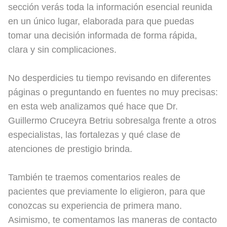
sección verás toda la información esencial reunida
en un único lugar, elaborada para que puedas
tomar una decisión informada de forma rápida,
clara y sin complicaciones.
No desperdicies tu tiempo revisando en diferentes
páginas o preguntando en fuentes no muy precisas:
en esta web analizamos qué hace que Dr.
Guillermo Cruceyra Betriu sobresalga frente a otros
especialistas, las fortalezas y qué clase de
atenciones de prestigio brinda.
También te traemos comentarios reales de
pacientes que previamente lo eligieron, para que
conozcas su experiencia de primera mano.
Asimismo, te comentamos las maneras de contacto