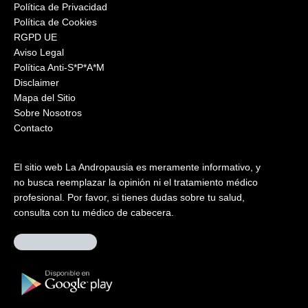
Política de Privacidad
Política de Cookies
RGPD UE
Aviso Legal
Política Anti-S*P*A*M
Disclaimer
Mapa del Sitio
Sobre Nosotros
Contacto
El sitio web La Andropausia es meramente informativo, y
no busca reemplazar la opinión ni el tratamiento médico
profesional. Por favor, si tienes dudas sobre tu salud,
consulta con tu médico de cabecera.