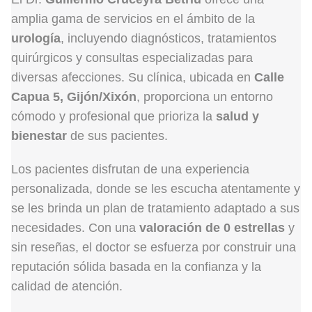
amplia gama de servicios en el ámbito de la
urología
, incluyendo diagnósticos, tratamientos
quirúrgicos y consultas especializadas para
diversas afecciones. Su clínica, ubicada en
Calle
Capua 5, Gijón/Xixón
, proporciona un entorno
cómodo y profesional que prioriza la
salud y
bienestar
de sus pacientes.
Los pacientes disfrutan de una experiencia
personalizada, donde se les escucha atentamente y
se les brinda un plan de tratamiento adaptado a sus
necesidades. Con una
valoración de 0 estrellas
y
sin reseñas, el doctor se esfuerza por construir una
reputación sólida basada en la confianza y la
calidad de atención.