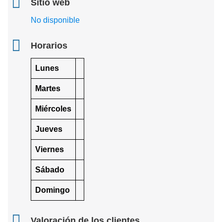
Sitio web
No disponible
Horarios
Lunes
Martes
Miércoles
Jueves
Viernes
Sábado
Domingo
Valoración de los clientes