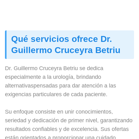
Qué servicios ofrece Dr.
Guillermo Cruceyra Betriu
Dr. Guillermo Cruceyra Betriu se dedica
especialmente a la urología, brindando
alternativaspensadas para dar atención a las
exigencias particulares de cada paciente.
Su enfoque consiste en unir conocimientos,
seriedad y dedicación de primer nivel, garantizando
resultados confiables y de excelencia. Sus ofertas
están orientados a proporcionar una cuidado