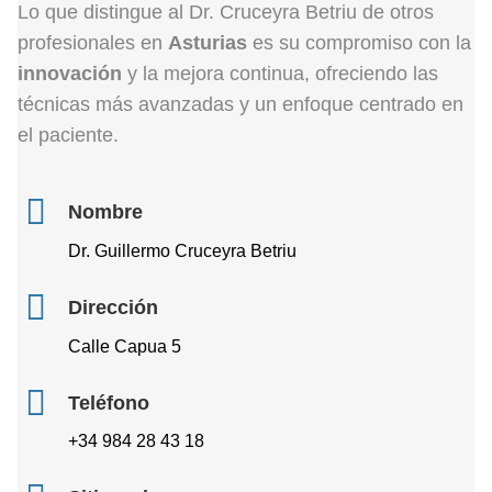
Lo que distingue al Dr. Cruceyra Betriu de otros
profesionales en
Asturias
es su compromiso con la
innovación
y la mejora continua, ofreciendo las
técnicas más avanzadas y un enfoque centrado en
el paciente.
Nombre
Dr. Guillermo Cruceyra Betriu
Dirección
Calle Capua 5
Teléfono
+34 984 28 43 18