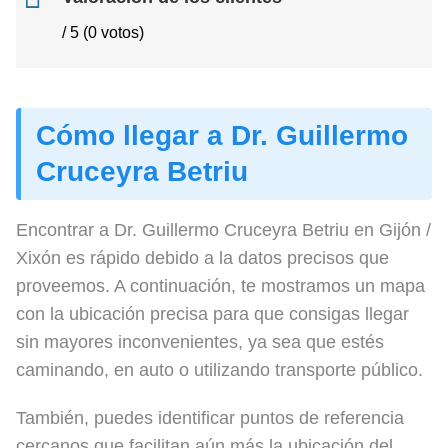
/ 5 (0 votos)
Cómo llegar a Dr. Guillermo
Cruceyra Betriu
Encontrar a Dr. Guillermo Cruceyra Betriu en Gijón /
Xixón es rápido debido a la datos precisos que
proveemos. A continuación, te mostramos un mapa
con la ubicación precisa para que consigas llegar
sin mayores inconvenientes, ya sea que estés
caminando, en auto o utilizando transporte público.
También, puedes identificar puntos de referencia
cercanos que facilitan aún más la ubicación del