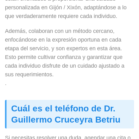
personalizada en Gijón / Xixón, adaptándose a lo
que verdaderamente requiere cada individuo.
Además, colaboran con un método cercano,
enfocándose en la expresión oportuna en cada
etapa del servicio, y son expertos en esta área.
Esto permite cultivar confianza y garantizar que
cada individuo disfrute de un cuidado ajustado a
sus requerimientos.
.
Cuál es el teléfono de Dr.
Guillermo Cruceyra Betriu
Si necesitas resolver una duda, agendar una cita o