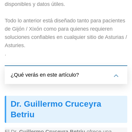
disponibles y datos útiles.
Todo lo anterior está diseñado tanto para pacientes
de Gijón / Xixón como para quienes requieren
soluciones confiables en cualquier sitio de Asturias /
Asturies.
.
¿Qué verás en este artículo?
Dr. Guillermo Cruceyra
Betriu
El Dr.
Guillermo Cruceyra Betriu
ofrece una