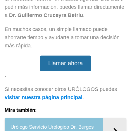
pedir más información, puedes llamar directamente
a
Dr. Guillermo Cruceyra Betriu
.
En muchos casos, un simple llamado puede
ahorrarte tiempo y ayudarte a tomar una decisión
más rápida.
Llamar ahora
.
Si necesitas conocer otros URÓLOGOS puedes
visitar nuestra página principal
.
Mira también:
Urólogo Servicio Urologico Dr. Burgos