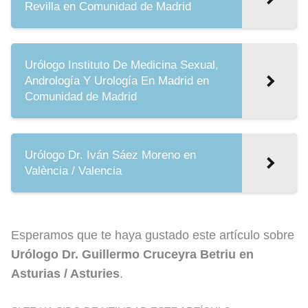
Revilla en Comunidad de Madrid
Urólogo Instituto De Medicina Sexual,
Andrología Y Urología En Madrid en
Comunidad de Madrid
Urólogo Dr. Iván Sáez Moreno en
València / Valencia
Esperamos que te haya gustado este artículo sobre
Urólogo Dr. Guillermo Cruceyra Betriu en
Asturias / Asturies
.