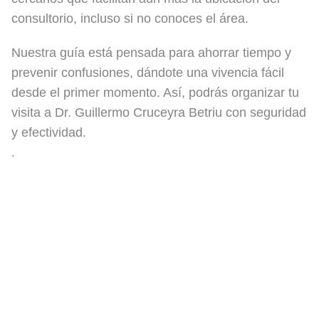
consultorio, incluso si no conoces el área.
Nuestra guía está pensada para ahorrar tiempo y
prevenir confusiones, dándote una vivencia fácil
desde el primer momento. Así, podrás organizar tu
visita a Dr. Guillermo Cruceyra Betriu con seguridad
y efectividad.
.