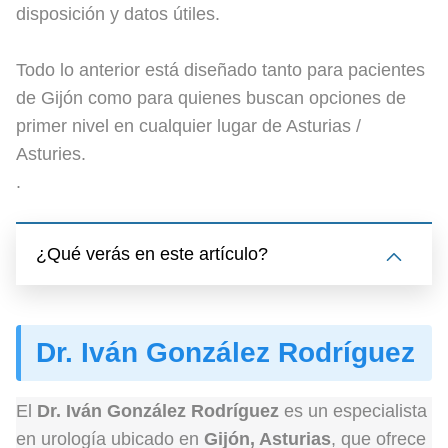
disposición y datos útiles.
Todo lo anterior está diseñado tanto para pacientes
de Gijón como para quienes buscan opciones de
primer nivel en cualquier lugar de Asturias /
Asturies.
.
¿Qué verás en este artículo?
Dr. Iván González Rodríguez
El
Dr. Iván González Rodríguez
es un especialista
en urología ubicado en
Gijón, Asturias
, que ofrece