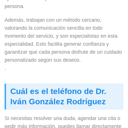
persona.
Además, trabajan con un método cercano,
valorando la comunicación sencilla en todo
momento del servicio, y son especialistas en esta
especialidad. Esto facilita generar confianza y
garantizar que cada persona disfrute de un cuidado
personalizado según sus deseos.
.
Cuál es el teléfono de Dr.
Iván González Rodríguez
Si necesitas resolver una duda, agendar una cita o
pedir más información, puedes llamar directamente