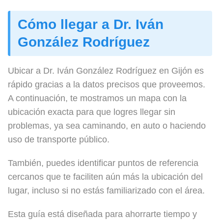
Cómo llegar a Dr. Iván
González Rodríguez
Ubicar a Dr. Iván González Rodríguez en Gijón es
rápido gracias a la datos precisos que proveemos.
A continuación, te mostramos un mapa con la
ubicación exacta para que logres llegar sin
problemas, ya sea caminando, en auto o haciendo
uso de transporte público.
También, puedes identificar puntos de referencia
cercanos que te faciliten aún más la ubicación del
lugar, incluso si no estás familiarizado con el área.
Esta guía está diseñada para ahorrarte tiempo y