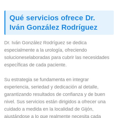
Qué servicios ofrece Dr.
Iván González Rodríguez
Dr. Iván González Rodríguez se dedica
especialmente a la urología, ofreciendo
solucioneselaboradas para cubrir las necesidades
específicas de cada paciente.
Su estrategia se fundamenta en integrar
experiencia, seriedad y dedicación al detalle,
garantizando resultados de confianza y de buen
nivel. Sus servicios están dirigidos a ofrecer una
cuidado a medida en la localidad de Gijón,
ajustándose a lo que realmente necesita cada