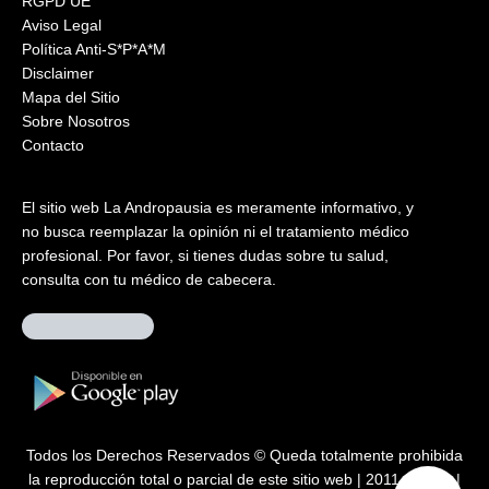
RGPD UE
Aviso Legal
Política Anti-S*P*A*M
Disclaimer
Mapa del Sitio
Sobre Nosotros
Contacto
El sitio web La Andropausia es meramente informativo, y
no busca reemplazar la opinión ni el tratamiento médico
profesional. Por favor, si tienes dudas sobre tu salud,
consulta con tu médico de cabecera.
Todos los Derechos Reservados © Queda totalmente prohibida
la reproducción total o parcial de este sitio web | 2011 – 2026 |