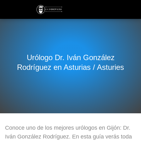
Urólogo Dr. Iván González
Rodríguez en Asturias / Asturies
Conoce uno de los mejores urólogos en Gijón: Dr.
Iván González Rodríguez. En esta guía verás toda