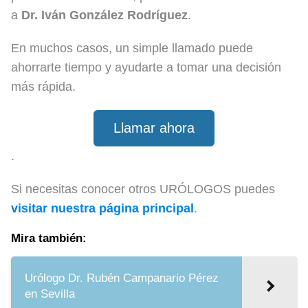
a
Dr. Iván González Rodríguez
.
En muchos casos, un simple llamado puede
ahorrarte tiempo y ayudarte a tomar una decisión
más rápida.
Llamar ahora
.
Si necesitas conocer otros URÓLOGOS puedes
visitar nuestra página principal
.
Mira también:
Urólogo Dr. Rubén Campanario Pérez
en Sevilla