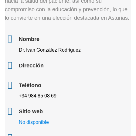
hacia la salud del paciente, así como su
compromiso con la educación y prevención, lo que
lo convierte en una elección destacada en Asturias.
Nombre
Dr. Iván González Rodríguez
Dirección
Teléfono
+34 984 85 08 69
Sitio web
No disponible