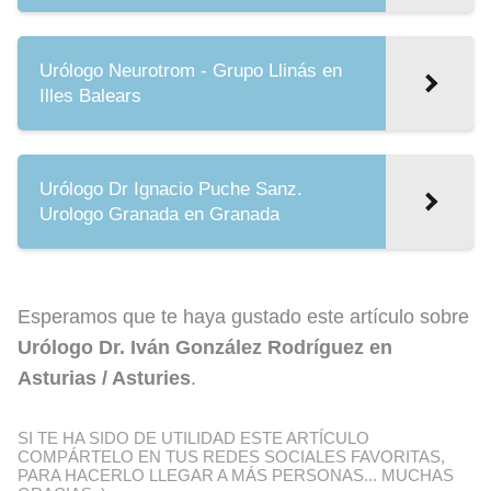
Urólogo Neurotrom - Grupo Llinás en
Illes Balears
Urólogo Dr Ignacio Puche Sanz.
Urologo Granada en Granada
Esperamos que te haya gustado este artículo sobre
Urólogo Dr. Iván González Rodríguez en
Asturias / Asturies
.
SI TE HA SIDO DE UTILIDAD ESTE ARTÍCULO
COMPÁRTELO EN TUS REDES SOCIALES FAVORITAS,
PARA HACERLO LLEGAR A MÁS PERSONAS... MUCHAS