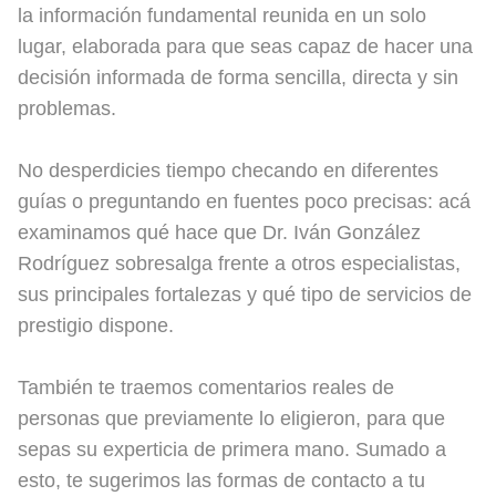
la información fundamental reunida en un solo
lugar, elaborada para que seas capaz de hacer una
decisión informada de forma sencilla, directa y sin
problemas.
No desperdicies tiempo checando en diferentes
guías o preguntando en fuentes poco precisas: acá
examinamos qué hace que Dr. Iván González
Rodríguez sobresalga frente a otros especialistas,
sus principales fortalezas y qué tipo de servicios de
prestigio dispone.
También te traemos comentarios reales de
personas que previamente lo eligieron, para que
sepas su experticia de primera mano. Sumado a
esto, te sugerimos las formas de contacto a tu