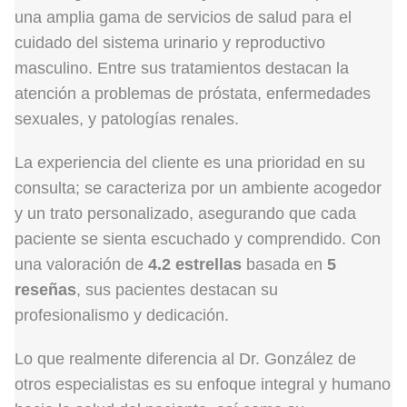
una amplia gama de servicios de salud para el
cuidado del sistema urinario y reproductivo
masculino. Entre sus tratamientos destacan la
atención a problemas de próstata, enfermedades
sexuales, y patologías renales.
La experiencia del cliente es una prioridad en su
consulta; se caracteriza por un ambiente acogedor
y un trato personalizado, asegurando que cada
paciente se sienta escuchado y comprendido. Con
una valoración de
4.2 estrellas
basada en
5
reseñas
, sus pacientes destacan su
profesionalismo y dedicación.
Lo que realmente diferencia al Dr. González de
otros especialistas es su enfoque integral y humano