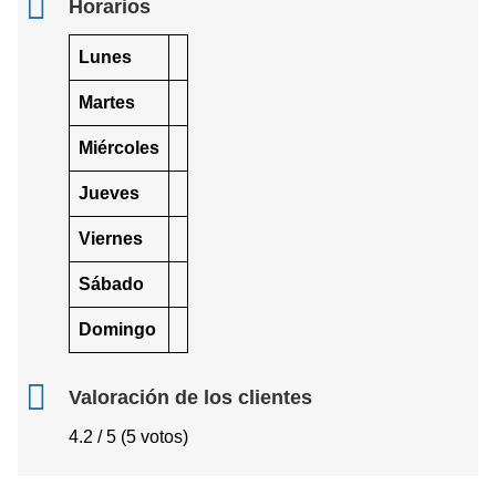
Horarios
Lunes
Martes
Miércoles
Jueves
Viernes
Sábado
Domingo
Valoración de los clientes
4.2 / 5 (5 votos)