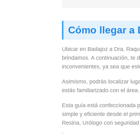
Cómo llegar a 
Ubicar en Badajoz a Dra. Raque
brindamos. A continuación, te 
inconvenientes, ya sea que est
Asimismo, podrás localizar luga
estás familiarizado con el área.
Esta guía está confeccionada p
simple y eficiente desde el pri
Resina, Urólogo con seguridad 
.