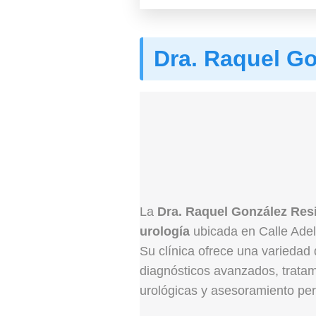
Dra. Raquel Go
La
Dra. Raquel González Res
urología
ubicada en Calle Adel
Su clínica ofrece una variedad
diagnósticos avanzados, trata
urológicas y asesoramiento per