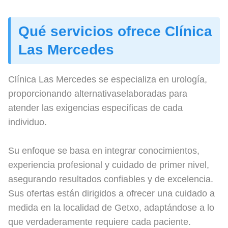
Qué servicios ofrece Clínica
Las Mercedes
Clínica Las Mercedes se especializa en urología,
proporcionando alternativaselaboradas para
atender las exigencias específicas de cada
individuo.
Su enfoque se basa en integrar conocimientos,
experiencia profesional y cuidado de primer nivel,
asegurando resultados confiables y de excelencia.
Sus ofertas están dirigidos a ofrecer una cuidado a
medida en la localidad de Getxo, adaptándose a lo
que verdaderamente requiere cada paciente.