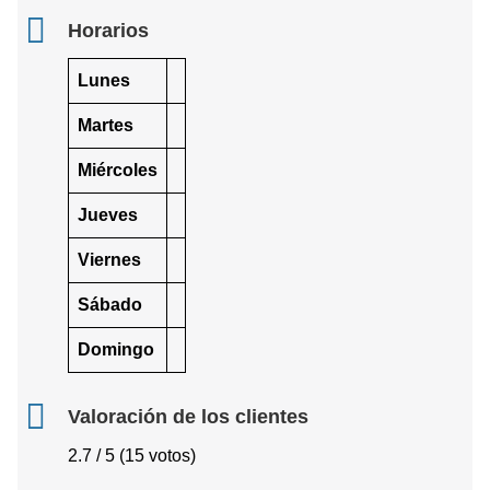
Horarios
Lunes
Martes
Miércoles
Jueves
Viernes
Sábado
Domingo
Valoración de los clientes
2.7 / 5 (15 votos)