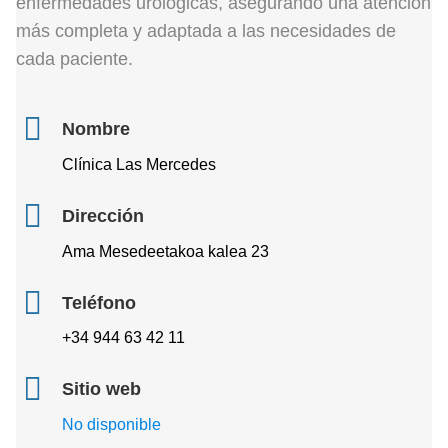
enfermedades urológicas, asegurando una atención
más completa y adaptada a las necesidades de
cada paciente.
Nombre
Clínica Las Mercedes
Dirección
Ama Mesedeetakoa kalea 23
Teléfono
+34 944 63 42 11
Sitio web
No disponible