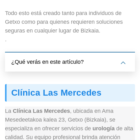
Todo esto está creado tanto para individuos de
Getxo como para quienes requieren soluciones
seguras en cualquier lugar de Bizkaia.
.
¿Qué verás en este artículo?
Clínica Las Mercedes
La
Clínica Las Mercedes
, ubicada en Ama
Mesedeetakoa kalea 23, Getxo (Bizkaia), se
especializa en ofrecer servicios de
urología
de alta
calidad. Su equipo profesional brinda atención