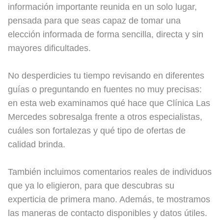
información importante reunida en un solo lugar,
pensada para que seas capaz de tomar una
elección informada de forma sencilla, directa y sin
mayores dificultades.
No desperdicies tu tiempo revisando en diferentes
guías o preguntando en fuentes no muy precisas:
en esta web examinamos qué hace que Clínica Las
Mercedes sobresalga frente a otros especialistas,
cuáles son fortalezas y qué tipo de ofertas de
calidad brinda.
También incluimos comentarios reales de individuos
que ya lo eligieron, para que descubras su
experticia de primera mano. Además, te mostramos
las maneras de contacto disponibles y datos útiles.