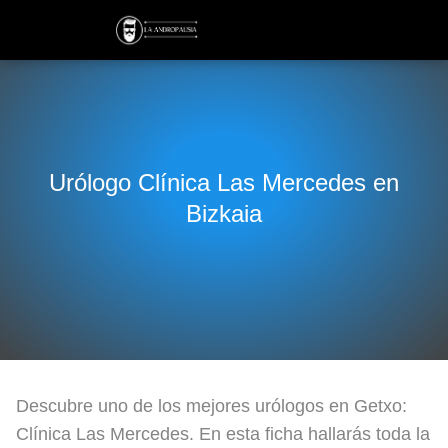
Urólogo Clínica Las Mercedes en
Bizkaia
Descubre uno de los mejores urólogos en Getxo:
Clínica Las Mercedes. En esta ficha hallarás toda la