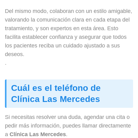
Del mismo modo, colaboran con un estilo amigable,
valorando la comunicación clara en cada etapa del
tratamiento, y son expertos en esta área. Esto
facilita establecer confianza y asegurar que todos
los pacientes reciba un cuidado ajustado a sus
deseos.
.
Cuál es el teléfono de
Clínica Las Mercedes
Si necesitas resolver una duda, agendar una cita o
pedir más información, puedes llamar directamente
a
Clínica Las Mercedes
.