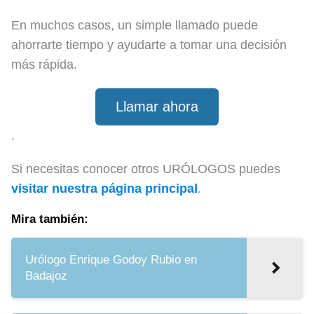
En muchos casos, un simple llamado puede
ahorrarte tiempo y ayudarte a tomar una decisión
más rápida.
Llamar ahora
.
Si necesitas conocer otros URÓLOGOS puedes
visitar nuestra página principal
.
Mira también:
Urólogo Enrique Godoy Rubio en
Badajoz