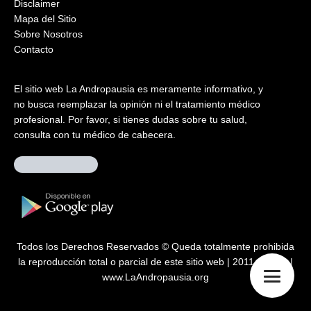
Disclaimer
Mapa del Sitio
Sobre Nosotros
Contacto
El sitio web La Andropausia es meramente informativo, y
no busca reemplazar la opinión ni el tratamiento médico
profesional. Por favor, si tienes dudas sobre tu salud,
consulta con tu médico de cabecera.
Todos los Derechos Reservados © Queda totalmente prohibida
la reproducción total o parcial de este sitio web | 2011 – 2026 |
www.LaAndropausia.org