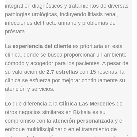
integral en diagnósticos y tratamientos de diversas
patologías urológicas, incluyendo litiasis renal,
infecciones del tracto urinario y problemas de
próstata.
La
experiencia del cliente
es prioritaria en esta
clínica, donde se busca proporcionar un ambiente
cómodo y acogedor para los pacientes. A pesar de
su valoración de
2.7 estrellas
con 15 reseñas, la
clínica se esfuerza por mejorar continuamente su
atención y servicios.
Lo que diferencia a la
Clínica Las Mercedes
de
otros negocios similares en Bizkaia es su
compromiso con la
atención personalizada
y el
enfoque multidisciplinario en el tratamiento de