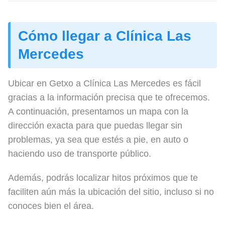
Cómo llegar a Clínica Las
Mercedes
Ubicar en Getxo a Clínica Las Mercedes es fácil
gracias a la información precisa que te ofrecemos.
A continuación, presentamos un mapa con la
dirección exacta para que puedas llegar sin
problemas, ya sea que estés a pie, en auto o
haciendo uso de transporte público.
Además, podrás localizar hitos próximos que te
faciliten aún más la ubicación del sitio, incluso si no
conoces bien el área.