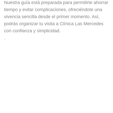
Nuestra guía está preparada para permitirte ahorrar
tiempo y evitar complicaciones, ofreciéndote una
vivencia sencilla desde el primer momento. Así,
podrás organizar tu visita a Clínica Las Mercedes
con confianza y simplicidad.
.