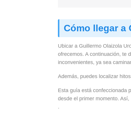
Cómo llegar a 
Ubicar a Guillermo Olaizola Uro
ofrecemos. A continuación, te 
inconvenientes, ya sea caminand
Además, puedes localizar hitos 
Esta guía está confeccionada p
desde el primer momento. Así, p
.