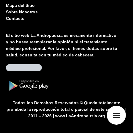
Mapa del Sitio
Sobre Nosotros
Contacto
El sitio web La Andropausia es meramente informativo,
y no busca reemplazar la opinión ni el tratamiento
médico profesional. Por favor, si tienes dudas sobre tu
salud, consulta con tu médico de cabecera.
Todos los Derechos Reservados © Queda totalmente
prohibida la reproducción total o parcial de este sitio web |
2011 – 2026 | www.LaAndropausia.org