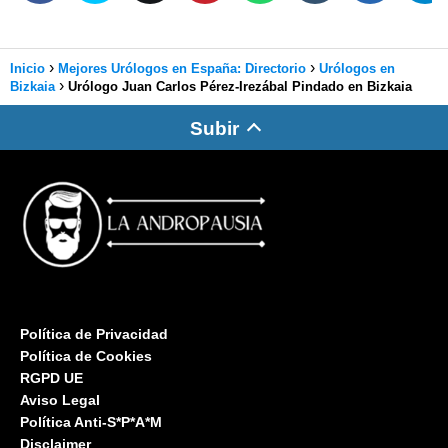
Inicio
Mejores Urólogos en España: Directorio
Urólogos en
Bizkaia
Urólogo Juan Carlos Pérez-Irezábal Pindado en Bizkaia
Subir
Política de Privacidad
Política de Cookies
RGPD UE
Aviso Legal
Política Anti-S*P*A*M
Disclaimer