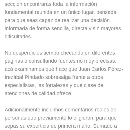
sección encontrarás toda la información
fundamental reunida en un único lugar, pensada
para que seas capaz de realizar una decisión
informada de forma sencilla, directa y sin mayores
dificultades.
No desperdicies tiempo checando en diferentes
páginas o consultando fuentes no muy precisas:
acá examinamos qué hace que Juan Carlos Pérez-
Irezábal Pindado sobresalga frente a otros
especialistas, las fortalezas y qué clase de
atenciones de calidad ofrece.
Adicionalmente incluimos comentarios reales de
personas que previamente lo eligieron, para que
sepas su experticia de primera mano. Sumado a