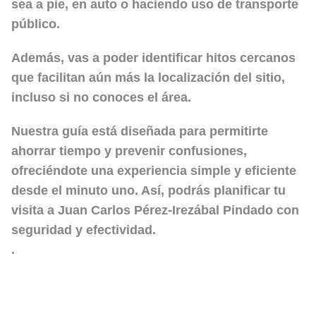
sea a pie, en auto o haciendo uso de transporte
público.
Además, vas a poder identificar hitos cercanos
que facilitan aún más la localización del sitio,
incluso si no conoces el área.
Nuestra guía está diseñada para permitirte
ahorrar tiempo y prevenir confusiones,
ofreciéndote una experiencia simple y eficiente
desde el minuto uno. Así, podrás planificar tu
visita a Juan Carlos Pérez-Irezábal Pindado con
seguridad y efectividad.
.