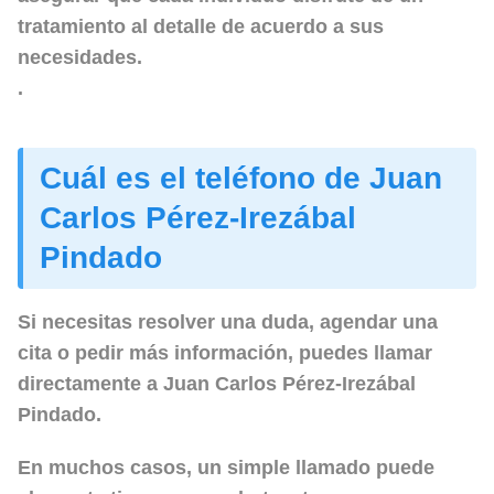
tratamiento al detalle de acuerdo a sus
necesidades.
.
Cuál es el teléfono de Juan
Carlos Pérez-Irezábal
Pindado
Si necesitas resolver una duda, agendar una
cita o pedir más información, puedes llamar
directamente a
Juan Carlos Pérez-Irezábal
Pindado
.
En muchos casos, un simple llamado puede