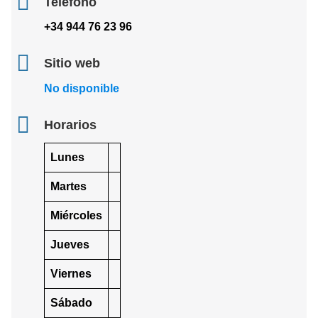
Teléfono
+34 944 76 23 96
Sitio web
No disponible
Horarios
Lunes
Martes
Miércoles
Jueves
Viernes
Sábado