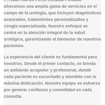
ofrecemos una amplia gama de servicios en el
campo de la
urología
, que incluyen diagnósticos
avanzados, tratamientos personalizados y
cirugía especializada. Nuestro enfoque se
centra en la atención integral de la salud
urológica, garantizando el bienestar de nuestros
pacientes.
La
experiencia del cliente
es fundamental para
nosotros. Desde el primer contacto, se brinda
un ambiente acogedor y profesional, donde
cada paciente es escuchado y atendido con la
máxima dedicación. Nuestro equipo se esfuerza
por generar confianza y comodidad en cada
consulta.