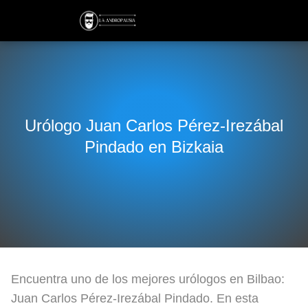
Urólogo Juan Carlos Pérez-Irezábal
Pindado en Bizkaia
Encuentra uno de los mejores urólogos en Bilbao:
Juan Carlos Pérez-Irezábal Pindado. En esta