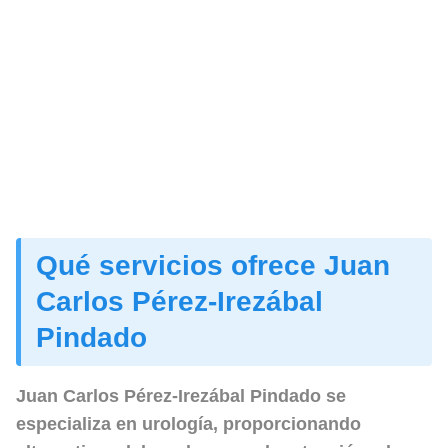
Qué servicios ofrece Juan
Carlos Pérez-Irezábal
Pindado
Juan Carlos Pérez-Irezábal Pindado se
especializa en urología, proporcionando