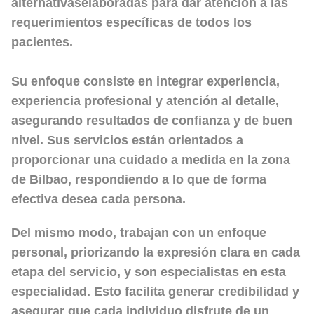
alternativaselaboradas para dar atención a las
requerimientos específicas de todos los
pacientes.
Su enfoque consiste en integrar experiencia,
experiencia profesional y atención al detalle,
asegurando resultados de confianza y de buen
nivel. Sus servicios están orientados a
proporcionar una cuidado a medida en la zona
de Bilbao, respondiendo a lo que de forma
efectiva desea cada persona.
Del mismo modo, trabajan con un enfoque
personal, priorizando la expresión clara en cada
etapa del servicio, y son especialistas en esta
especialidad. Esto facilita generar credibilidad y
asegurar que cada individuo disfrute de un