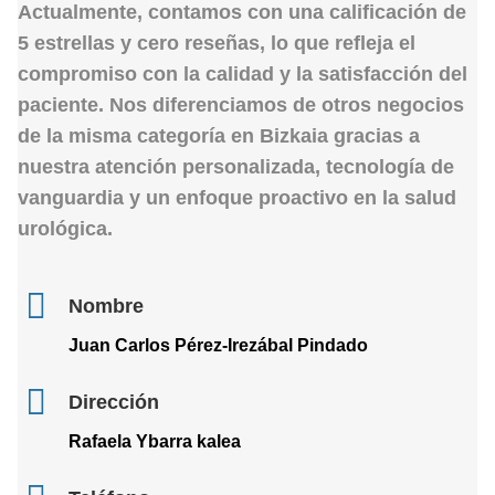
Actualmente, contamos con una calificación de
5 estrellas
y cero reseñas, lo que refleja el
compromiso con la calidad y la satisfacción del
paciente. Nos diferenciamos de otros negocios
de la misma categoría en
Bizkaia
gracias a
nuestra atención personalizada, tecnología de
vanguardia y un enfoque proactivo en la salud
urológica.
Nombre
Juan Carlos Pérez-Irezábal Pindado
Dirección
Rafaela Ybarra kalea