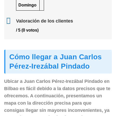
Domingo
Valoración de los clientes
/ 5 (0 votos)
Cómo llegar a Juan Carlos
Pérez-Irezábal Pindado
Ubicar a Juan Carlos Pérez-Irezábal Pindado en
Bilbao es fácil debido a la datos precisos que te
ofrecemos. A continuación, presentamos un
mapa con la dirección precisa para que
consigas llegar sin mayores inconvenientes, ya