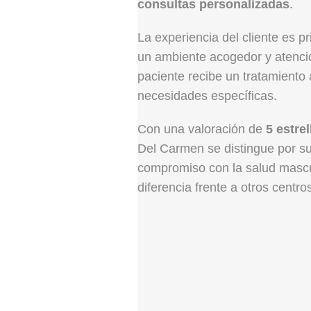
consultas personalizadas
.
La experiencia del cliente es pr
un ambiente acogedor y atenci
paciente recibe un tratamiento
necesidades específicas.
Con una valoración de
5 estrel
Del Carmen se distingue por su
compromiso con la salud mascu
diferencia frente a otros centro