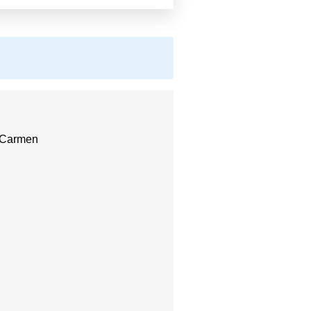
l Carmen