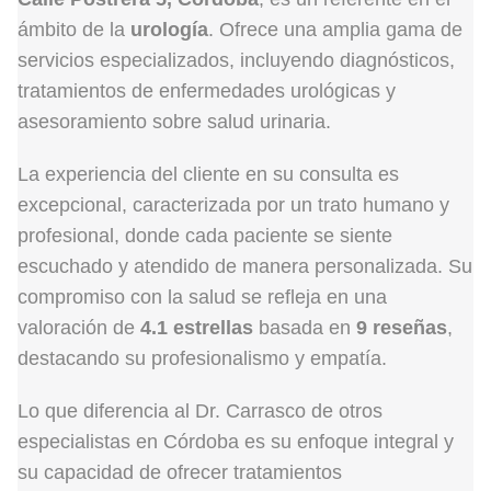
ámbito de la
urología
. Ofrece una amplia gama de
servicios especializados, incluyendo diagnósticos,
tratamientos de enfermedades urológicas y
asesoramiento sobre salud urinaria.
La experiencia del cliente en su consulta es
excepcional, caracterizada por un trato humano y
profesional, donde cada paciente se siente
escuchado y atendido de manera personalizada. Su
compromiso con la salud se refleja en una
valoración de
4.1 estrellas
basada en
9 reseñas
,
destacando su profesionalismo y empatía.
Lo que diferencia al Dr. Carrasco de otros
especialistas en Córdoba es su enfoque integral y
su capacidad de ofrecer tratamientos