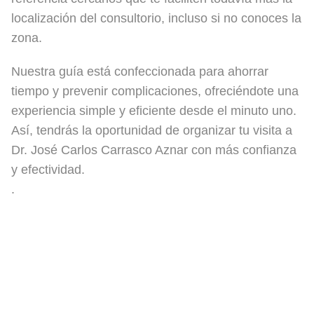
localización del consultorio, incluso si no conoces la
zona.
Nuestra guía está confeccionada para ahorrar
tiempo y prevenir complicaciones, ofreciéndote una
experiencia simple y eficiente desde el minuto uno.
Así, tendrás la oportunidad de organizar tu visita a
Dr. José Carlos Carrasco Aznar con más confianza
y efectividad.
.