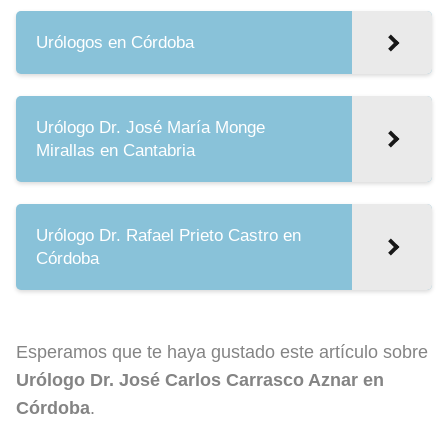
Urólogos en Córdoba
Urólogo Dr. José María Monge
Mirallas en Cantabria
Urólogo Dr. Rafael Prieto Castro en
Córdoba
Esperamos que te haya gustado este artículo sobre
Urólogo Dr. José Carlos Carrasco Aznar en
Córdoba
.