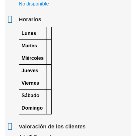
No disponible
Horarios
Lunes
Martes
Miércoles
Jueves
Viernes
Sábado
Domingo
Valoración de los clientes