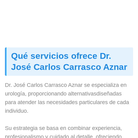
Qué servicios ofrece Dr.
José Carlos Carrasco Aznar
Dr. José Carlos Carrasco Aznar se especializa en
urología, proporcionando alternativasdiseñadas
para atender las necesidades particulares de cada
individuo.
Su estrategia se basa en combinar experiencia,
profesionalismo y cuidado al detalle, ofreciendo