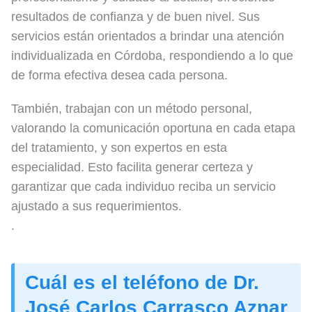
resultados de confianza y de buen nivel. Sus
servicios están orientados a brindar una atención
individualizada en Córdoba, respondiendo a lo que
de forma efectiva desea cada persona.
También, trabajan con un método personal,
valorando la comunicación oportuna en cada etapa
del tratamiento, y son expertos en esta
especialidad. Esto facilita generar certeza y
garantizar que cada individuo reciba un servicio
ajustado a sus requerimientos.
.
Cuál es el teléfono de Dr.
José Carlos Carrasco Aznar