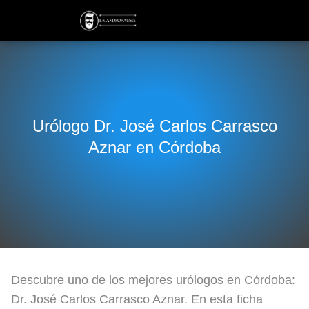
Urólogo Dr. José Carlos Carrasco
Aznar en Córdoba
Descubre uno de los mejores urólogos en Córdoba:
Dr. José Carlos Carrasco Aznar. En esta ficha