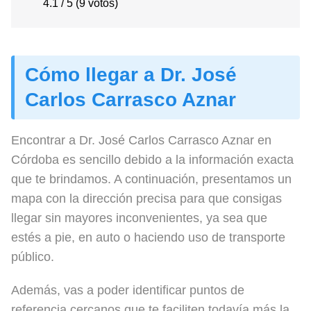
4.1 / 5 (9 votos)
Cómo llegar a Dr. José
Carlos Carrasco Aznar
Encontrar a Dr. José Carlos Carrasco Aznar en
Córdoba es sencillo debido a la información exacta
que te brindamos. A continuación, presentamos un
mapa con la dirección precisa para que consigas
llegar sin mayores inconvenientes, ya sea que
estés a pie, en auto o haciendo uso de transporte
público.
Además, vas a poder identificar puntos de
referencia cercanos que te faciliten todavía más la