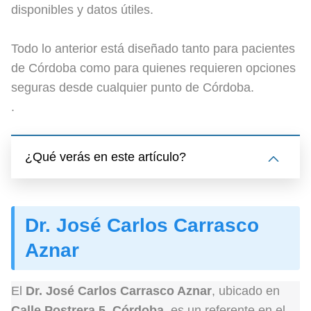
disponibles y datos útiles.
Todo lo anterior está diseñado tanto para pacientes
de Córdoba como para quienes requieren opciones
seguras desde cualquier punto de Córdoba.
.
¿Qué verás en este artículo?
Dr. José Carlos Carrasco
Aznar
El
Dr. José Carlos Carrasco Aznar
, ubicado en
Calle Postrera 5, Córdoba
, es un referente en el