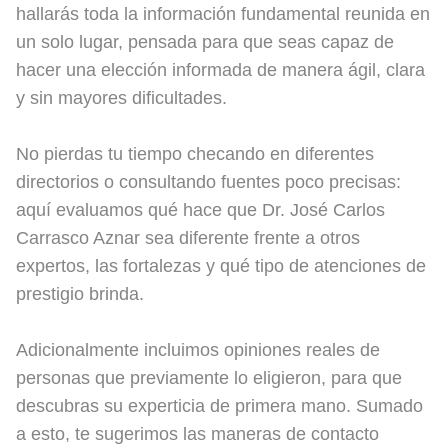
hallarás toda la información fundamental reunida en
un solo lugar, pensada para que seas capaz de
hacer una elección informada de manera ágil, clara
y sin mayores dificultades.
No pierdas tu tiempo checando en diferentes
directorios o consultando fuentes poco precisas:
aquí evaluamos qué hace que Dr. José Carlos
Carrasco Aznar sea diferente frente a otros
expertos, las fortalezas y qué tipo de atenciones de
prestigio brinda.
Adicionalmente incluimos opiniones reales de
personas que previamente lo eligieron, para que
descubras su experticia de primera mano. Sumado
a esto, te sugerimos las maneras de contacto