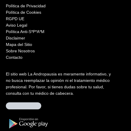
Política de Privacidad
Política de Cookies
RGPD UE
Aviso Legal
Política Anti-S*P*A*M
Disclaimer
Mapa del Sitio
Sobre Nosotros
Contacto
El sitio web La Andropausia es meramente informativo, y
no busca reemplazar la opinión ni el tratamiento médico
profesional. Por favor, si tienes dudas sobre tu salud,
consulta con tu médico de cabecera.