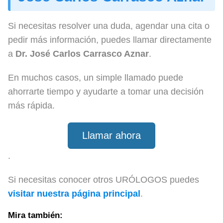
Si necesitas resolver una duda, agendar una cita o
pedir más información, puedes llamar directamente
a
Dr. José Carlos Carrasco Aznar
.
En muchos casos, un simple llamado puede
ahorrarte tiempo y ayudarte a tomar una decisión
más rápida.
Llamar ahora
.
Si necesitas conocer otros URÓLOGOS puedes
visitar nuestra página principal
.
Mira también: