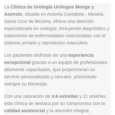
La
Clínica de Urología Urólogos Monge y
Asensio
, situada en Autovía Cantabria - Meseta,
Santa Cruz de Bezana, ofrece una atención
especializada en urología, incluyendo diagnóstico y
tratamiento de enfermedades relacionadas con el
sistema urinario y reproductor masculino.
Los pacientes disfrutan de una
experiencia
excepcional
gracias a un equipo de profesionales
altamente capacitados, que proporcionan un
servicio personalizado y cercano, priorizando
siempre su bienestar.
Con una valoración de
4.6 estrellas
y 11 reseñas,
esta clínica se destaca por su compromiso con la
calidad asistencial
y la atención integral,