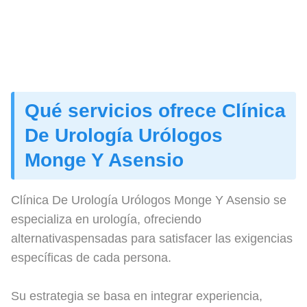
Qué servicios ofrece Clínica
De Urología Urólogos
Monge Y Asensio
Clínica De Urología Urólogos Monge Y Asensio se
especializa en urología, ofreciendo
alternativaspensadas para satisfacer las exigencias
específicas de cada persona.
Su estrategia se basa en integrar experiencia,