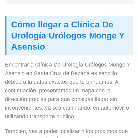
Cómo llegar a Clínica De
Urología Urólogos Monge Y
Asensio
Encontrar a Clínica De Urología Urólogos Monge Y
Asensio en Santa Cruz de Bezana es sencillo
debido a la datos exactos que te brindamos. A
continuación, presentamos un mapa con la
dirección precisa para que consigas llegar sin
inconvenientes, ya sea caminando, en automóvil o
utilizando transporte público.
También, vas a poder localizar hitos próximos que