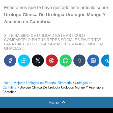
Esperamos que te haya gustado este artículo sobre
Urólogo Clínica De Urología Urólogos Monge Y
Asensio en Cantabria
.
SI TE HA SIDO DE UTILIDAD ESTE ARTÍCULO
COMPÁRTELO EN TUS REDES SOCIALES FAVORITAS,
PARA HACERLO LLEGAR A MÁS PERSONAS... MUCHAS
GRACIAS ;)
Inicio
Mejores Urólogos en España: Directorio
Urólogos en
Cantabria
Urólogo Clínica De Urología Urólogos Monge Y Asensio en
Cantabria
Subir