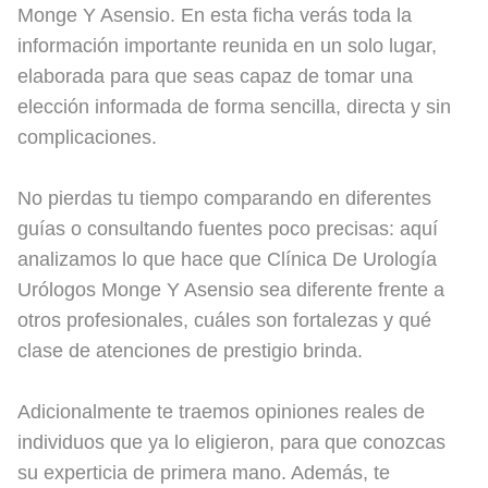
Monge Y Asensio. En esta ficha verás toda la
información importante reunida en un solo lugar,
elaborada para que seas capaz de tomar una
elección informada de forma sencilla, directa y sin
complicaciones.
No pierdas tu tiempo comparando en diferentes
guías o consultando fuentes poco precisas: aquí
analizamos lo que hace que Clínica De Urología
Urólogos Monge Y Asensio sea diferente frente a
otros profesionales, cuáles son fortalezas y qué
clase de atenciones de prestigio brinda.
Adicionalmente te traemos opiniones reales de
individuos que ya lo eligieron, para que conozcas
su experticia de primera mano. Además, te