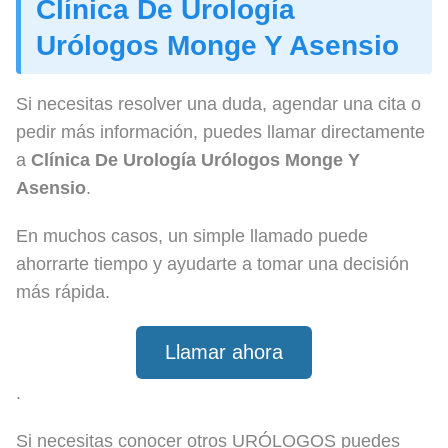
Clínica De Urología
Urólogos Monge Y Asensio
Si necesitas resolver una duda, agendar una cita o
pedir más información, puedes llamar directamente
a
Clínica De Urología Urólogos Monge Y
Asensio
.
En muchos casos, un simple llamado puede
ahorrarte tiempo y ayudarte a tomar una decisión
más rápida.
Llamar ahora
.
Si necesitas conocer otros URÓLOGOS puedes