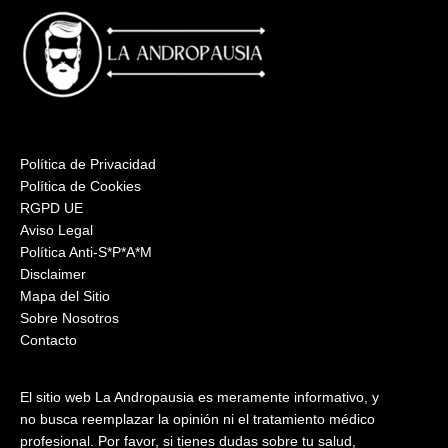
Política de Privacidad
Política de Cookies
RGPD UE
Aviso Legal
Política Anti-S*P*A*M
Disclaimer
Mapa del Sitio
Sobre Nosotros
Contacto
El sitio web La Andropausia es meramente informativo, y
no busca reemplazar la opinión ni el tratamiento médico
profesional. Por favor, si tienes dudas sobre tu salud,