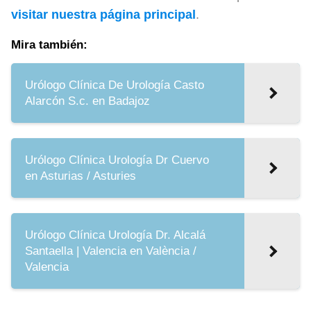
visitar nuestra página principal
.
Mira también:
Urólogo Clínica De Urología Casto
Alarcón S.c. en Badajoz
Urólogo Clínica Urología Dr Cuervo
en Asturias / Asturies
Urólogo Clínica Urología Dr. Alcalá
Santaella | Valencia en València /
Valencia