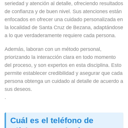
seriedad y atención al detalle, ofreciendo resultados
de confianza y de buen nivel. Sus atenciones están
enfocados en ofrecer una cuidado personalizada en
la localidad de Santa Cruz de Bezana, adaptándose
a lo que verdaderamente requiere cada persona.
Además, laboran con un método personal,
priorizando la interacción clara en todo momento
del proceso, y son expertos en esta disciplina. Esto
permite establecer credibilidad y asegurar que cada
persona obtenga un cuidado al detalle de acuerdo a
sus deseos.
.
Cuál es el teléfono de