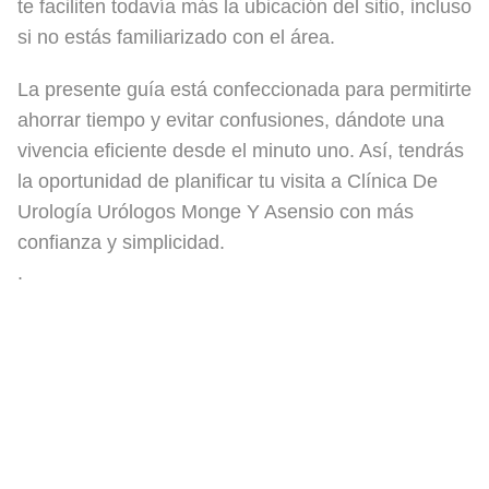
te faciliten todavía más la ubicación del sitio, incluso
si no estás familiarizado con el área.
La presente guía está confeccionada para permitirte
ahorrar tiempo y evitar confusiones, dándote una
vivencia eficiente desde el minuto uno. Así, tendrás
la oportunidad de planificar tu visita a Clínica De
Urología Urólogos Monge Y Asensio con más
confianza y simplicidad.
.