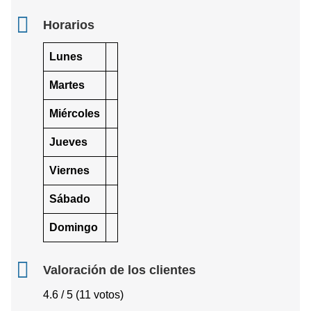
Horarios
Lunes
Martes
Miércoles
Jueves
Viernes
Sábado
Domingo
Valoración de los clientes
4.6 / 5 (11 votos)