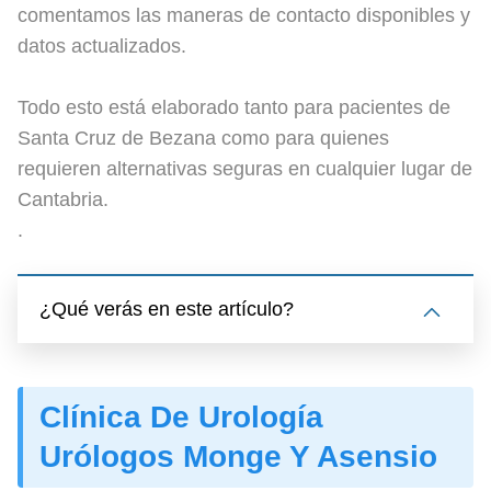
comentamos las maneras de contacto disponibles y
datos actualizados.
Todo esto está elaborado tanto para pacientes de
Santa Cruz de Bezana como para quienes
requieren alternativas seguras en cualquier lugar de
Cantabria.
.
¿Qué verás en este artículo?
Clínica De Urología
Urólogos Monge Y Asensio