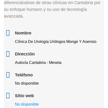
diferenciándose de otras clínicas en Cantabria por
su enfoque humano y su uso de tecnología
avanzada.
Nombre
Clínica De Urología Urólogos Monge Y Asensio
Dirección
Autovía Cantabria - Meseta
Teléfono
No disponible
Sitio web
No disponible