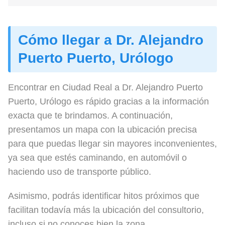
Cómo llegar a Dr. Alejandro
Puerto Puerto, Urólogo
Encontrar en Ciudad Real a Dr. Alejandro Puerto
Puerto, Urólogo es rápido gracias a la información
exacta que te brindamos. A continuación,
presentamos un mapa con la ubicación precisa
para que puedas llegar sin mayores inconvenientes,
ya sea que estés caminando, en automóvil o
haciendo uso de transporte público.
Asimismo, podrás identificar hitos próximos que
facilitan todavía más la ubicación del consultorio,
incluso si no conoces bien la zona.