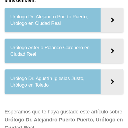
Mira también:
Urólogo Dr. Alejandro Puerto Puerto,
Urólogo en Ciudad Real
Urólogo Asterio Polanco Corchero en
Ciudad Real
Urólogo Dr. Agustín Iglesias Justo,
Urólogo en Toledo
Esperamos que te haya gustado este artículo sobre
Urólogo Dr. Alejandro Puerto Puerto, Urólogo en
Ciudad Real
.