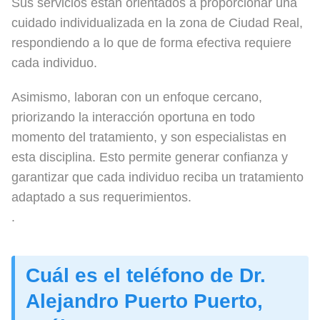
Sus servicios están orientados a proporcionar una
cuidado individualizada en la zona de Ciudad Real,
respondiendo a lo que de forma efectiva requiere
cada individuo.
Asimismo, laboran con un enfoque cercano,
priorizando la interacción oportuna en todo
momento del tratamiento, y son especialistas en
esta disciplina. Esto permite generar confianza y
garantizar que cada individuo reciba un tratamiento
adaptado a sus requerimientos.
.
Cuál es el teléfono de Dr.
Alejandro Puerto Puerto,