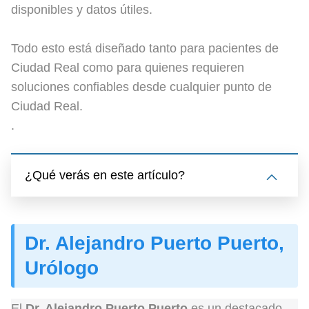
disponibles y datos útiles.
Todo esto está diseñado tanto para pacientes de
Ciudad Real como para quienes requieren
soluciones confiables desde cualquier punto de
Ciudad Real.
.
¿Qué verás en este artículo?
Dr. Alejandro Puerto Puerto,
Urólogo
El
Dr. Alejandro Puerto Puerto
es un destacado