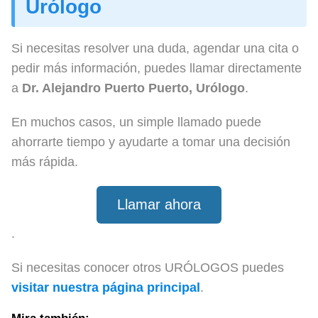
Urólogo
Si necesitas resolver una duda, agendar una cita o
pedir más información, puedes llamar directamente
a
Dr. Alejandro Puerto Puerto, Urólogo
.
En muchos casos, un simple llamado puede
ahorrarte tiempo y ayudarte a tomar una decisión
más rápida.
Llamar ahora
.
Si necesitas conocer otros URÓLOGOS puedes
visitar nuestra página principal
.