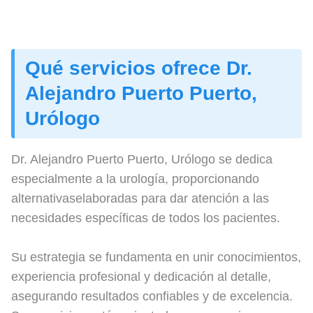
Qué servicios ofrece Dr.
Alejandro Puerto Puerto,
Urólogo
Dr. Alejandro Puerto Puerto, Urólogo se dedica
especialmente a la urología, proporcionando
alternativaselaboradas para dar atención a las
necesidades específicas de todos los pacientes.
Su estrategia se fundamenta en unir conocimientos,
experiencia profesional y dedicación al detalle,
asegurando resultados confiables y de excelencia.