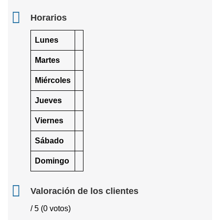
Horarios
Lunes
Martes
Miércoles
Jueves
Viernes
Sábado
Domingo
Valoración de los clientes
/ 5 (0 votos)