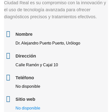
Ciudad Real es su compromiso con la innovación y
el uso de tecnología avanzada para ofrecer
diagnósticos precisos y tratamientos efectivos.
Nombre
Dr. Alejandro Puerto Puerto, Urólogo
Dirección
Calle Ramón y Cajal 10
Teléfono
No disponible
Sitio web
No disponible