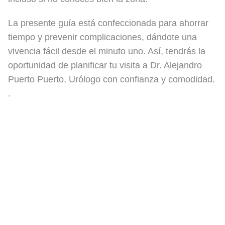
La presente guía está confeccionada para ahorrar
tiempo y prevenir complicaciones, dándote una
vivencia fácil desde el minuto uno. Así, tendrás la
oportunidad de planificar tu visita a Dr. Alejandro
Puerto Puerto, Urólogo con confianza y comodidad.
.