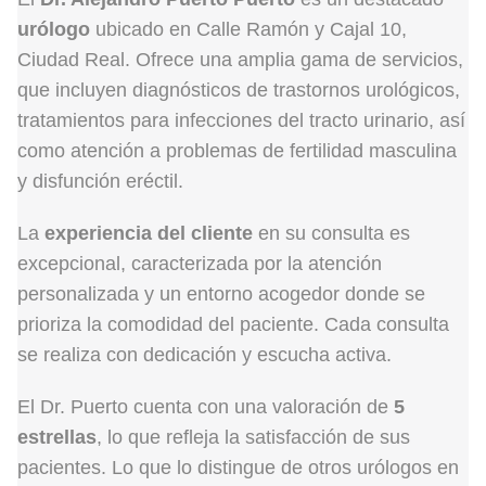
urólogo
ubicado en Calle Ramón y Cajal 10,
Ciudad Real. Ofrece una amplia gama de servicios,
que incluyen diagnósticos de trastornos urológicos,
tratamientos para infecciones del tracto urinario, así
como atención a problemas de fertilidad masculina
y disfunción eréctil.
La
experiencia del cliente
en su consulta es
excepcional, caracterizada por la atención
personalizada y un entorno acogedor donde se
prioriza la comodidad del paciente. Cada consulta
se realiza con dedicación y escucha activa.
El Dr. Puerto cuenta con una valoración de
5
estrellas
, lo que refleja la satisfacción de sus
pacientes. Lo que lo distingue de otros urólogos en