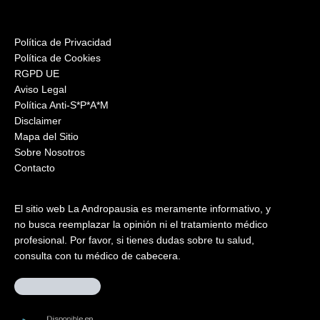
Política de Privacidad
Política de Cookies
RGPD UE
Aviso Legal
Política Anti-S*P*A*M
Disclaimer
Mapa del Sitio
Sobre Nosotros
Contacto
El sitio web La Andropausia es meramente informativo, y
no busca reemplazar la opinión ni el tratamiento médico
profesional. Por favor, si tienes dudas sobre tu salud,
consulta con tu médico de cabecera.