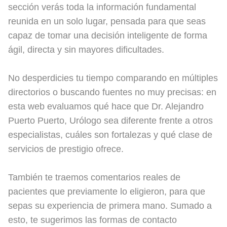
sección verás toda la información fundamental
reunida en un solo lugar, pensada para que seas
capaz de tomar una decisión inteligente de forma
ágil, directa y sin mayores dificultades.
No desperdicies tu tiempo comparando en múltiples
directorios o buscando fuentes no muy precisas: en
esta web evaluamos qué hace que Dr. Alejandro
Puerto Puerto, Urólogo sea diferente frente a otros
especialistas, cuáles son fortalezas y qué clase de
servicios de prestigio ofrece.
También te traemos comentarios reales de
pacientes que previamente lo eligieron, para que
sepas su experiencia de primera mano. Sumado a
esto, te sugerimos las formas de contacto