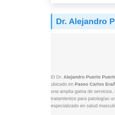
Dr. Alejandro 
El Dr.
Alejandro Puerto Puert
ubicado en
Paseo Carlos Erañ
una amplia gama de servicios, 
tratamientos para patologías u
especializado en salud mascul