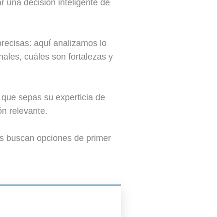
r una decisión inteligente de
recisas: aquí analizamos lo
nales, cuáles son fortalezas y
 que sepas su experticia de
n relevante.
es buscan opciones de primer