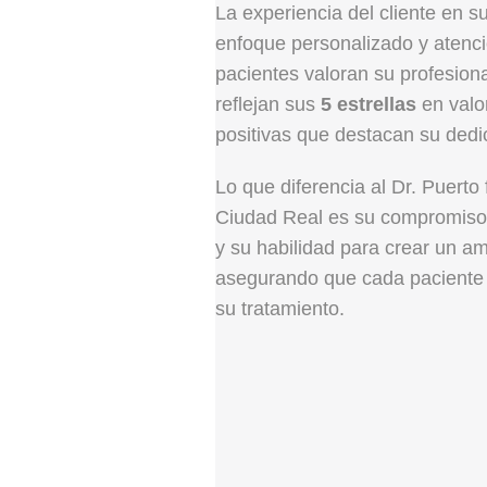
La experiencia del cliente en s
enfoque personalizado y atenci
pacientes valoran su profesion
reflejan sus
5 estrellas
en valo
positivas que destacan su dedi
Lo que diferencia al Dr. Puerto 
Ciudad Real es su compromiso
y su habilidad para crear un a
asegurando que cada paciente
su tratamiento.