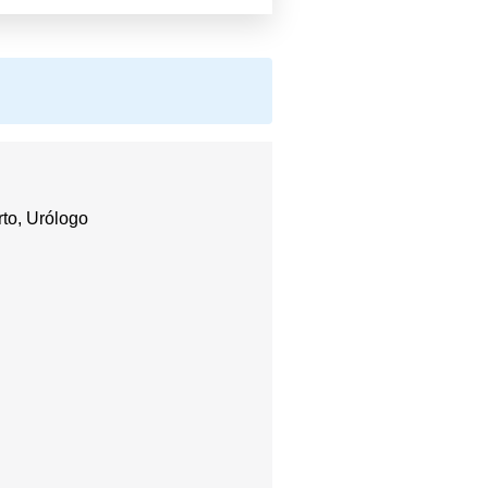
rto, Urólogo