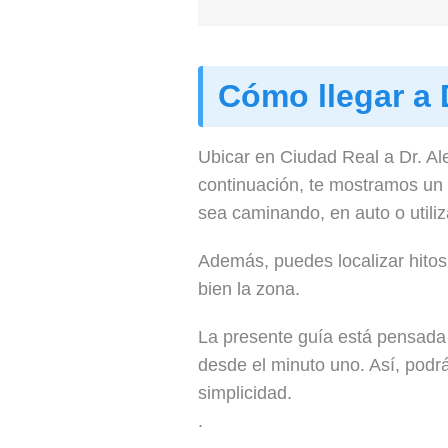
Cómo llegar a 
Ubicar en Ciudad Real a Dr. Al
continuación, te mostramos un 
sea caminando, en auto o utiliz
Además, puedes localizar hitos
bien la zona.
La presente guía está pensada 
desde el minuto uno. Así, podrá
simplicidad.
.