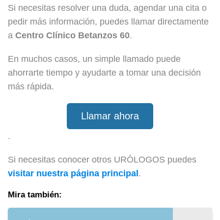
Si necesitas resolver una duda, agendar una cita o
pedir más información, puedes llamar directamente
a
Centro Clínico Betanzos 60
.
En muchos casos, un simple llamado puede
ahorrarte tiempo y ayudarte a tomar una decisión
más rápida.
Llamar ahora
.
Si necesitas conocer otros URÓLOGOS puedes
visitar nuestra página principal
.
Mira también: