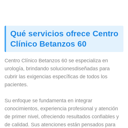
Qué servicios ofrece Centro
Clínico Betanzos 60
Centro Clínico Betanzos 60 se especializa en
urología, brindando solucionesdiseñadas para
cubrir las exigencias específicas de todos los
pacientes.
Su enfoque se fundamenta en integrar
conocimientos, experiencia profesional y atención
de primer nivel, ofreciendo resultados confiables y
de calidad. Sus atenciones están pensados para