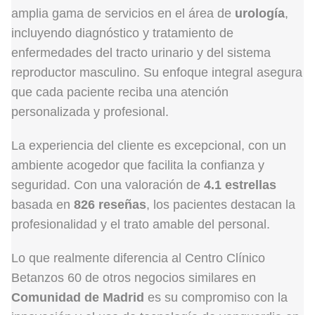
amplia gama de servicios en el área de
urología
,
incluyendo diagnóstico y tratamiento de
enfermedades del tracto urinario y del sistema
reproductor masculino. Su enfoque integral asegura
que cada paciente reciba una atención
personalizada y profesional.
La experiencia del cliente es excepcional, con un
ambiente acogedor que facilita la confianza y
seguridad. Con una valoración de
4.1 estrellas
basada en
826 reseñas
, los pacientes destacan la
profesionalidad y el trato amable del personal.
Lo que realmente diferencia al Centro Clínico
Betanzos 60 de otros negocios similares en
Comunidad de Madrid
es su compromiso con la