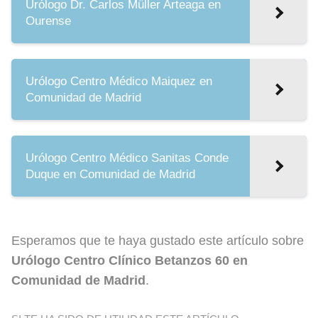
Urólogo Dr. Carlos Müller Arteaga en
Ourense
Urólogo Centro Médico Maiquez en
Comunidad de Madrid
Urólogo Centro Médico Sanitas Conde
Duque en Comunidad de Madrid
Esperamos que te haya gustado este artículo sobre
Urólogo Centro Clínico Betanzos 60 en
Comunidad de Madrid
.