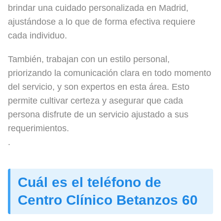
brindar una cuidado personalizada en Madrid,
ajustándose a lo que de forma efectiva requiere
cada individuo.
También, trabajan con un estilo personal,
priorizando la comunicación clara en todo momento
del servicio, y son expertos en esta área. Esto
permite cultivar certeza y asegurar que cada
persona disfrute de un servicio ajustado a sus
requerimientos.
.
Cuál es el teléfono de
Centro Clínico Betanzos 60