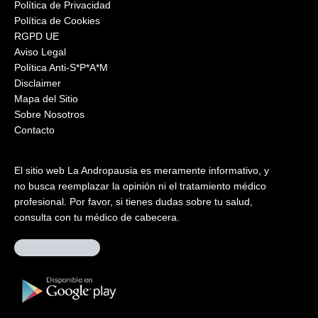
Política de Privacidad
Política de Cookies
RGPD UE
Aviso Legal
Política Anti-S*P*A*M
Disclaimer
Mapa del Sitio
Sobre Nosotros
Contacto
El sitio web La Andropausia es meramente informativo, y
no busca reemplazar la opinión ni el tratamiento médico
profesional. Por favor, si tienes dudas sobre tu salud,
consulta con tu médico de cabecera.