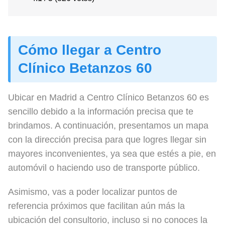
Cómo llegar a Centro
Clínico Betanzos 60
Ubicar en Madrid a Centro Clínico Betanzos 60 es
sencillo debido a la información precisa que te
brindamos. A continuación, presentamos un mapa
con la dirección precisa para que logres llegar sin
mayores inconvenientes, ya sea que estés a pie, en
automóvil o haciendo uso de transporte público.
Asimismo, vas a poder localizar puntos de
referencia próximos que facilitan aún más la
ubicación del consultorio, incluso si no conoces la