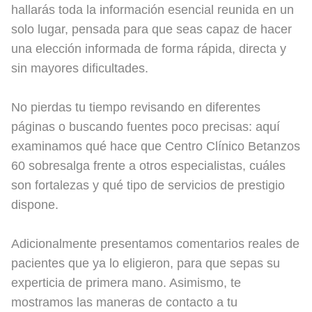
hallarás toda la información esencial reunida en un
solo lugar, pensada para que seas capaz de hacer
una elección informada de forma rápida, directa y
sin mayores dificultades.
No pierdas tu tiempo revisando en diferentes
páginas o buscando fuentes poco precisas: aquí
examinamos qué hace que Centro Clínico Betanzos
60 sobresalga frente a otros especialistas, cuáles
son fortalezas y qué tipo de servicios de prestigio
dispone.
Adicionalmente presentamos comentarios reales de
pacientes que ya lo eligieron, para que sepas su
experticia de primera mano. Asimismo, te
mostramos las maneras de contacto a tu