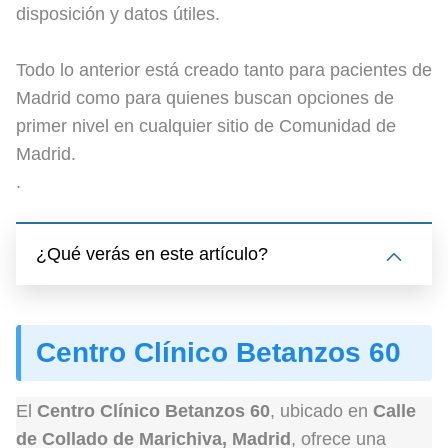
disposición y datos útiles.
Todo lo anterior está creado tanto para pacientes de
Madrid como para quienes buscan opciones de
primer nivel en cualquier sitio de Comunidad de
Madrid.
.
¿Qué verás en este artículo?
Centro Clínico Betanzos 60
El
Centro Clínico Betanzos 60
, ubicado en
Calle
de Collado de Marichiva, Madrid
, ofrece una