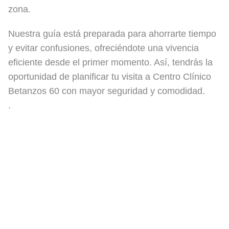
zona.
Nuestra guía está preparada para ahorrarte tiempo
y evitar confusiones, ofreciéndote una vivencia
eficiente desde el primer momento. Así, tendrás la
oportunidad de planificar tu visita a Centro Clínico
Betanzos 60 con mayor seguridad y comodidad.
.