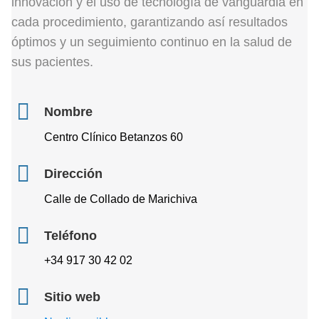
innovación y el uso de tecnología de vanguardia en
cada procedimiento, garantizando así resultados
óptimos y un seguimiento continuo en la salud de
sus pacientes.
Nombre
Centro Clínico Betanzos 60
Dirección
Calle de Collado de Marichiva
Teléfono
+34 917 30 42 02
Sitio web