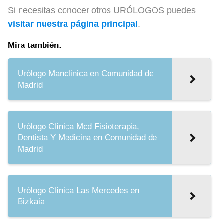
Si necesitas conocer otros URÓLOGOS puedes
visitar nuestra página principal
.
Mira también:
Urólogo Manclinica en Comunidad de
Madrid
Urólogo Clínica Mcd Fisioterapia,
Dentista Y Medicina en Comunidad de
Madrid
Urólogo Clínica Las Mercedes en
Bizkaia