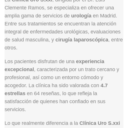
Clemente Ramos, se especializa en ofrecer una
amplia gama de servicios de
urología
en Madrid.
Entre sus tratamientos se encuentran la atención
integral de enfermedades urológicas, evaluaciones
de salud masculina, y
cirugía laparoscópica
, entre
otros.
Los pacientes disfrutan de una
experiencia
excepcional
, caracterizada por un trato cercano y
profesional, así como un entorno cómodo y
acogedor. La clínica ha sido valorada con
4.7
estrellas
en 64 reseñas, lo que refleja la
satisfacción de quienes han confiado en sus
servicios.
Lo que realmente diferencia a la
Clínica Uro S.xxi