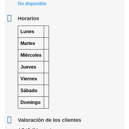
No disponible
Horarios
Lunes
Martes
Miércoles
Jueves
Viernes
Sábado
Domingo
Valoración de los clientes