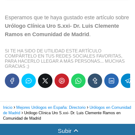
Esperamos que te haya gustado este artículo sobre
Urólogo Clínica Uro S.xxi- Dr. Luis Clemente
Ramos en Comunidad de Madrid
.
SI TE HA SIDO DE UTILIDAD ESTE ARTÍCULO
COMPÁRTELO EN TUS REDES SOCIALES FAVORITAS,
PARA HACERLO LLEGAR A MÁS PERSONAS... MUCHAS
GRACIAS ;)
Inicio
Mejores Urólogos en España: Directorio
Urólogos en Comunidad
de Madrid
Urólogo Clínica Uro S.xxi- Dr. Luis Clemente Ramos en
Comunidad de Madrid
Subir