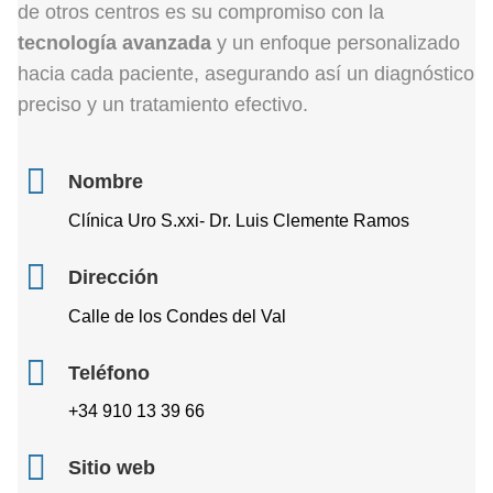
de otros centros es su compromiso con la
tecnología avanzada
y un enfoque personalizado
hacia cada paciente, asegurando así un diagnóstico
preciso y un tratamiento efectivo.
Nombre
Clínica Uro S.xxi- Dr. Luis Clemente Ramos
Dirección
Calle de los Condes del Val
Teléfono
+34 910 13 39 66
Sitio web