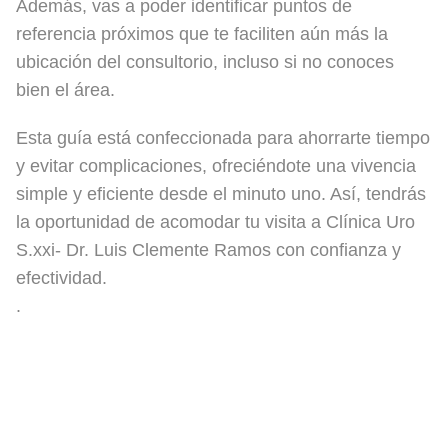
Además, vas a poder identificar puntos de
referencia próximos que te faciliten aún más la
ubicación del consultorio, incluso si no conoces
bien el área.
Esta guía está confeccionada para ahorrarte tiempo
y evitar complicaciones, ofreciéndote una vivencia
simple y eficiente desde el minuto uno. Así, tendrás
la oportunidad de acomodar tu visita a Clínica Uro
S.xxi- Dr. Luis Clemente Ramos con confianza y
efectividad.
.