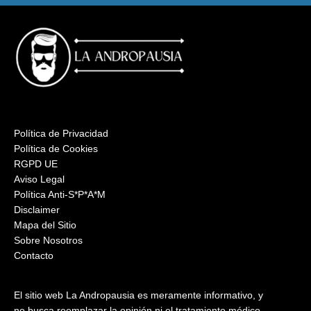
Política de Privacidad
Política de Cookies
RGPD UE
Aviso Legal
Política Anti-S*P*A*M
Disclaimer
Mapa del Sitio
Sobre Nosotros
Contacto
El sitio web La Andropausia es meramente informativo, y
no busca reemplazar la opinión ni el tratamiento médico