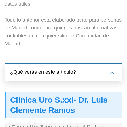
datos útiles.
Todo lo anterior está elaborado tanto para personas
de Madrid como para quienes buscan alternativas
confiables en cualquier sitio de Comunidad de
Madrid.
.
¿Qué verás en este artículo?
Clínica Uro S.xxi- Dr. Luis
Clemente Ramos
La
Clínica Uro S.xxi
, dirigida por el Dr. Luis