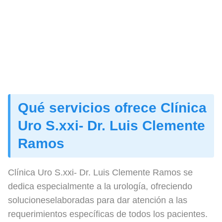
Qué servicios ofrece Clínica
Uro S.xxi- Dr. Luis Clemente
Ramos
Clínica Uro S.xxi- Dr. Luis Clemente Ramos se
dedica especialmente a la urología, ofreciendo
solucioneselaboradas para dar atención a las
requerimientos específicas de todos los pacientes.