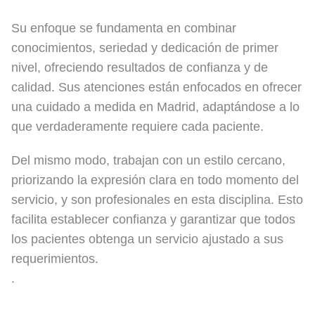
Su enfoque se fundamenta en combinar
conocimientos, seriedad y dedicación de primer
nivel, ofreciendo resultados de confianza y de
calidad. Sus atenciones están enfocados en ofrecer
una cuidado a medida en Madrid, adaptándose a lo
que verdaderamente requiere cada paciente.
Del mismo modo, trabajan con un estilo cercano,
priorizando la expresión clara en todo momento del
servicio, y son profesionales en esta disciplina. Esto
facilita establecer confianza y garantizar que todos
los pacientes obtenga un servicio ajustado a sus
requerimientos.
.