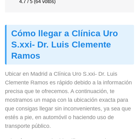
4.7 / 5 (64 votos)
Cómo llegar a Clínica Uro
S.xxi- Dr. Luis Clemente
Ramos
Ubicar en Madrid a Clínica Uro S.xxi- Dr. Luis
Clemente Ramos es rápido debido a la información
precisa que te ofrecemos. A continuación, te
mostramos un mapa con la ubicación exacta para
que consigas llegar sin inconvenientes, ya sea que
estés a pie, en automóvil o haciendo uso de
transporte público.