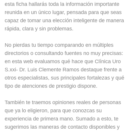
esta ficha hallarás toda la información importante
reunida en un único lugar, pensada para que seas
capaz de tomar una elección inteligente de manera
rápida, clara y sin problemas.
No pierdas tu tiempo comparando en múltiples
directorios o consultando fuentes no muy precisas:
en esta web evaluamos qué hace que Clínica Uro
S.xxi- Dr. Luis Clemente Ramos destaque frente a
otros especialistas, sus principales fortalezas y qué
tipo de atenciones de prestigio dispone.
También te traemos opiniones reales de personas
que ya lo eligieron, para que conozcas su
experiencia de primera mano. Sumado a esto, te
sugerimos las maneras de contacto disponibles y