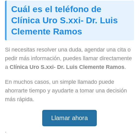
Cuál es el teléfono de
Clínica Uro S.xxi- Dr. Luis
Clemente Ramos
Si necesitas resolver una duda, agendar una cita o
pedir más información, puedes llamar directamente
a
Clínica Uro S.xxi- Dr. Luis Clemente Ramos
.
En muchos casos, un simple llamado puede
ahorrarte tiempo y ayudarte a tomar una decisión
más rápida.
Llamar ahora
.