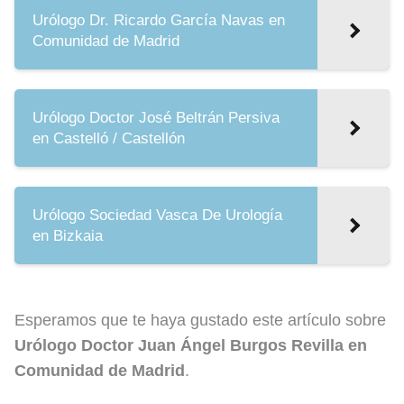
Urólogo Dr. Ricardo García Navas en
Comunidad de Madrid
Urólogo Doctor José Beltrán Persiva
en Castelló / Castellón
Urólogo Sociedad Vasca De Urología
en Bizkaia
Esperamos que te haya gustado este artículo sobre
Urólogo Doctor Juan Ángel Burgos Revilla en
Comunidad de Madrid
.