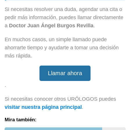
Si necesitas resolver una duda, agendar una cita o
pedir más información, puedes llamar directamente
a
Doctor Juan Ángel Burgos Revilla
.
En muchos casos, un simple llamado puede
ahorrarte tiempo y ayudarte a tomar una decisión
más rápida.
Llamar ahora
.
Si necesitas conocer otros URÓLOGOS puedes
visitar nuestra página principal
.
Mira también: