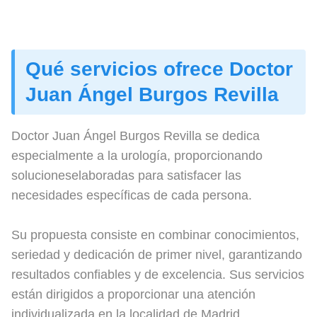
Qué servicios ofrece Doctor
Juan Ángel Burgos Revilla
Doctor Juan Ángel Burgos Revilla se dedica
especialmente a la urología, proporcionando
solucioneselaboradas para satisfacer las
necesidades específicas de cada persona.
Su propuesta consiste en combinar conocimientos,
seriedad y dedicación de primer nivel, garantizando
resultados confiables y de excelencia. Sus servicios
están dirigidos a proporcionar una atención
individualizada en la localidad de Madrid,