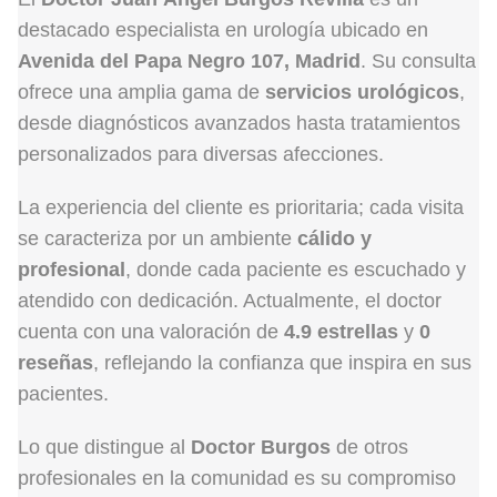
destacado especialista en urología ubicado en
Avenida del Papa Negro 107, Madrid
. Su consulta
ofrece una amplia gama de
servicios urológicos
,
desde diagnósticos avanzados hasta tratamientos
personalizados para diversas afecciones.
La experiencia del cliente es prioritaria; cada visita
se caracteriza por un ambiente
cálido y
profesional
, donde cada paciente es escuchado y
atendido con dedicación. Actualmente, el doctor
cuenta con una valoración de
4.9 estrellas
y
0
reseñas
, reflejando la confianza que inspira en sus
pacientes.
Lo que distingue al
Doctor Burgos
de otros
profesionales en la comunidad es su compromiso