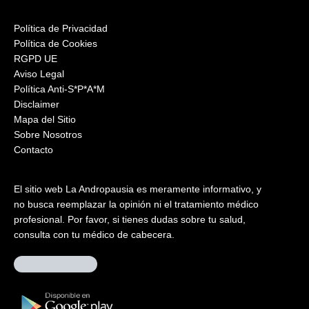
Política de Privacidad
Política de Cookies
RGPD UE
Aviso Legal
Política Anti-S*P*A*M
Disclaimer
Mapa del Sitio
Sobre Nosotros
Contacto
El sitio web La Andropausia es meramente informativo, y
no busca reemplazar la opinión ni el tratamiento médico
profesional. Por favor, si tienes dudas sobre tu salud,
consulta con tu médico de cabecera.