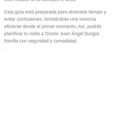
Esta guía está preparada para ahorrarte tiempo y
evitar confusiones, brindándote una vivencia
eficiente desde el primer momento. Así, podrás
planificar tu visita a Doctor Juan Ángel Burgos
Revilla con seguridad y comodidad.
.