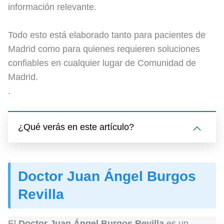
información relevante.
Todo esto está elaborado tanto para pacientes de
Madrid como para quienes requieren soluciones
confiables en cualquier lugar de Comunidad de
Madrid.
.
¿Qué verás en este artículo?
Doctor Juan Ángel Burgos
Revilla
El
Doctor Juan Ángel Burgos Revilla
es un