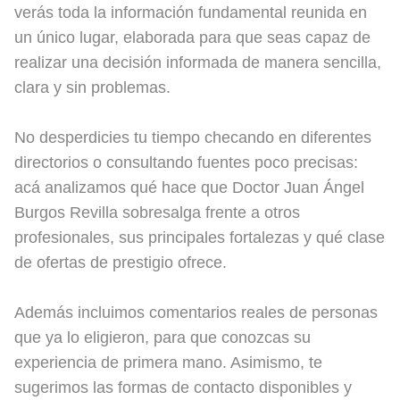
verás toda la información fundamental reunida en
un único lugar, elaborada para que seas capaz de
realizar una decisión informada de manera sencilla,
clara y sin problemas.
No desperdicies tu tiempo checando en diferentes
directorios o consultando fuentes poco precisas:
acá analizamos qué hace que Doctor Juan Ángel
Burgos Revilla sobresalga frente a otros
profesionales, sus principales fortalezas y qué clase
de ofertas de prestigio ofrece.
Además incluimos comentarios reales de personas
que ya lo eligieron, para que conozcas su
experiencia de primera mano. Asimismo, te
sugerimos las formas de contacto disponibles y