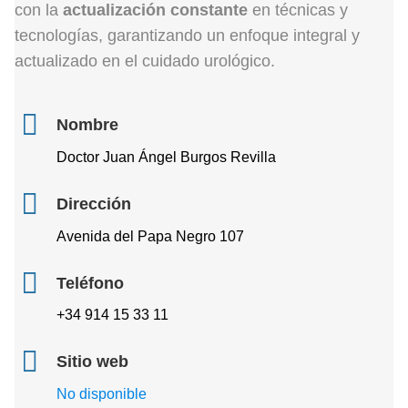
con la
actualización constante
en técnicas y
tecnologías, garantizando un enfoque integral y
actualizado en el cuidado urológico.
Nombre
Doctor Juan Ángel Burgos Revilla
Dirección
Avenida del Papa Negro 107
Teléfono
+34 914 15 33 11
Sitio web
No disponible