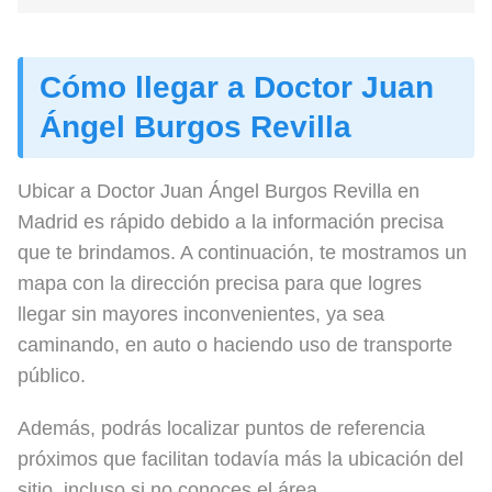
Cómo llegar a Doctor Juan
Ángel Burgos Revilla
Ubicar a Doctor Juan Ángel Burgos Revilla en
Madrid es rápido debido a la información precisa
que te brindamos. A continuación, te mostramos un
mapa con la dirección precisa para que logres
llegar sin mayores inconvenientes, ya sea
caminando, en auto o haciendo uso de transporte
público.
Además, podrás localizar puntos de referencia
próximos que facilitan todavía más la ubicación del
sitio, incluso si no conoces el área.