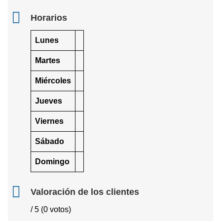
Horarios
Lunes
Martes
Miércoles
Jueves
Viernes
Sábado
Domingo
Valoración de los clientes
/ 5 (0 votos)