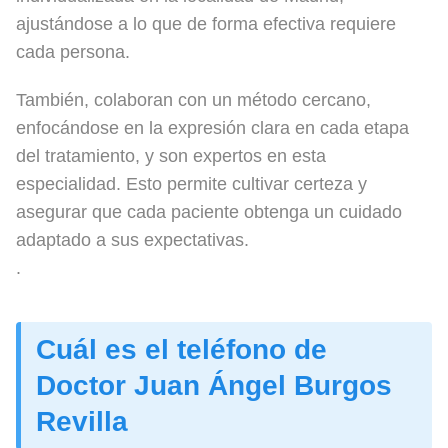
ajustándose a lo que de forma efectiva requiere
cada persona.
También, colaboran con un método cercano,
enfocándose en la expresión clara en cada etapa
del tratamiento, y son expertos en esta
especialidad. Esto permite cultivar certeza y
asegurar que cada paciente obtenga un cuidado
adaptado a sus expectativas.
.
Cuál es el teléfono de
Doctor Juan Ángel Burgos
Revilla