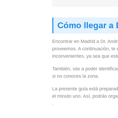
Cómo llegar a 
Encontrar en Madrid a Dr. Andr
proveemos. A continuación, te 
inconvenientes, ya sea que esté
También, vas a poder identifica
si no conoces la zona.
La presente guía está preparad
el minuto uno. Así, podrás orga
.