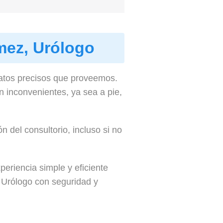
mez, Urólogo
datos precisos que proveemos.
n inconvenientes, ya sea a pie,
 del consultorio, incluso si no
eriencia simple y eficiente
, Urólogo con seguridad y