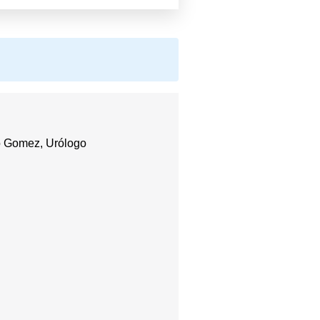
o Gomez, Urólogo