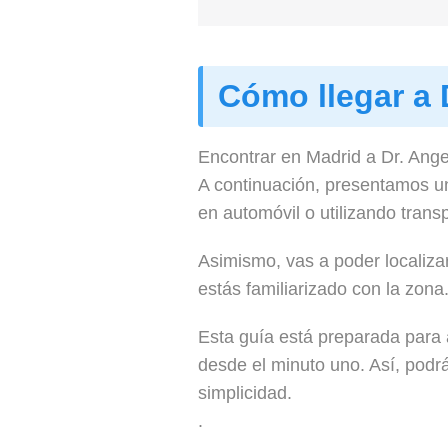
Cómo llegar a 
Encontrar en Madrid a Dr. Ange
A continuación, presentamos un 
en automóvil o utilizando transp
Asimismo, vas a poder localizar
estás familiarizado con la zona
Esta guía está preparada para 
desde el minuto uno. Así, podrá
simplicidad.
.