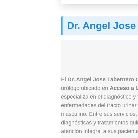
Dr. Angel Jos
El
Dr. Angel Jose Tabernero
urólogo ubicado en
Acceso a 
especializa en el diagnóstico y
enfermedades del tracto urinari
masculino. Entre sus servicios,
diagnósticas y tratamientos qu
atención integral a sus pacient