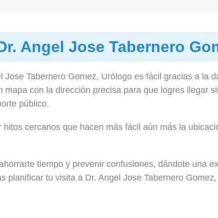
Dr. Angel Jose Tabernero Go
l Jose Tabernero Gomez, Urólogo es fácil gracias a la 
mapa con la dirección precisa para que logres llegar si
orte público.
 hitos cercanos que hacen más fácil aún más la ubicación
.
ahorrarte tiempo y prevenir confusiones, dándote una exp
s planificar tu visita a Dr. Angel Jose Tabernero Gomez