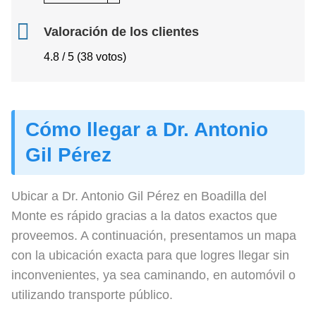
Valoración de los clientes
4.8 / 5 (38 votos)
Cómo llegar a Dr. Antonio
Gil Pérez
Ubicar a Dr. Antonio Gil Pérez en Boadilla del
Monte es rápido gracias a la datos exactos que
proveemos. A continuación, presentamos un mapa
con la ubicación exacta para que logres llegar sin
inconvenientes, ya sea caminando, en automóvil o
utilizando transporte público.