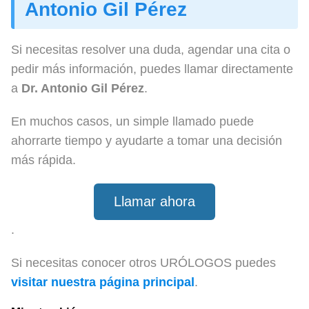
Antonio Gil Pérez
Si necesitas resolver una duda, agendar una cita o
pedir más información, puedes llamar directamente
a
Dr. Antonio Gil Pérez
.
En muchos casos, un simple llamado puede
ahorrarte tiempo y ayudarte a tomar una decisión
más rápida.
Llamar ahora
.
Si necesitas conocer otros URÓLOGOS puedes
visitar nuestra página principal
.