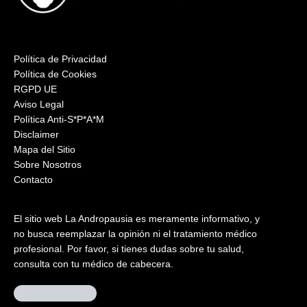
Política de Privacidad
Política de Cookies
RGPD UE
Aviso Legal
Política Anti-S*P*A*M
Disclaimer
Mapa del Sitio
Sobre Nosotros
Contacto
El sitio web La Andropausia es meramente informativo, y
no busca reemplazar la opinión ni el tratamiento médico
profesional. Por favor, si tienes dudas sobre tu salud,
consulta con tu médico de cabecera.