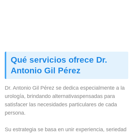
Qué servicios ofrece Dr.
Antonio Gil Pérez
Dr. Antonio Gil Pérez se dedica especialmente a la
urología, brindando alternativaspensadas para
satisfacer las necesidades particulares de cada
persona.
Su estrategia se basa en unir experiencia, seriedad