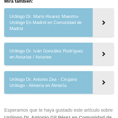
Mira también:
Urólogo Dr. Mario Alvarez Maestro-
Urologo En Madrid en Comunidad de
Madrid
Urólogo Dr. Iván González Rodríguez
en Asturias / Asturies
Urólogo Dr. Antonio Zea - Cirujano
Urólogo - Almería en Almería
Esperamos que te haya gustado este artículo sobre
Urólogo Dr. Antonio Gil Pérez en Comunidad de