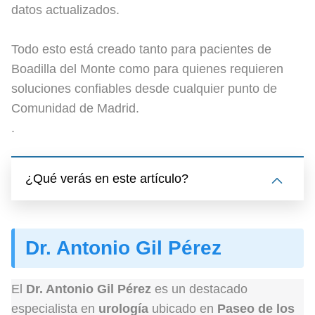
datos actualizados.
Todo esto está creado tanto para pacientes de
Boadilla del Monte como para quienes requieren
soluciones confiables desde cualquier punto de
Comunidad de Madrid.
.
¿Qué verás en este artículo?
Dr. Antonio Gil Pérez
El
Dr. Antonio Gil Pérez
es un destacado
especialista en
urología
ubicado en
Paseo de los