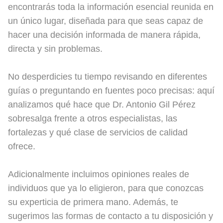
encontrarás toda la información esencial reunida en
un único lugar, diseñada para que seas capaz de
hacer una decisión informada de manera rápida,
directa y sin problemas.
No desperdicies tu tiempo revisando en diferentes
guías o preguntando en fuentes poco precisas: aquí
analizamos qué hace que Dr. Antonio Gil Pérez
sobresalga frente a otros especialistas, las
fortalezas y qué clase de servicios de calidad
ofrece.
Adicionalmente incluimos opiniones reales de
individuos que ya lo eligieron, para que conozcas
su experticia de primera mano. Además, te
sugerimos las formas de contacto a tu disposición y