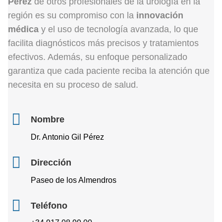
Pérez
de otros profesionales de la urología en la
región es su compromiso con la
innovación
médica
y el uso de tecnología avanzada, lo que
facilita diagnósticos más precisos y tratamientos
efectivos. Además, su enfoque personalizado
garantiza que cada paciente reciba la atención que
necesita en su proceso de salud.
Nombre
Dr. Antonio Gil Pérez
Dirección
Paseo de los Almendros
Teléfono