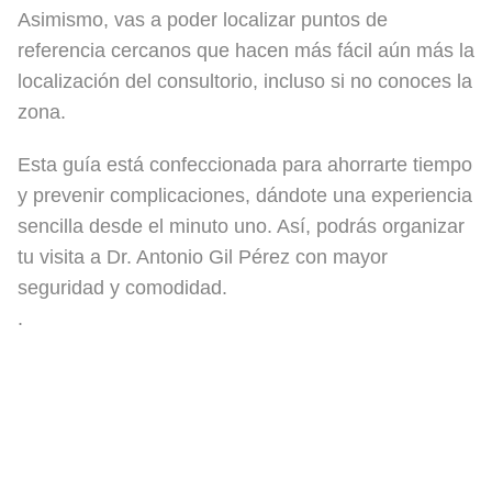
Asimismo, vas a poder localizar puntos de
referencia cercanos que hacen más fácil aún más la
localización del consultorio, incluso si no conoces la
zona.
Esta guía está confeccionada para ahorrarte tiempo
y prevenir complicaciones, dándote una experiencia
sencilla desde el minuto uno. Así, podrás organizar
tu visita a Dr. Antonio Gil Pérez con mayor
seguridad y comodidad.
.