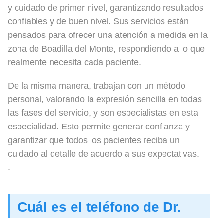
y cuidado de primer nivel, garantizando resultados
confiables y de buen nivel. Sus servicios están
pensados para ofrecer una atención a medida en la
zona de Boadilla del Monte, respondiendo a lo que
realmente necesita cada paciente.
De la misma manera, trabajan con un método
personal, valorando la expresión sencilla en todas
las fases del servicio, y son especialistas en esta
especialidad. Esto permite generar confianza y
garantizar que todos los pacientes reciba un
cuidado al detalle de acuerdo a sus expectativas.
.
Cuál es el teléfono de Dr.