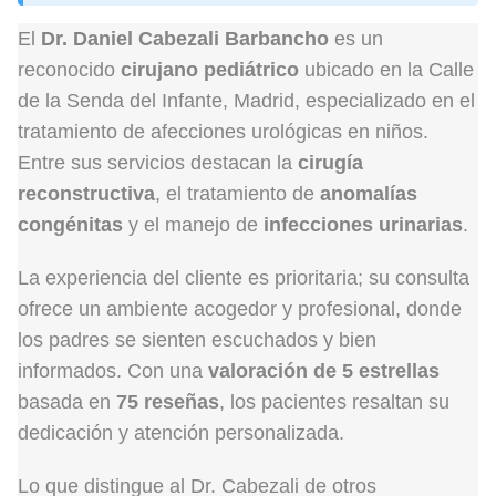
El
Dr. Daniel Cabezali Barbancho
es un
reconocido
cirujano pediátrico
ubicado en la Calle
de la Senda del Infante, Madrid, especializado en el
tratamiento de afecciones urológicas en niños.
Entre sus servicios destacan la
cirugía
reconstructiva
, el tratamiento de
anomalías
congénitas
y el manejo de
infecciones urinarias
.
La experiencia del cliente es prioritaria; su consulta
ofrece un ambiente acogedor y profesional, donde
los padres se sienten escuchados y bien
informados. Con una
valoración de 5 estrellas
basada en
75 reseñas
, los pacientes resaltan su
dedicación y atención personalizada.
Lo que distingue al Dr. Cabezali de otros