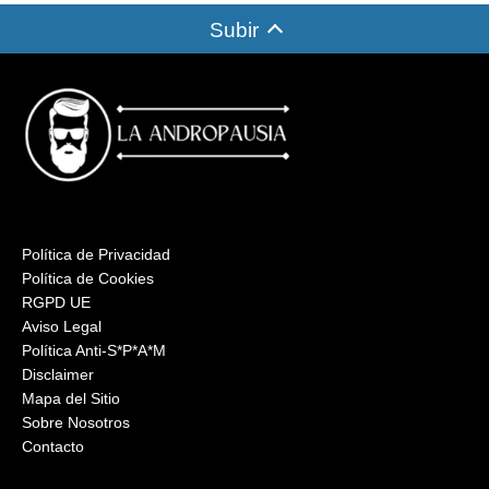
Subir
Política de Privacidad
Política de Cookies
RGPD UE
Aviso Legal
Política Anti-S*P*A*M
Disclaimer
Mapa del Sitio
Sobre Nosotros
Contacto