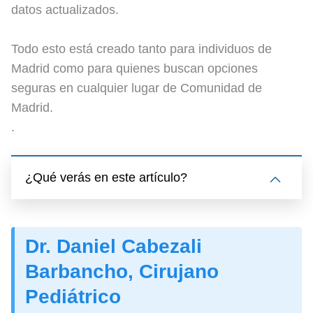
datos actualizados.
Todo esto está creado tanto para individuos de
Madrid como para quienes buscan opciones
seguras en cualquier lugar de Comunidad de
Madrid.
.
¿Qué verás en este artículo?
Dr. Daniel Cabezali
Barbancho, Cirujano
Pediátrico