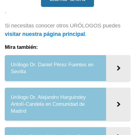
.
Si necesitas conocer otros URÓLOGOS puedes
visitar nuestra página principal
.
Mira también:
Urólogo Dr. Daniel Pérez Fuentes en
Sevilla
Urólogo Dr. Alejandro Harguindey
Antolí-Candela en Comunidad de
Madrid