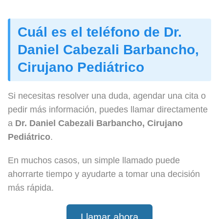
Cuál es el teléfono de Dr.
Daniel Cabezali Barbancho,
Cirujano Pediátrico
Si necesitas resolver una duda, agendar una cita o
pedir más información, puedes llamar directamente
a
Dr. Daniel Cabezali Barbancho, Cirujano
Pediátrico
.
En muchos casos, un simple llamado puede
ahorrarte tiempo y ayudarte a tomar una decisión
más rápida.
Llamar ahora