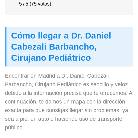
5 / 5 (75 votos)
Cómo llegar a Dr. Daniel
Cabezali Barbancho,
Cirujano Pediátrico
Encontrar en Madrid a Dr. Daniel Cabezali
Barbancho, Cirujano Pediátrico es sencillo y veloz
debido a la información precisa que te ofrecemos. A
continuación, te damos un mapa con la dirección
exacta para que consigas llegar sin problemas, ya
sea a pie, en auto o haciendo uso de transporte
público.