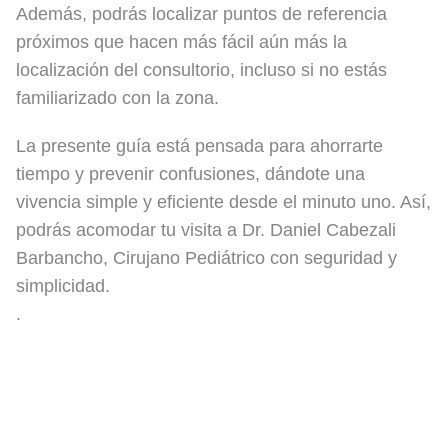
Además, podrás localizar puntos de referencia
próximos que hacen más fácil aún más la
localización del consultorio, incluso si no estás
familiarizado con la zona.
La presente guía está pensada para ahorrarte
tiempo y prevenir confusiones, dándote una
vivencia simple y eficiente desde el minuto uno. Así,
podrás acomodar tu visita a Dr. Daniel Cabezali
Barbancho, Cirujano Pediátrico con seguridad y
simplicidad.
.