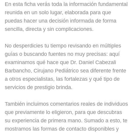
En esta ficha verás toda la información fundamental
reunida en un solo lugar, elaborada para que
puedas hacer una decisión informada de forma
sencilla, directa y sin complicaciones.
No desperdicies tu tiempo revisando en múltiples
guías o buscando fuentes no muy precisas: aquí
examinamos qué hace que Dr. Daniel Cabezali
Barbancho, Cirujano Pediátrico sea diferente frente
a otros especialistas, las fortalezas y qué tipo de
servicios de prestigio brinda.
También incluimos comentarios reales de individuos
que previamente lo eligieron, para que descubras
su experiencia de primera mano. Sumado a esto, te
mostramos las formas de contacto disponibles y