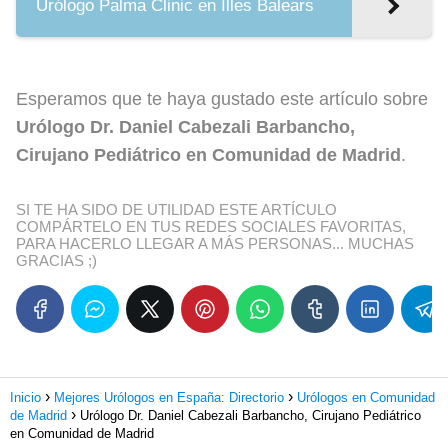
Urólogo Palma Clinic en Illes Balears
Esperamos que te haya gustado este artículo sobre
Urólogo Dr. Daniel Cabezali Barbancho,
Cirujano Pediátrico en Comunidad de Madrid
.
SI TE HA SIDO DE UTILIDAD ESTE ARTÍCULO
COMPÁRTELO EN TUS REDES SOCIALES FAVORITAS,
PARA HACERLO LLEGAR A MÁS PERSONAS... MUCHAS
GRACIAS ;)
Inicio
Mejores Urólogos en España: Directorio
Urólogos en Comunidad
de Madrid
Urólogo Dr. Daniel Cabezali Barbancho, Cirujano Pediátrico
en Comunidad de Madrid