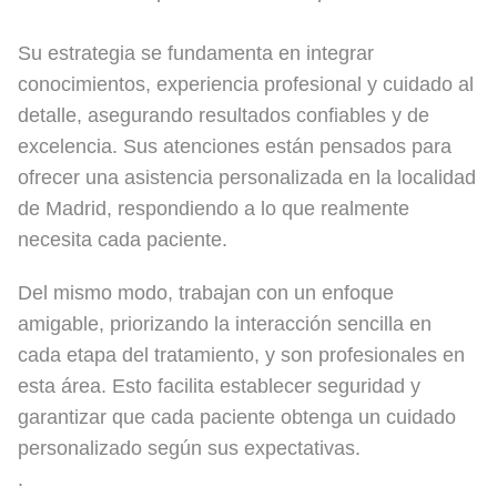
Su estrategia se fundamenta en integrar
conocimientos, experiencia profesional y cuidado al
detalle, asegurando resultados confiables y de
excelencia. Sus atenciones están pensados para
ofrecer una asistencia personalizada en la localidad
de Madrid, respondiendo a lo que realmente
necesita cada paciente.
Del mismo modo, trabajan con un enfoque
amigable, priorizando la interacción sencilla en
cada etapa del tratamiento, y son profesionales en
esta área. Esto facilita establecer seguridad y
garantizar que cada paciente obtenga un cuidado
personalizado según sus expectativas.
.