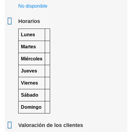
No disponible
Horarios
Lunes
Martes
Miércoles
Jueves
Viernes
Sábado
Domingo
Valoración de los clientes