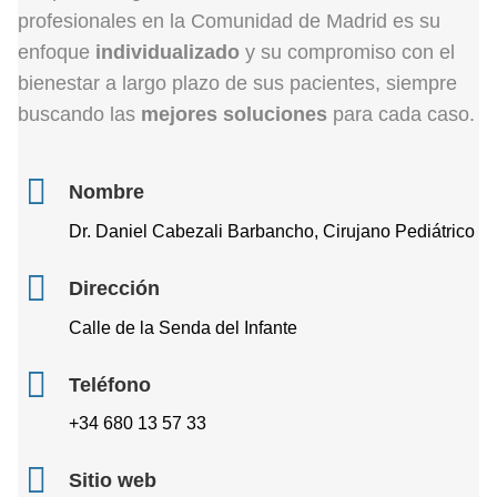
profesionales en la Comunidad de Madrid es su
enfoque
individualizado
y su compromiso con el
bienestar a largo plazo de sus pacientes, siempre
buscando las
mejores soluciones
para cada caso.
Nombre
Dr. Daniel Cabezali Barbancho, Cirujano Pediátrico
Dirección
Calle de la Senda del Infante
Teléfono
+34 680 13 57 33
Sitio web