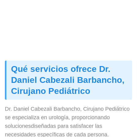
Qué servicios ofrece Dr.
Daniel Cabezali Barbancho,
Cirujano Pediátrico
Dr. Daniel Cabezali Barbancho, Cirujano Pediátrico
se especializa en urología, proporcionando
solucionesdiseñadas para satisfacer las
necesidades específicas de cada persona.