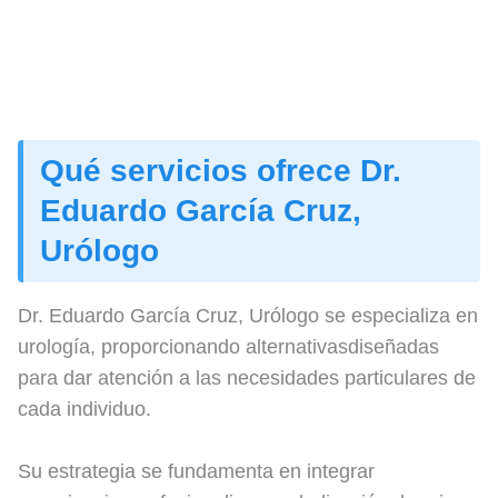
Qué servicios ofrece Dr.
Eduardo García Cruz,
Urólogo
Dr. Eduardo García Cruz, Urólogo se especializa en
urología, proporcionando alternativasdiseñadas
para dar atención a las necesidades particulares de
cada individuo.
Su estrategia se fundamenta en integrar