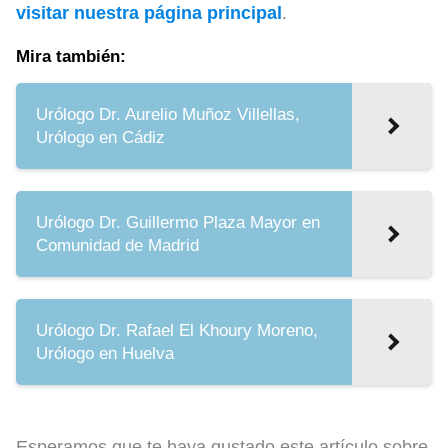
visitar nuestra página principal
.
Mira también:
Urólogo Dr. Aurelio Muñoz Villellas,
Urólogo en Cádiz
Urólogo Dr. Guillermo Plaza Mayor en
Comunidad de Madrid
Urólogo Dr. Rafael El Khoury Moreno,
Urólogo en Huelva
Esperamos que te haya gustado este artículo sobre