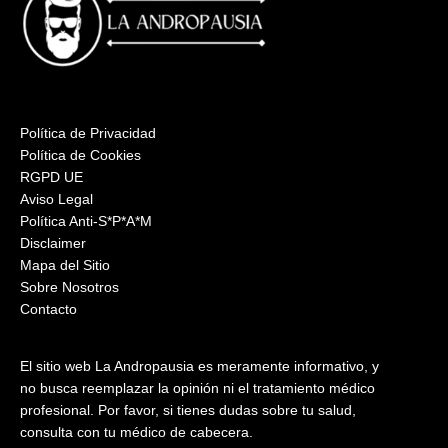
Política de Privacidad
Política de Cookies
RGPD UE
Aviso Legal
Política Anti-S*P*A*M
Disclaimer
Mapa del Sitio
Sobre Nosotros
Contacto
El sitio web La Andropausia es meramente informativo, y
no busca reemplazar la opinión ni el tratamiento médico
profesional. Por favor, si tienes dudas sobre tu salud,
consulta con tu médico de cabecera.