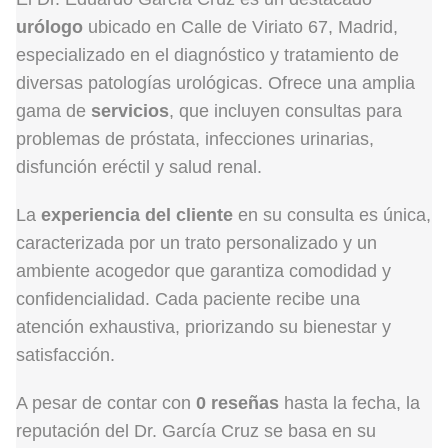
urólogo
ubicado en Calle de Viriato 67, Madrid,
especializado en el diagnóstico y tratamiento de
diversas patologías urológicas. Ofrece una amplia
gama de
servicios
, que incluyen consultas para
problemas de próstata, infecciones urinarias,
disfunción eréctil y salud renal.
La
experiencia del cliente
en su consulta es única,
caracterizada por un trato personalizado y un
ambiente acogedor que garantiza comodidad y
confidencialidad. Cada paciente recibe una
atención exhaustiva, priorizando su bienestar y
satisfacción.
A pesar de contar con
0 reseñas
hasta la fecha, la
reputación del Dr. García Cruz se basa en su