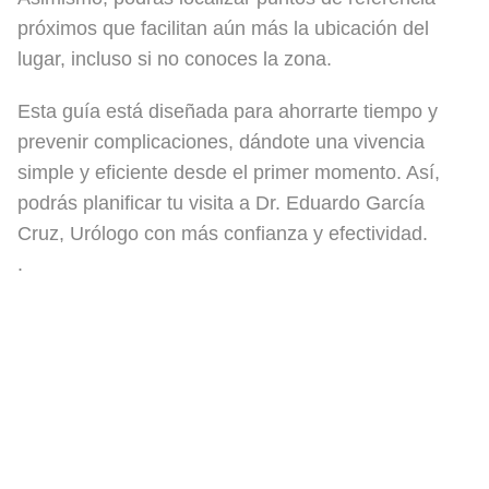
próximos que facilitan aún más la ubicación del
lugar, incluso si no conoces la zona.
Esta guía está diseñada para ahorrarte tiempo y
prevenir complicaciones, dándote una vivencia
simple y eficiente desde el primer momento. Así,
podrás planificar tu visita a Dr. Eduardo García
Cruz, Urólogo con más confianza y efectividad.
.