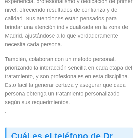
experiencia, profesionalismo y dedicación de primer
nivel, ofreciendo resultados de confianza y de
calidad. Sus atenciones están pensados para
brindar una atención individualizada en la zona de
Madrid, ajustándose a lo que verdaderamente
necesita cada persona.
También, colaboran con un método personal,
priorizando la interacción sencilla en cada etapa del
tratamiento, y son profesionales en esta disciplina.
Esto facilita generar certeza y asegurar que cada
persona obtenga un tratamiento personalizado
según sus requerimientos.
.
Cuál es el teléfono de Dr.