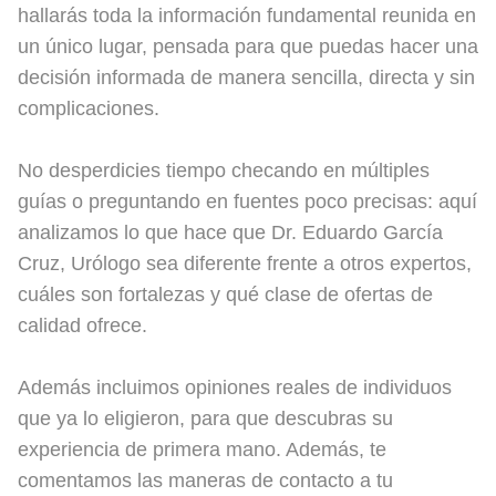
hallarás toda la información fundamental reunida en
un único lugar, pensada para que puedas hacer una
decisión informada de manera sencilla, directa y sin
complicaciones.
No desperdicies tiempo checando en múltiples
guías o preguntando en fuentes poco precisas: aquí
analizamos lo que hace que Dr. Eduardo García
Cruz, Urólogo sea diferente frente a otros expertos,
cuáles son fortalezas y qué clase de ofertas de
calidad ofrece.
Además incluimos opiniones reales de individuos
que ya lo eligieron, para que descubras su
experiencia de primera mano. Además, te
comentamos las maneras de contacto a tu