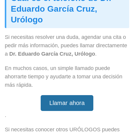
Eduardo García Cruz,
Urólogo
Si necesitas resolver una duda, agendar una cita o
pedir más información, puedes llamar directamente
a
Dr. Eduardo García Cruz, Urólogo
.
En muchos casos, un simple llamado puede
ahorrarte tiempo y ayudarte a tomar una decisión
más rápida.
Llamar ahora
.
Si necesitas conocer otros URÓLOGOS puedes