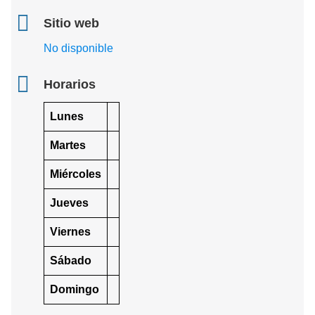
Sitio web
No disponible
Horarios
Lunes
Martes
Miércoles
Jueves
Viernes
Sábado
Domingo