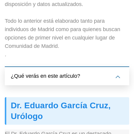
disposición y datos actualizados.
Todo lo anterior está elaborado tanto para
individuos de Madrid como para quienes buscan
opciones de primer nivel en cualquier lugar de
Comunidad de Madrid.
.
¿Qué verás en este artículo?
Dr. Eduardo García Cruz,
Urólogo
El Dr. Eduardo García Cruz es un destacado