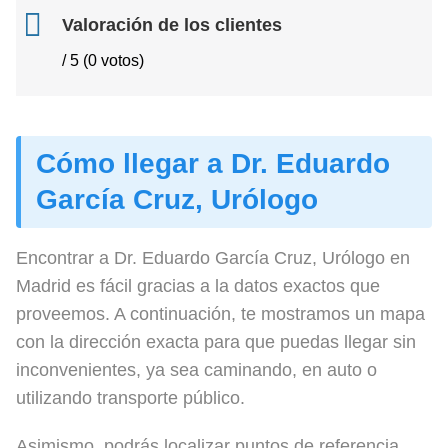
Valoración de los clientes
/ 5 (0 votos)
Cómo llegar a Dr. Eduardo
García Cruz, Urólogo
Encontrar a Dr. Eduardo García Cruz, Urólogo en
Madrid es fácil gracias a la datos exactos que
proveemos. A continuación, te mostramos un mapa
con la dirección exacta para que puedas llegar sin
inconvenientes, ya sea caminando, en auto o
utilizando transporte público.
Asimismo, podrás localizar puntos de referencia