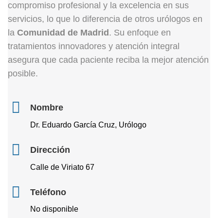
compromiso profesional y la excelencia en sus
servicios, lo que lo diferencia de otros urólogos en
la
Comunidad de Madrid
. Su enfoque en
tratamientos innovadores y atención integral
asegura que cada paciente reciba la mejor atención
posible.
Nombre
Dr. Eduardo García Cruz, Urólogo
Dirección
Calle de Viriato 67
Teléfono
No disponible