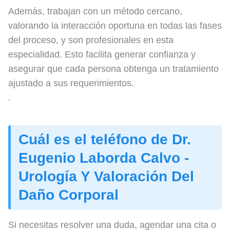
Además, trabajan con un método cercano,
valorando la interacción oportuna en todas las fases
del proceso, y son profesionales en esta
especialidad. Esto facilita generar confianza y
asegurar que cada persona obtenga un tratamiento
ajustado a sus requerimientos.
.
Cuál es el teléfono de Dr.
Eugenio Laborda Calvo -
Urología Y Valoración Del
Daño Corporal
Si necesitas resolver una duda, agendar una cita o