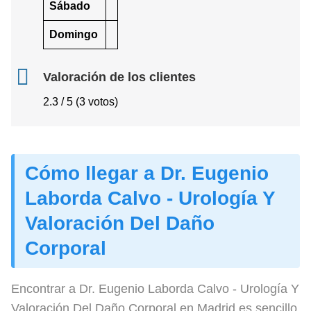
Sábado
Domingo
Valoración de los clientes
2.3 / 5 (3 votos)
Cómo llegar a Dr. Eugenio
Laborda Calvo - Urología Y
Valoración Del Daño
Corporal
Encontrar a Dr. Eugenio Laborda Calvo - Urología Y
Valoración Del Daño Corporal en Madrid es sencillo