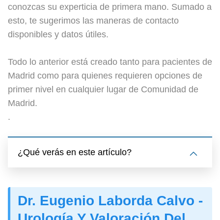
conozcas su experticia de primera mano. Sumado a
esto, te sugerimos las maneras de contacto
disponibles y datos útiles.
Todo lo anterior está creado tanto para pacientes de
Madrid como para quienes requieren opciones de
primer nivel en cualquier lugar de Comunidad de
Madrid.
.
¿Qué verás en este artículo?
Dr. Eugenio Laborda Calvo -
Urología Y Valoración Del