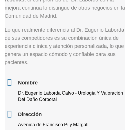
mejora continua lo distingue de otros negocios en la
Comunidad de Madrid.
Lo que realmente diferencia al Dr. Eugenio Laborda
de sus competidores es su combinación única de
experiencia clínica y atención personalizada, lo que
genera un espacio cómodo y confiable para sus
pacientes.
Nombre
Dr. Eugenio Laborda Calvo - Urología Y Valoración
Del Daño Corporal
Dirección
Avenida de Francisco Pi y Margall