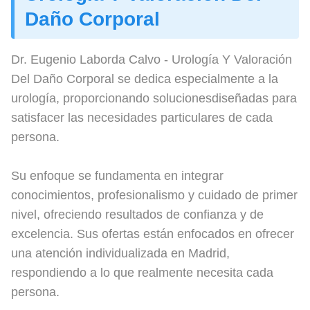
Daño Corporal
Dr. Eugenio Laborda Calvo - Urología Y Valoración
Del Daño Corporal se dedica especialmente a la
urología, proporcionando solucionesdiseñadas para
satisfacer las necesidades particulares de cada
persona.
Su enfoque se fundamenta en integrar
conocimientos, profesionalismo y cuidado de primer
nivel, ofreciendo resultados de confianza y de
excelencia. Sus ofertas están enfocados en ofrecer
una atención individualizada en Madrid,
respondiendo a lo que realmente necesita cada
persona.