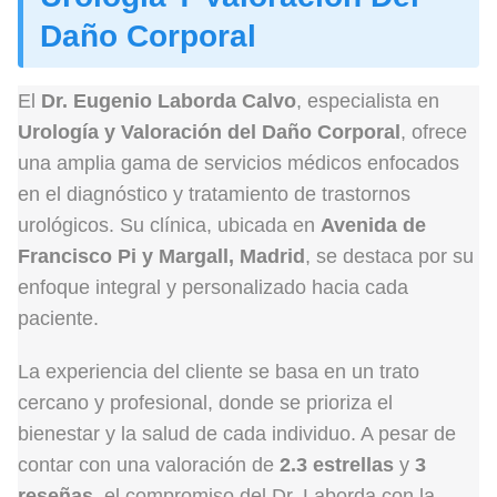
Daño Corporal
El
Dr. Eugenio Laborda Calvo
, especialista en
Urología y Valoración del Daño Corporal
, ofrece
una amplia gama de servicios médicos enfocados
en el diagnóstico y tratamiento de trastornos
urológicos. Su clínica, ubicada en
Avenida de
Francisco Pi y Margall, Madrid
, se destaca por su
enfoque integral y personalizado hacia cada
paciente.
La experiencia del cliente se basa en un trato
cercano y profesional, donde se prioriza el
bienestar y la salud de cada individuo. A pesar de
contar con una valoración de
2.3 estrellas
y
3
reseñas
, el compromiso del Dr. Laborda con la