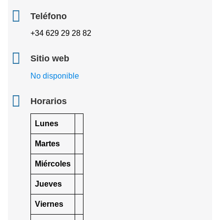
Teléfono
+34 629 29 28 82
Sitio web
No disponible
Horarios
Lunes
Martes
Miércoles
Jueves
Viernes