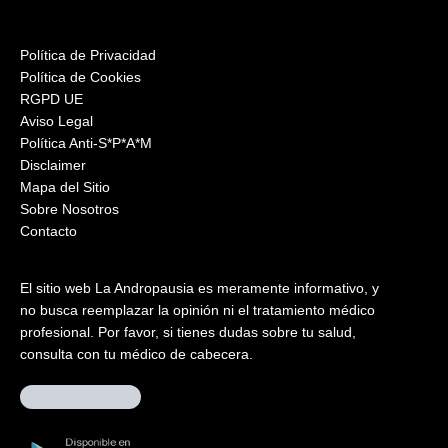
Política de Privacidad
Política de Cookies
RGPD UE
Aviso Legal
Política Anti-S*P*A*M
Disclaimer
Mapa del Sitio
Sobre Nosotros
Contacto
El sitio web La Andropausia es meramente informativo, y
no busca reemplazar la opinión ni el tratamiento médico
profesional. Por favor, si tienes dudas sobre tu salud,
consulta con tu médico de cabecera.