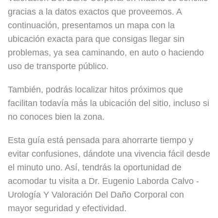
gracias a la datos exactos que proveemos. A
continuación, presentamos un mapa con la
ubicación exacta para que consigas llegar sin
problemas, ya sea caminando, en auto o haciendo
uso de transporte público.
También, podrás localizar hitos próximos que
facilitan todavía más la ubicación del sitio, incluso si
no conoces bien la zona.
Esta guía está pensada para ahorrarte tiempo y
evitar confusiones, dándote una vivencia fácil desde
el minuto uno. Así, tendrás la oportunidad de
acomodar tu visita a Dr. Eugenio Laborda Calvo -
Urología Y Valoración Del Daño Corporal con
mayor seguridad y efectividad.