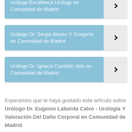
Urólogo Excellence Urology en
Comunidad de Madrid
Urólogo Dr. Sergio Alonso Y Gregorio.
en Comunidad de Madrid
Urólogo Dr. Ignacio Castillón Vela en
Comunidad de Madrid
Esperamos que te haya gustado este artículo sobre
Urólogo Dr. Eugenio Laborda Calvo - Urología Y
Valoración Del Daño Corporal en Comunidad de
Madrid
.