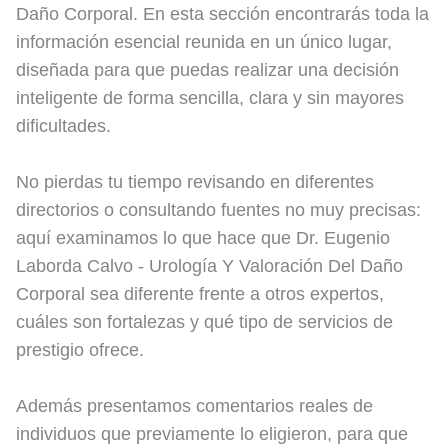
Daño Corporal. En esta sección encontrarás toda la
información esencial reunida en un único lugar,
diseñada para que puedas realizar una decisión
inteligente de forma sencilla, clara y sin mayores
dificultades.
No pierdas tu tiempo revisando en diferentes
directorios o consultando fuentes no muy precisas:
aquí examinamos lo que hace que Dr. Eugenio
Laborda Calvo - Urología Y Valoración Del Daño
Corporal sea diferente frente a otros expertos,
cuáles son fortalezas y qué tipo de servicios de
prestigio ofrece.
Además presentamos comentarios reales de
individuos que previamente lo eligieron, para que