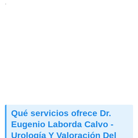
.
Qué servicios ofrece Dr.
Eugenio Laborda Calvo -
Urología Y Valoración Del