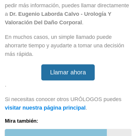
pedir más información, puedes llamar directamente
a
Dr. Eugenio Laborda Calvo - Urología Y
Valoración Del Daño Corporal
.
En muchos casos, un simple llamado puede
ahorrarte tiempo y ayudarte a tomar una decisión
más rápida.
Llamar ahora
.
Si necesitas conocer otros URÓLOGOS puedes
visitar nuestra página principal
.
Mira también: