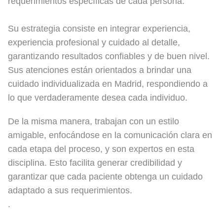
requerimientos específicas de cada persona.
Su estrategia consiste en integrar experiencia,
experiencia profesional y cuidado al detalle,
garantizando resultados confiables y de buen nivel.
Sus atenciones están orientados a brindar una
cuidado individualizada en Madrid, respondiendo a
lo que verdaderamente desea cada individuo.
De la misma manera, trabajan con un estilo
amigable, enfocándose en la comunicación clara en
cada etapa del proceso, y son expertos en esta
disciplina. Esto facilita generar credibilidad y
garantizar que cada paciente obtenga un cuidado
adaptado a sus requerimientos.
.