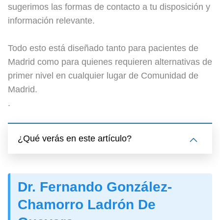
sugerimos las formas de contacto a tu disposición y
información relevante.
Todo esto está diseñado tanto para pacientes de
Madrid como para quienes requieren alternativas de
primer nivel en cualquier lugar de Comunidad de
Madrid.
.
¿Qué verás en este artículo?
Dr. Fernando González-
Chamorro Ladrón De