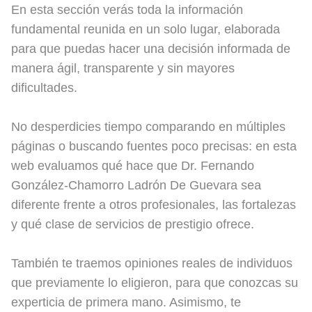
En esta sección verás toda la información
fundamental reunida en un solo lugar, elaborada
para que puedas hacer una decisión informada de
manera ágil, transparente y sin mayores
dificultades.
No desperdicies tiempo comparando en múltiples
páginas o buscando fuentes poco precisas: en esta
web evaluamos qué hace que Dr. Fernando
González-Chamorro Ladrón De Guevara sea
diferente frente a otros profesionales, las fortalezas
y qué clase de servicios de prestigio ofrece.
También te traemos opiniones reales de individuos
que previamente lo eligieron, para que conozcas su
experticia de primera mano. Asimismo, te