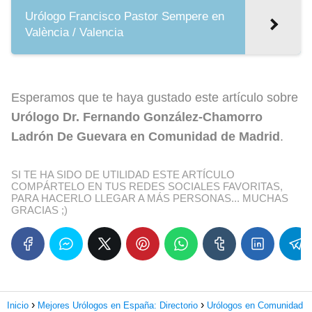
Urólogo Francisco Pastor Sempere en
València / Valencia
Esperamos que te haya gustado este artículo sobre
Urólogo Dr. Fernando González-Chamorro
Ladrón De Guevara en Comunidad de Madrid
.
SI TE HA SIDO DE UTILIDAD ESTE ARTÍCULO
COMPÁRTELO EN TUS REDES SOCIALES FAVORITAS,
PARA HACERLO LLEGAR A MÁS PERSONAS... MUCHAS
GRACIAS ;)
Inicio
Mejores Urólogos en España: Directorio
Urólogos en Comunidad