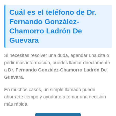
Cuál es el teléfono de Dr.
Fernando González-
Chamorro Ladrón De
Guevara
Si necesitas resolver una duda, agendar una cita o
pedir más información, puedes llamar directamente
a
Dr. Fernando González-Chamorro Ladrón De
Guevara
.
En muchos casos, un simple llamado puede
ahorrarte tiempo y ayudarte a tomar una decisión
más rápida.