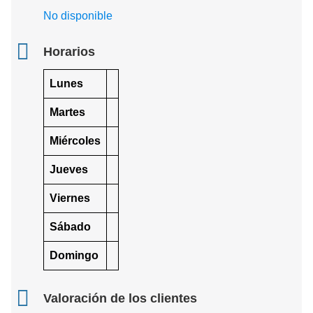
No disponible
Horarios
Lunes
Martes
Miércoles
Jueves
Viernes
Sábado
Domingo
Valoración de los clientes