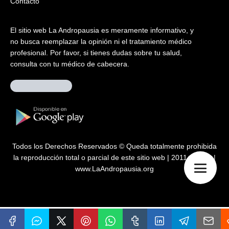
Contacto
El sitio web La Andropausia es meramente informativo, y
no busca reemplazar la opinión ni el tratamiento médico
profesional. Por favor, si tienes dudas sobre tu salud,
consulta con tu médico de cabecera.
Todos los Derechos Reservados © Queda totalmente prohibida
la reproducción total o parcial de este sitio web | 2011 – 2026 |
www.LaAndropausia.org