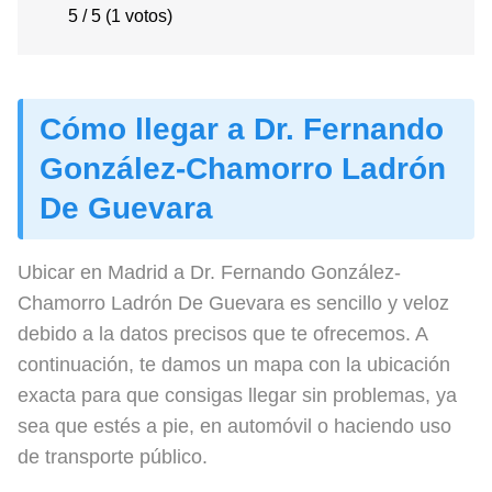
5 / 5 (1 votos)
Cómo llegar a Dr. Fernando
González-Chamorro Ladrón
De Guevara
Ubicar en Madrid a Dr. Fernando González-
Chamorro Ladrón De Guevara es sencillo y veloz
debido a la datos precisos que te ofrecemos. A
continuación, te damos un mapa con la ubicación
exacta para que consigas llegar sin problemas, ya
sea que estés a pie, en automóvil o haciendo uso
de transporte público.