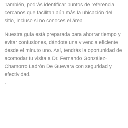
También, podrás identificar puntos de referencia
cercanos que facilitan aún más la ubicación del
sitio, incluso si no conoces el área.
Nuestra guía está preparada para ahorrar tiempo y
evitar confusiones, dándote una vivencia eficiente
desde el minuto uno. Así, tendrás la oportunidad de
acomodar tu visita a Dr. Fernando González-
Chamorro Ladrón De Guevara con seguridad y
efectividad.
.