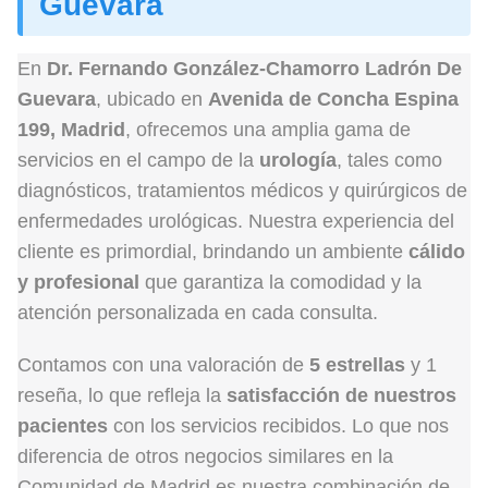
Guevara
En
Dr. Fernando González-Chamorro Ladrón De
Guevara
, ubicado en
Avenida de Concha Espina
199, Madrid
, ofrecemos una amplia gama de
servicios en el campo de la
urología
, tales como
diagnósticos, tratamientos médicos y quirúrgicos de
enfermedades urológicas. Nuestra experiencia del
cliente es primordial, brindando un ambiente
cálido
y profesional
que garantiza la comodidad y la
atención personalizada en cada consulta.
Contamos con una valoración de
5 estrellas
y 1
reseña, lo que refleja la
satisfacción de nuestros
pacientes
con los servicios recibidos. Lo que nos
diferencia de otros negocios similares en la
Comunidad de Madrid es nuestra combinación de