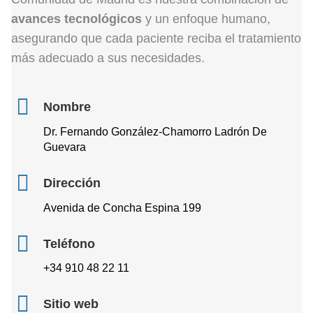
avances tecnológicos
y un enfoque humano,
asegurando que cada paciente reciba el tratamiento
más adecuado a sus necesidades.
Nombre
Dr. Fernando González-Chamorro Ladrón De
Guevara
Dirección
Avenida de Concha Espina 199
Teléfono
+34 910 48 22 11
Sitio web