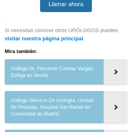
Llamar ahora
.
Si necesitas conocer otros URÓLOGOS puedes
visitar nuestra página principal
.
Mira también:
Urólogo Dr. Fernando Candau Vargas-
Zúñiga en Sevilla
Urólogo Servicio De Urología. Unidad
De Próstata. Hospital San Rafael en
Comunidad de Madrid