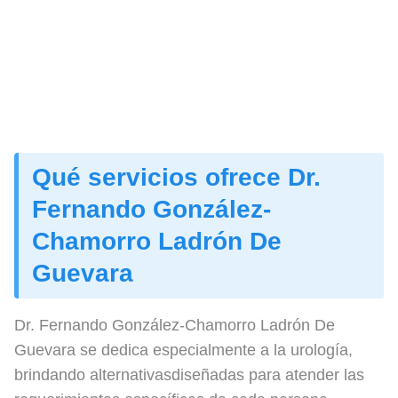
Qué servicios ofrece Dr.
Fernando González-
Chamorro Ladrón De
Guevara
Dr. Fernando González-Chamorro Ladrón De
Guevara se dedica especialmente a la urología,
brindando alternativasdiseñadas para atender las