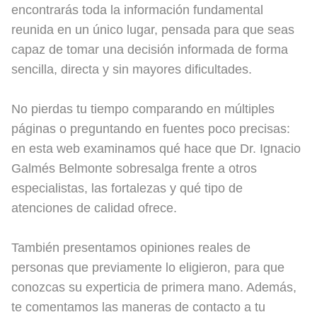
encontrarás toda la información fundamental
reunida en un único lugar, pensada para que seas
capaz de tomar una decisión informada de forma
sencilla, directa y sin mayores dificultades.
No pierdas tu tiempo comparando en múltiples
páginas o preguntando en fuentes poco precisas:
en esta web examinamos qué hace que Dr. Ignacio
Galmés Belmonte sobresalga frente a otros
especialistas, las fortalezas y qué tipo de
atenciones de calidad ofrece.
También presentamos opiniones reales de
personas que previamente lo eligieron, para que
conozcas su experticia de primera mano. Además,
te comentamos las maneras de contacto a tu