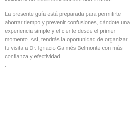
La presente guía está preparada para permitirte
ahorrar tiempo y prevenir confusiones, dándote una
experiencia simple y eficiente desde el primer
momento. Así, tendrás la oportunidad de organizar
tu visita a Dr. Ignacio Galmés Belmonte con más
confianza y efectividad.
.