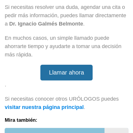
Si necesitas resolver una duda, agendar una cita o
pedir más información, puedes llamar directamente
a
Dr. Ignacio Galmés Belmonte
.
En muchos casos, un simple llamado puede
ahorrarte tiempo y ayudarte a tomar una decisión
más rápida.
Llamar ahora
.
Si necesitas conocer otros URÓLOGOS puedes
visitar nuestra página principal
.
Mira también: