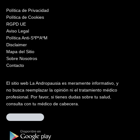
Política de Privacidad
Política de Cookies
RGPD UE
Aviso Legal
Política Anti-S*P*A*M
Disclaimer
Mapa del Sitio
Sobre Nosotros
Contacto
El sitio web La Andropausia es meramente informativo, y
no busca reemplazar la opinión ni el tratamiento médico
profesional. Por favor, si tienes dudas sobre tu salud,
consulta con tu médico de cabecera.