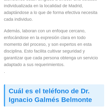
individualizada en la localidad de Madrid,
adaptándose a lo que de forma efectiva necesita
cada individuo.
Además, laboran con un enfoque cercano,
enfocándose en la expresión clara en todo
momento del proceso, y son expertos en esta
disciplina. Esto facilita cultivar seguridad y
garantizar que cada persona obtenga un servicio
adaptado a sus requerimientos.
.
Cuál es el teléfono de Dr.
Ignacio Galmés Belmonte