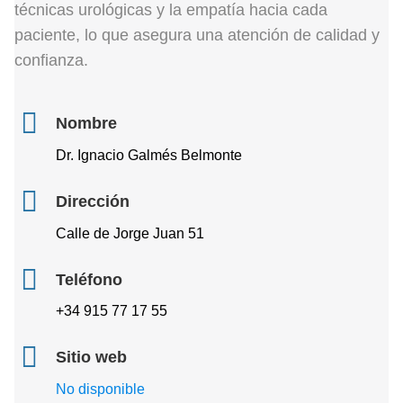
técnicas urológicas y la empatía hacia cada
paciente, lo que asegura una atención de calidad y
confianza.
Nombre
Dr. Ignacio Galmés Belmonte
Dirección
Calle de Jorge Juan 51
Teléfono
+34 915 77 17 55
Sitio web
No disponible