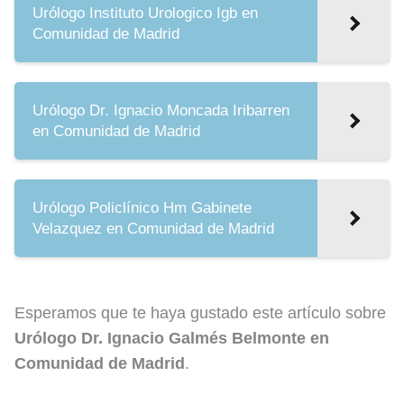
Urólogo Instituto Urologico Igb en
Comunidad de Madrid
Urólogo Dr. Ignacio Moncada Iribarren
en Comunidad de Madrid
Urólogo Policlínico Hm Gabinete
Velazquez en Comunidad de Madrid
Esperamos que te haya gustado este artículo sobre
Urólogo Dr. Ignacio Galmés Belmonte en
Comunidad de Madrid
.