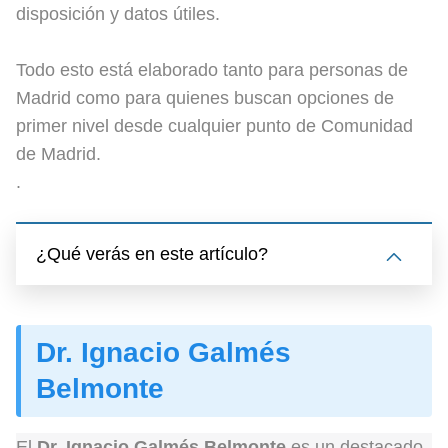
disposición y datos útiles.
Todo esto está elaborado tanto para personas de
Madrid como para quienes buscan opciones de
primer nivel desde cualquier punto de Comunidad
de Madrid.
.
¿Qué verás en este artículo?
Dr. Ignacio Galmés
Belmonte
El
Dr. Ignacio Galmés Belmonte
es un destacado