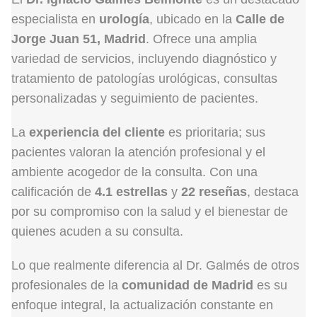
especialista en
urología
, ubicado en la
Calle de
Jorge Juan 51, Madrid
. Ofrece una amplia
variedad de servicios, incluyendo diagnóstico y
tratamiento de patologías urológicas, consultas
personalizadas y seguimiento de pacientes.
La
experiencia del cliente
es prioritaria; sus
pacientes valoran la atención profesional y el
ambiente acogedor de la consulta. Con una
calificación de
4.1 estrellas
y
22 reseñas
, destaca
por su compromiso con la salud y el bienestar de
quienes acuden a su consulta.
Lo que realmente diferencia al Dr. Galmés de otros
profesionales de la
comunidad de Madrid
es su
enfoque integral, la actualización constante en