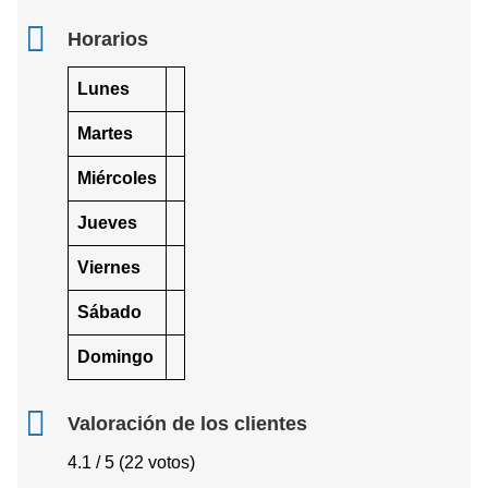
Horarios
Lunes
Martes
Miércoles
Jueves
Viernes
Sábado
Domingo
Valoración de los clientes
4.1 / 5 (22 votos)