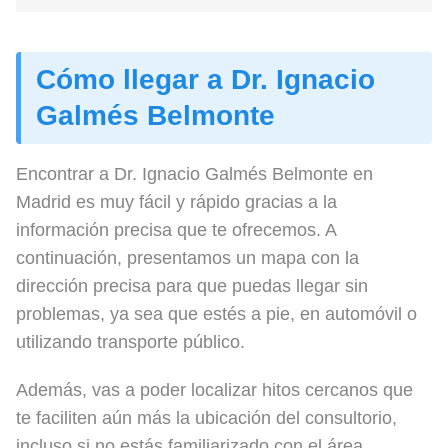
Cómo llegar a Dr. Ignacio
Galmés Belmonte
Encontrar a Dr. Ignacio Galmés Belmonte en
Madrid es muy fácil y rápido gracias a la
información precisa que te ofrecemos. A
continuación, presentamos un mapa con la
dirección precisa para que puedas llegar sin
problemas, ya sea que estés a pie, en automóvil o
utilizando transporte público.
Además, vas a poder localizar hitos cercanos que
te faciliten aún más la ubicación del consultorio,
incluso si no estás familiarizado con el área.