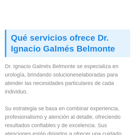
Qué servicios ofrece Dr.
Ignacio Galmés Belmonte
Dr. Ignacio Galmés Belmonte se especializa en
urología, brindando solucioneselaboradas para
atender las necesidades particulares de cada
individuo.
Su estrategia se basa en combinar experiencia,
profesionalismo y atención al detalle, ofreciendo
resultados confiables y de excelencia. Sus
atenciones están dirigidos a ofrecer una cuidado