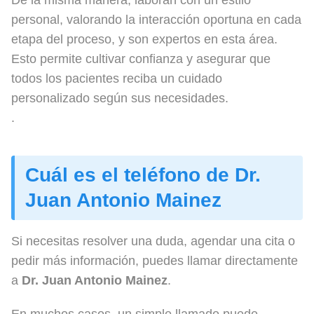
personal, valorando la interacción oportuna en cada
etapa del proceso, y son expertos en esta área.
Esto permite cultivar confianza y asegurar que
todos los pacientes reciba un cuidado
personalizado según sus necesidades.
.
Cuál es el teléfono de Dr.
Juan Antonio Mainez
Si necesitas resolver una duda, agendar una cita o
pedir más información, puedes llamar directamente
a
Dr. Juan Antonio Mainez
.
En muchos casos, un simple llamado puede