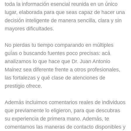
toda la información esencial reunida en un único
lugar, elaborada para que seas capaz de hacer una
decisión inteligente de manera sencilla, clara y sin
mayores dificultades.
No pierdas tu tiempo comparando en múltiples
guías o buscando fuentes poco precisas: acá
analizamos lo que hace que Dr. Juan Antonio
Mainez sea diferente frente a otros profesionales,
las fortalezas y qué clase de atenciones de
prestigio ofrece.
Además incluimos comentarios reales de individuos
que previamente lo eligieron, para que descubras
su experiencia de primera mano. Además, te
comentamos las maneras de contacto disponibles y