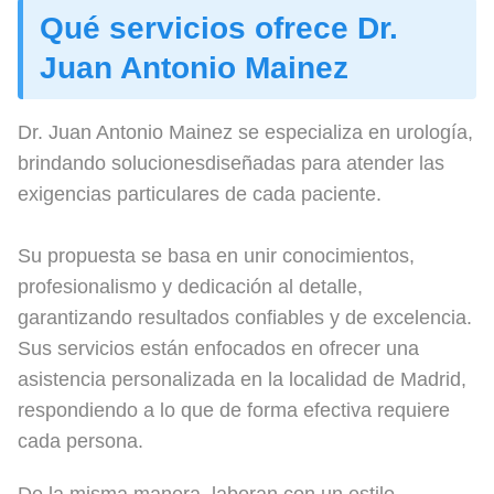
Qué servicios ofrece Dr.
Juan Antonio Mainez
Dr. Juan Antonio Mainez se especializa en urología,
brindando solucionesdiseñadas para atender las
exigencias particulares de cada paciente.
Su propuesta se basa en unir conocimientos,
profesionalismo y dedicación al detalle,
garantizando resultados confiables y de excelencia.
Sus servicios están enfocados en ofrecer una
asistencia personalizada en la localidad de Madrid,
respondiendo a lo que de forma efectiva requiere
cada persona.
De la misma manera, laboran con un estilo