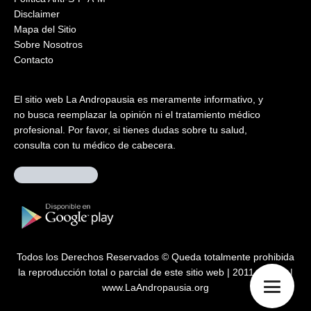
Disclaimer
Mapa del Sitio
Sobre Nosotros
Contacto
El sitio web La Andropausia es meramente informativo, y
no busca reemplazar la opinión ni el tratamiento médico
profesional. Por favor, si tienes dudas sobre tu salud,
consulta con tu médico de cabecera.
Todos los Derechos Reservados © Queda totalmente prohibida
la reproducción total o parcial de este sitio web | 2011 – 2026 |
www.LaAndropausia.org