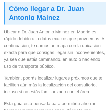
Cómo llegar a Dr. Juan
Antonio Mainez
Ubicar a Dr. Juan Antonio Mainez en Madrid es
rápido debido a la datos exactos que proveemos. A
continuación, te damos un mapa con la ubicación
exacta para que consigas llegar sin inconvenientes,
ya sea que estés caminando, en auto o haciendo
uso de transporte público.
También, podrás localizar lugares próximos que te
faciliten aún más la localización del consultorio,
incluso si no estás familiarizado con el área.
Esta guía está pensada para permitirte ahorrar