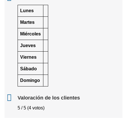
Lunes
Martes
Miércoles
Jueves
Viernes
Sábado
Domingo
Valoración de los clientes
5 / 5 (4 votos)