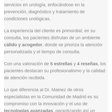
servicios en urología, enfocándose en la
prevención, diagnóstico y tratamiento de
condiciones urológicas.
La experiencia del cliente es primordial; en su
consulta, los pacientes disfrutan de un ambiente
cálido y acogedor
, donde se prioriza la atención
personalizada y el tiempo de consulta.
Con una valoración de
5 estrellas
y
4 reseñas
, los
pacientes destacan su profesionalismo y la calidad
de atención recibida.
Lo que diferencia al Dr. Mainez de otros
especialistas en la Comunidad de Madrid es su
compromiso con la innovación y el uso de
tecnologías avanzadas
, garantizando así un