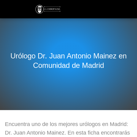
Urólogo Dr. Juan Antonio Mainez en
Comunidad de Madrid
Encuentra uno de los mejores urólogos en Madrid:
Dr. Juan Antonio Mainez. En esta ficha encontrarás