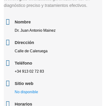
diagnóstico preciso y tratamientos efectivos.
Nombre
Dr. Juan Antonio Mainez
Dirección
Calle de Caleruega
Teléfono
+34 913 02 72 83
Sitio web
No disponible
Horarios