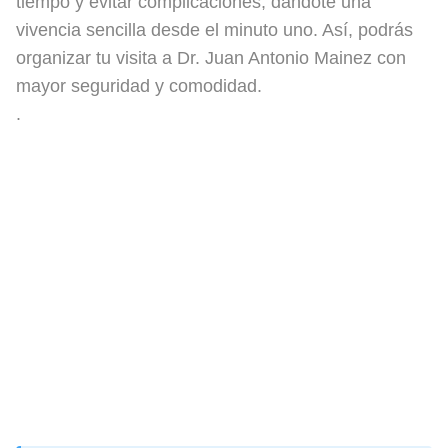
tiempo y evitar complicaciones, dándote una
vivencia sencilla desde el minuto uno. Así, podrás
organizar tu visita a Dr. Juan Antonio Mainez con
mayor seguridad y comodidad.
.