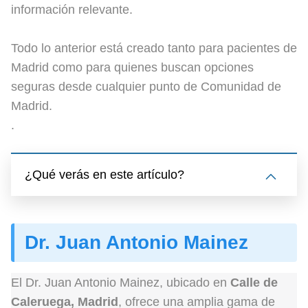
información relevante.
Todo lo anterior está creado tanto para pacientes de
Madrid como para quienes buscan opciones
seguras desde cualquier punto de Comunidad de
Madrid.
.
¿Qué verás en este artículo?
Dr. Juan Antonio Mainez
El Dr. Juan Antonio Mainez, ubicado en
Calle de
Caleruega, Madrid
, ofrece una amplia gama de