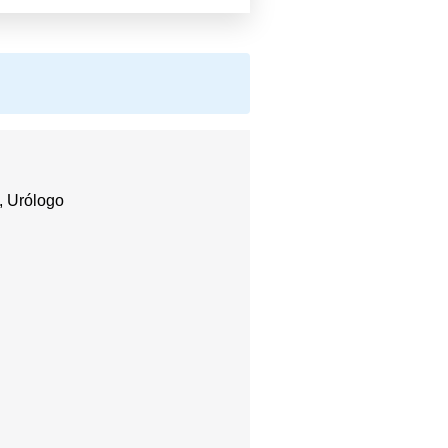
, Urólogo