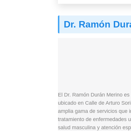
Dr. Ramón Dur
El Dr. Ramón Durán Merino es
ubicado en Calle de Arturo Sor
amplia gama de servicios que i
tratamiento de enfermedades u
salud masculina y atención espe