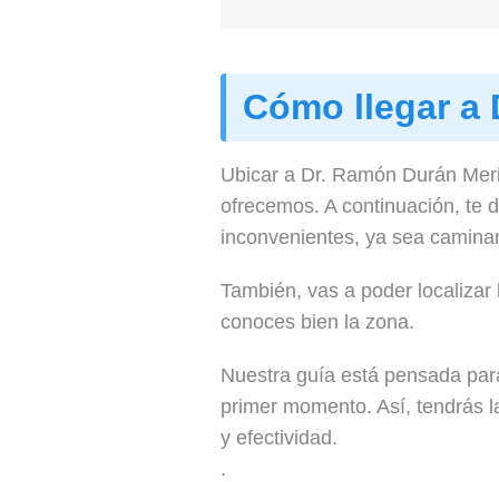
Cómo llegar a
Ubicar a Dr. Ramón Durán Merin
ofrecemos. A continuación, te 
inconvenientes, ya sea caminand
También, vas a poder localizar
conoces bien la zona.
Nuestra guía está pensada para
primer momento. Así, tendrás 
y efectividad.
.