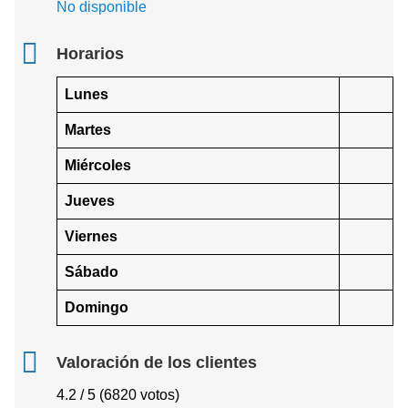
No disponible
Horarios
Lunes
Martes
Miércoles
Jueves
Viernes
Sábado
Domingo
Valoración de los clientes
4.2 / 5 (6820 votos)