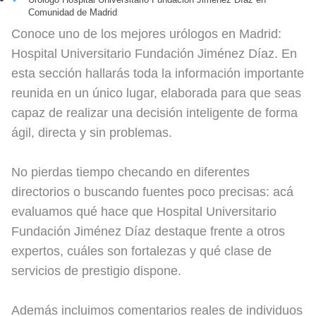
Comunidad de Madrid
Conoce uno de los mejores urólogos en Madrid:
Hospital Universitario Fundación Jiménez Díaz. En
esta sección hallarás toda la información importante
reunida en un único lugar, elaborada para que seas
capaz de realizar una decisión inteligente de forma
ágil, directa y sin problemas.
No pierdas tiempo checando en diferentes
directorios o buscando fuentes poco precisas: acá
evaluamos qué hace que Hospital Universitario
Fundación Jiménez Díaz destaque frente a otros
expertos, cuáles son fortalezas y qué clase de
servicios de prestigio dispone.
Además incluimos comentarios reales de individuos