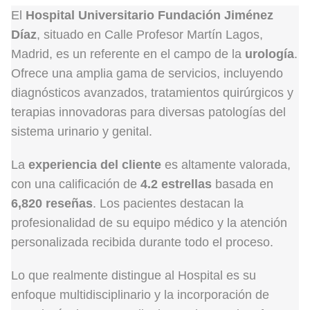
El
Hospital Universitario Fundación Jiménez
Díaz
, situado en Calle Profesor Martín Lagos,
Madrid, es un referente en el campo de la
urología
.
Ofrece una amplia gama de servicios, incluyendo
diagnósticos avanzados, tratamientos quirúrgicos y
terapias innovadoras para diversas patologías del
sistema urinario y genital.
La
experiencia del cliente
es altamente valorada,
con una calificación de
4.2 estrellas
basada en
6,820 reseñas
. Los pacientes destacan la
profesionalidad de su equipo médico y la atención
personalizada recibida durante todo el proceso.
Lo que realmente distingue al Hospital es su
enfoque multidisciplinario y la incorporación de