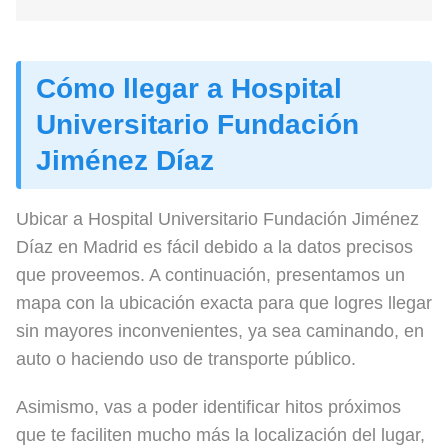
Cómo llegar a Hospital
Universitario Fundación
Jiménez Díaz
Ubicar a Hospital Universitario Fundación Jiménez
Díaz en Madrid es fácil debido a la datos precisos
que proveemos. A continuación, presentamos un
mapa con la ubicación exacta para que logres llegar
sin mayores inconvenientes, ya sea caminando, en
auto o haciendo uso de transporte público.
Asimismo, vas a poder identificar hitos próximos
que te faciliten mucho más la localización del lugar,