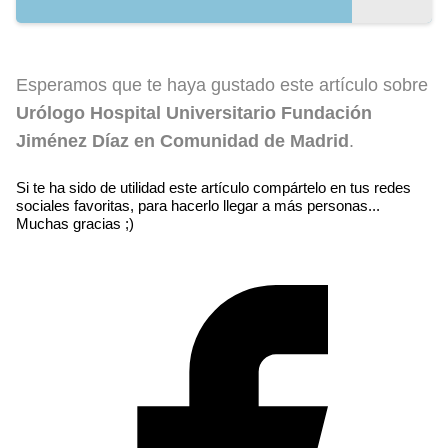
Esperamos que te haya gustado este artículo sobre
Urólogo Hospital Universitario Fundación
Jiménez Díaz en Comunidad de Madrid
.
Si te ha sido de utilidad este artículo compártelo en tus redes
sociales favoritas, para hacerlo llegar a más personas...
Muchas gracias ;)