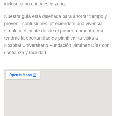
incluso si no conoces la zona.
Nuestra guía está diseñada para ahorrar tiempo y
prevenir confusiones, ofreciéndote una vivencia
simple y eficiente desde el primer momento. Así,
tendrás la oportunidad de planificar tu visita a
Hospital Universitario Fundación Jiménez Díaz con
confianza y facilidad.
.