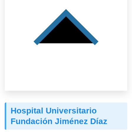
Hospital Universitario
Fundación Jiménez Díaz