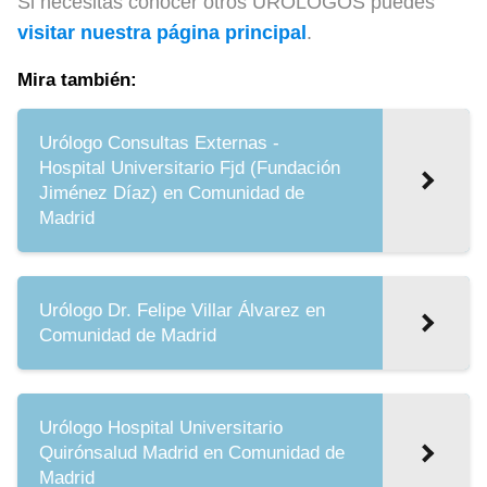
Si necesitas conocer otros URÓLOGOS puedes
visitar nuestra página principal
.
Mira también:
Urólogo Consultas Externas -
Hospital Universitario Fjd (Fundación
Jiménez Díaz) en Comunidad de
Madrid
Urólogo Dr. Felipe Villar Álvarez en
Comunidad de Madrid
Urólogo Hospital Universitario
Quirónsalud Madrid en Comunidad de
Madrid