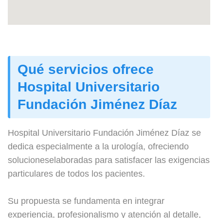
Qué servicios ofrece
Hospital Universitario
Fundación Jiménez Díaz
Hospital Universitario Fundación Jiménez Díaz se
dedica especialmente a la urología, ofreciendo
solucioneselaboradas para satisfacer las exigencias
particulares de todos los pacientes.
Su propuesta se fundamenta en integrar
experiencia, profesionalismo y atención al detalle,