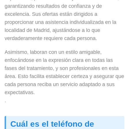
garantizando resultados de confianza y de
excelencia. Sus ofertas están dirigidos a
proporcionar una asistencia individualizada en la
localidad de Madrid, ajustándose a lo que
verdaderamente requiere cada persona.
Asimismo, laboran con un estilo amigable,
enfocándose en la expresión clara en todas las
fases del tratamiento, y son profesionales en esta
área. Esto facilita establecer certeza y asegurar que
cada persona reciba un servicio adaptado a sus
expectativas.
.
Cuál es el teléfono de