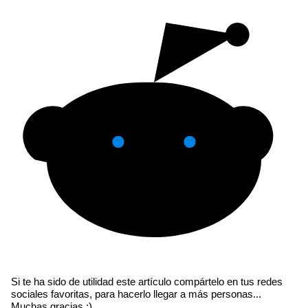
Si te ha sido de utilidad este artículo compártelo en tus redes
sociales favoritas, para hacerlo llegar a más personas...
Muchas gracias ;)