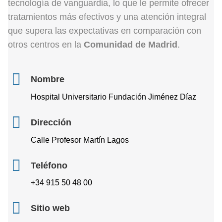
tecnología de vanguardia, lo que le permite ofrecer
tratamientos más efectivos y una atención integral
que supera las expectativas en comparación con
otros centros en la
Comunidad de Madrid
.
Nombre
Hospital Universitario Fundación Jiménez Díaz
Dirección
Calle Profesor Martín Lagos
Teléfono
+34 915 50 48 00
Sitio web