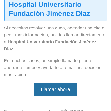
Hospital Universitario
Fundación Jiménez Díaz
Si necesitas resolver una duda, agendar una cita o
pedir más información, puedes llamar directamente
a
Hospital Universitario Fundación Jiménez
Díaz
.
En muchos casos, un simple llamado puede
ahorrarte tiempo y ayudarte a tomar una decisión
más rápida.
Llamar ahora
.