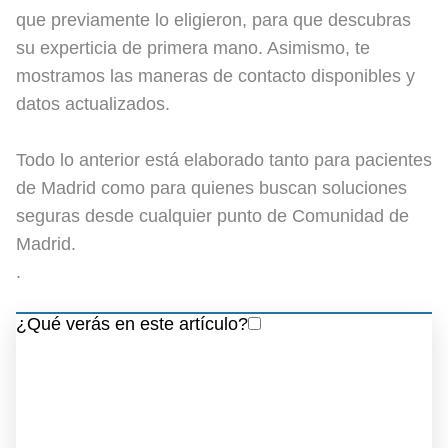
que previamente lo eligieron, para que descubras
su experticia de primera mano. Asimismo, te
mostramos las maneras de contacto disponibles y
datos actualizados.
Todo lo anterior está elaborado tanto para pacientes
de Madrid como para quienes buscan soluciones
seguras desde cualquier punto de Comunidad de
Madrid.
.
¿Qué verás en este artículo?