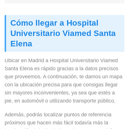
Cómo llegar a Hospital
Universitario Viamed Santa
Elena
Ubicar en Madrid a Hospital Universitario Viamed
Santa Elena es rápido gracias a la datos precisos
que proveemos. A continuación, te damos un mapa
con la ubicación precisa para que consigas llegar
sin mayores inconvenientes, ya sea que estés a
pie, en automóvil o utilizando transporte público.
Además, podrás localizar puntos de referencia
próximos que hacen más fácil todavía más la