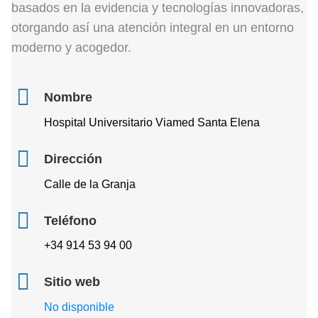
basados en la evidencia y tecnologías innovadoras,
otorgando así una atención integral en un entorno
moderno y acogedor.
Nombre
Hospital Universitario Viamed Santa Elena
Dirección
Calle de la Granja
Teléfono
+34 914 53 94 00
Sitio web
No disponible