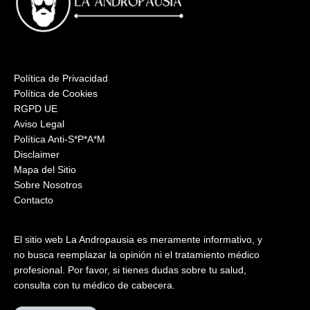
Política de Privacidad
Política de Cookies
RGPD UE
Aviso Legal
Política Anti-S*P*A*M
Disclaimer
Mapa del Sitio
Sobre Nosotros
Contacto
El sitio web La Andropausia es meramente informativo, y
no busca reemplazar la opinión ni el tratamiento médico
profesional. Por favor, si tienes dudas sobre tu salud,
consulta con tu médico de cabecera.