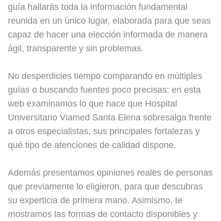
guía hallarás toda la información fundamental
reunida en un único lugar, elaborada para que seas
capaz de hacer una elección informada de manera
ágil, transparente y sin problemas.
No desperdicies tiempo comparando en múltiples
guías o buscando fuentes poco precisas: en esta
web examinamos lo que hace que Hospital
Universitario Viamed Santa Elena sobresalga frente
a otros especialistas, sus principales fortalezas y
qué tipo de atenciones de calidad dispone.
Además presentamos opiniones reales de personas
que previamente lo eligieron, para que descubras
su experticia de primera mano. Asimismo, te
mostramos las formas de contacto disponibles y