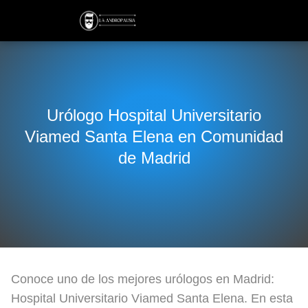
Urólogo Hospital Universitario
Viamed Santa Elena en Comunidad
de Madrid
Conoce uno de los mejores urólogos en Madrid:
Hospital Universitario Viamed Santa Elena. En esta