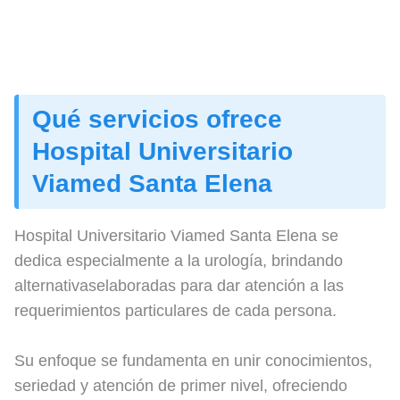
Qué servicios ofrece
Hospital Universitario
Viamed Santa Elena
Hospital Universitario Viamed Santa Elena se
dedica especialmente a la urología, brindando
alternativaselaboradas para dar atención a las
requerimientos particulares de cada persona.
Su enfoque se fundamenta en unir conocimientos,
seriedad y atención de primer nivel, ofreciendo