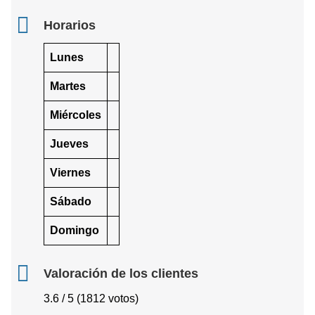
Horarios
Lunes
Martes
Miércoles
Jueves
Viernes
Sábado
Domingo
Valoración de los clientes
3.6 / 5 (1812 votos)