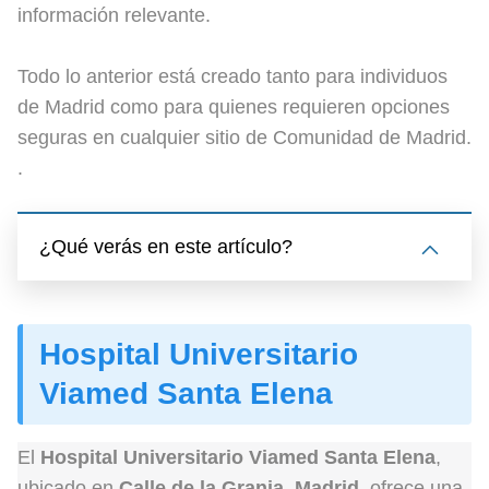
información relevante.
Todo lo anterior está creado tanto para individuos
de Madrid como para quienes requieren opciones
seguras en cualquier sitio de Comunidad de Madrid.
.
¿Qué verás en este artículo?
Hospital Universitario
Viamed Santa Elena
El
Hospital Universitario Viamed Santa Elena
,
ubicado en
Calle de la Granja, Madrid
, ofrece una