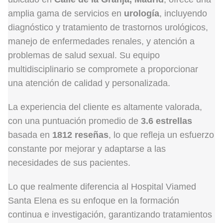
amplia gama de servicios en
urología
, incluyendo
diagnóstico y tratamiento de trastornos urológicos,
manejo de enfermedades renales, y atención a
problemas de salud sexual. Su equipo
multidisciplinario se compromete a proporcionar
una atención de calidad y personalizada.
La experiencia del cliente es altamente valorada,
con una puntuación promedio de
3.6 estrellas
basada en
1812 reseñas
, lo que refleja un esfuerzo
constante por mejorar y adaptarse a las
necesidades de sus pacientes.
Lo que realmente diferencia al Hospital Viamed
Santa Elena es su enfoque en la formación
continua e investigación, garantizando tratamientos