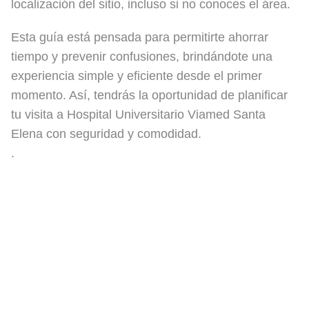
localización del sitio, incluso si no conoces el área.
Esta guía está pensada para permitirte ahorrar
tiempo y prevenir confusiones, brindándote una
experiencia simple y eficiente desde el primer
momento. Así, tendrás la oportunidad de planificar
tu visita a Hospital Universitario Viamed Santa
Elena con seguridad y comodidad.
.