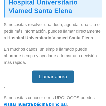
Hospital Universitario
Viamed Santa Elena
Si necesitas resolver una duda, agendar una cita o
pedir más información, puedes llamar directamente
a
Hospital Universitario Viamed Santa Elena
.
En muchos casos, un simple llamado puede
ahorrarte tiempo y ayudarte a tomar una decisión
más rápida.
Llamar ahora
.
Si necesitas conocer otros URÓLOGOS puedes
visitar nuestra página principal
.