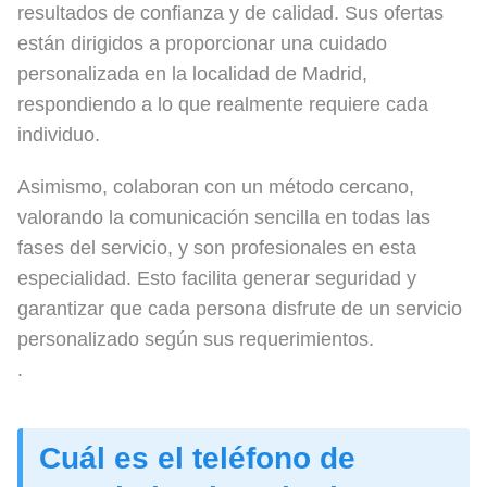
resultados de confianza y de calidad. Sus ofertas
están dirigidos a proporcionar una cuidado
personalizada en la localidad de Madrid,
respondiendo a lo que realmente requiere cada
individuo.
Asimismo, colaboran con un método cercano,
valorando la comunicación sencilla en todas las
fases del servicio, y son profesionales en esta
especialidad. Esto facilita generar seguridad y
garantizar que cada persona disfrute de un servicio
personalizado según sus requerimientos.
.
Cuál es el teléfono de