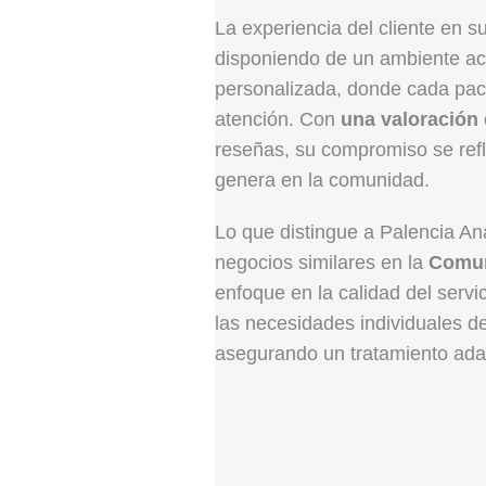
La experiencia del cliente en su
disponiendo de un ambiente ac
personalizada, donde cada pac
atención. Con
una valoración 
reseñas, su compromiso se refl
genera en la comunidad.
Lo que distingue a Palencia An
negocios similares en la
Comun
enfoque en la calidad del servi
las necesidades individuales d
asegurando un tratamiento adap