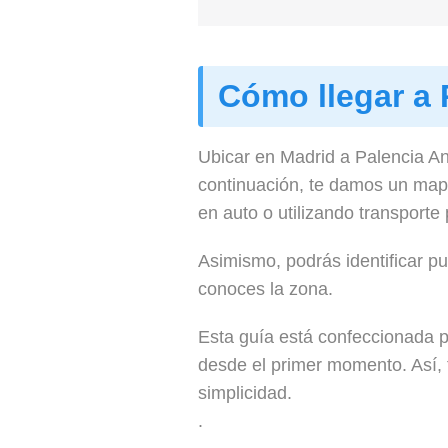
Cómo llegar a 
Ubicar en Madrid a Palencia An
continuación, te damos un mapa
en auto o utilizando transporte 
Asimismo, podrás identificar pun
conoces la zona.
Esta guía está confeccionada pa
desde el primer momento. Así, t
simplicidad.
.