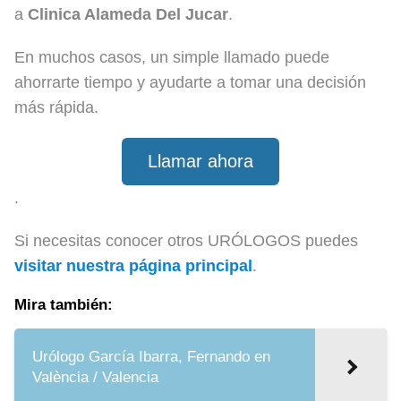
a
Clinica Alameda Del Jucar
.
En muchos casos, un simple llamado puede
ahorrarte tiempo y ayudarte a tomar una decisión
más rápida.
Llamar ahora
.
Si necesitas conocer otros URÓLOGOS puedes
visitar nuestra página principal
.
Mira también:
Urólogo García Ibarra, Fernando en
València / Valencia