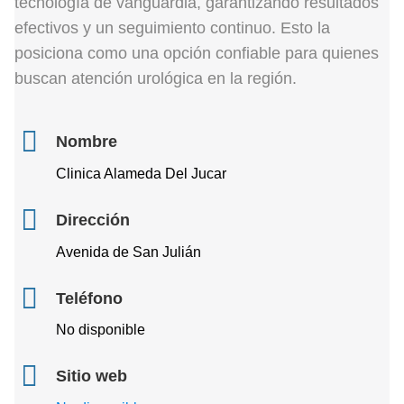
tecnología de vanguardia, garantizando resultados
efectivos y un seguimiento continuo. Esto la
posiciona como una opción confiable para quienes
buscan atención urológica en la región.
Nombre
Clinica Alameda Del Jucar
Dirección
Avenida de San Julián
Teléfono
No disponible
Sitio web