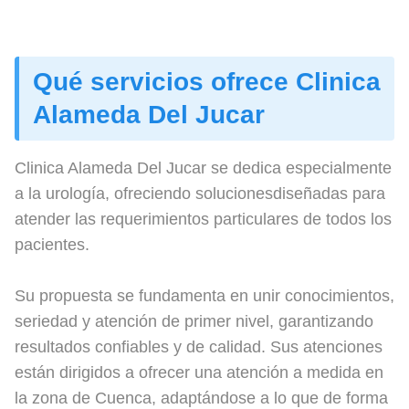
Qué servicios ofrece Clinica
Alameda Del Jucar
Clinica Alameda Del Jucar se dedica especialmente
a la urología, ofreciendo solucionesdiseñadas para
atender las requerimientos particulares de todos los
pacientes.
Su propuesta se fundamenta en unir conocimientos,
seriedad y atención de primer nivel, garantizando
resultados confiables y de calidad. Sus atenciones
están dirigidos a ofrecer una atención a medida en
la zona de Cuenca, adaptándose a lo que de forma