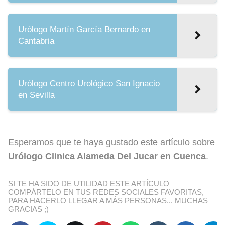
Urólogo Martín García Bernardo en
Cantabria
Urólogo Centro Urológico San Ignacio
en Sevilla
Esperamos que te haya gustado este artículo sobre
Urólogo Clinica Alameda Del Jucar en Cuenca
.
SI TE HA SIDO DE UTILIDAD ESTE ARTÍCULO
COMPÁRTELO EN TUS REDES SOCIALES FAVORITAS,
PARA HACERLO LLEGAR A MÁS PERSONAS... MUCHAS
GRACIAS ;)