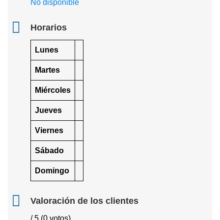
No disponible
Horarios
Lunes
Martes
Miércoles
Jueves
Viernes
Sábado
Domingo
Valoración de los clientes
/ 5 (0 votos)