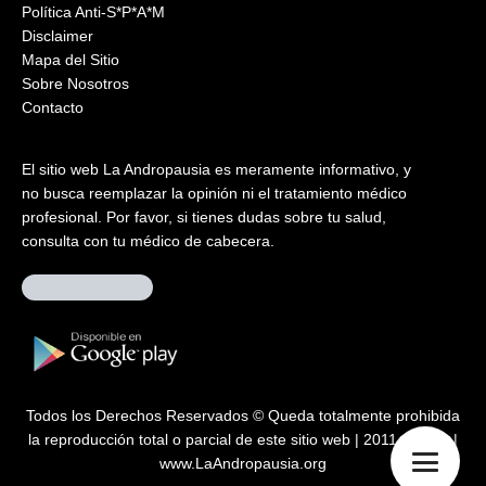
Política Anti-S*P*A*M
Disclaimer
Mapa del Sitio
Sobre Nosotros
Contacto
El sitio web La Andropausia es meramente informativo, y
no busca reemplazar la opinión ni el tratamiento médico
profesional. Por favor, si tienes dudas sobre tu salud,
consulta con tu médico de cabecera.
Todos los Derechos Reservados © Queda totalmente prohibida
la reproducción total o parcial de este sitio web | 2011 – 2026 |
www.LaAndropausia.org