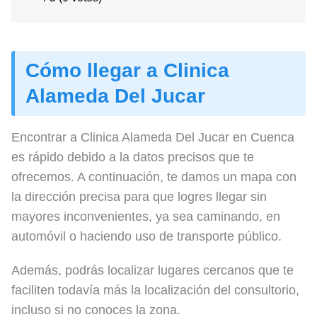
Cómo llegar a Clinica
Alameda Del Jucar
Encontrar a Clinica Alameda Del Jucar en Cuenca
es rápido debido a la datos precisos que te
ofrecemos. A continuación, te damos un mapa con
la dirección precisa para que logres llegar sin
mayores inconvenientes, ya sea caminando, en
automóvil o haciendo uso de transporte público.
Además, podrás localizar lugares cercanos que te
faciliten todavía más la localización del consultorio,
incluso si no conoces la zona.