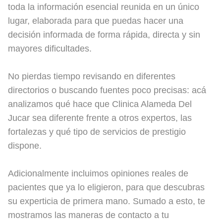
toda la información esencial reunida en un único
lugar, elaborada para que puedas hacer una
decisión informada de forma rápida, directa y sin
mayores dificultades.
No pierdas tiempo revisando en diferentes
directorios o buscando fuentes poco precisas: acá
analizamos qué hace que Clinica Alameda Del
Jucar sea diferente frente a otros expertos, las
fortalezas y qué tipo de servicios de prestigio
dispone.
Adicionalmente incluimos opiniones reales de
pacientes que ya lo eligieron, para que descubras
su experticia de primera mano. Sumado a esto, te
mostramos las maneras de contacto a tu