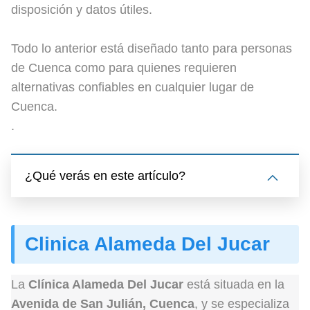
disposición y datos útiles.
Todo lo anterior está diseñado tanto para personas
de Cuenca como para quienes requieren
alternativas confiables en cualquier lugar de
Cuenca.
.
¿Qué verás en este artículo?
Clinica Alameda Del Jucar
La
Clínica Alameda Del Jucar
está situada en la
Avenida de San Julián, Cuenca
, y se especializa