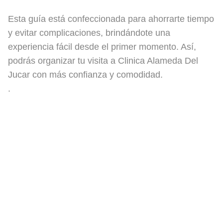
Esta guía está confeccionada para ahorrarte tiempo
y evitar complicaciones, brindándote una
experiencia fácil desde el primer momento. Así,
podrás organizar tu visita a Clinica Alameda Del
Jucar con más confianza y comodidad.
.