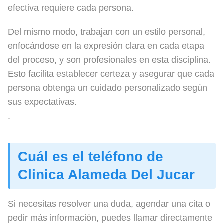
efectiva requiere cada persona.
Del mismo modo, trabajan con un estilo personal,
enfocándose en la expresión clara en cada etapa
del proceso, y son profesionales en esta disciplina.
Esto facilita establecer certeza y asegurar que cada
persona obtenga un cuidado personalizado según
sus expectativas.
.
Cuál es el teléfono de
Clinica Alameda Del Jucar
Si necesitas resolver una duda, agendar una cita o
pedir más información, puedes llamar directamente