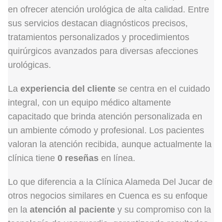
en ofrecer atención urológica de alta calidad. Entre
sus servicios destacan diagnósticos precisos,
tratamientos personalizados y procedimientos
quirúrgicos avanzados para diversas afecciones
urológicas.
La
experiencia del cliente
se centra en el cuidado
integral, con un equipo médico altamente
capacitado que brinda atención personalizada en
un ambiente cómodo y profesional. Los pacientes
valoran la atención recibida, aunque actualmente la
clínica tiene
0 reseñas
en línea.
Lo que diferencia a la Clínica Alameda Del Jucar de
otros negocios similares en Cuenca es su enfoque
en la
atención al paciente
y su compromiso con la