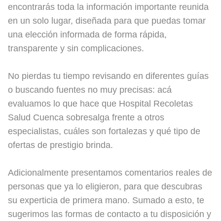
encontrarás toda la información importante reunida
en un solo lugar, diseñada para que puedas tomar
una elección informada de forma rápida,
transparente y sin complicaciones.
No pierdas tu tiempo revisando en diferentes guías
o buscando fuentes no muy precisas: acá
evaluamos lo que hace que Hospital Recoletas
Salud Cuenca sobresalga frente a otros
especialistas, cuáles son fortalezas y qué tipo de
ofertas de prestigio brinda.
Adicionalmente presentamos comentarios reales de
personas que ya lo eligieron, para que descubras
su experticia de primera mano. Sumado a esto, te
sugerimos las formas de contacto a tu disposición y