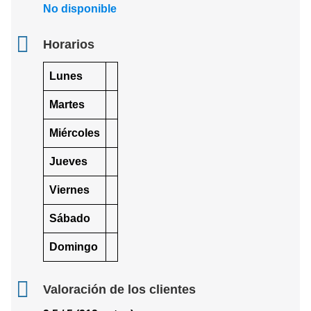
No disponible
Horarios
Lunes
Martes
Miércoles
Jueves
Viernes
Sábado
Domingo
Valoración de los clientes