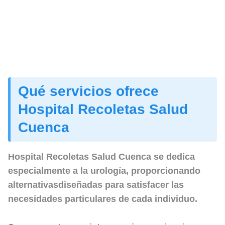
Qué servicios ofrece
Hospital Recoletas Salud
Cuenca
Hospital Recoletas Salud Cuenca se dedica
especialmente a la urología, proporcionando
alternativasdiseñadas para satisfacer las
necesidades particulares de cada individuo.