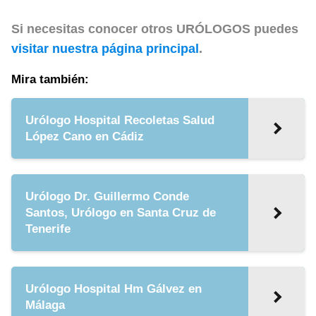
Si necesitas conocer otros URÓLOGOS puedes
visitar nuestra página principal
.
Mira también:
Urólogo Hospital Recoletas Salud
López Cano en Cádiz
Urólogo Dr. Guillermo Conde
Santos, Urólogo en Santa Cruz de
Tenerife
Urólogo Hospital Hm Gálvez en
Málaga