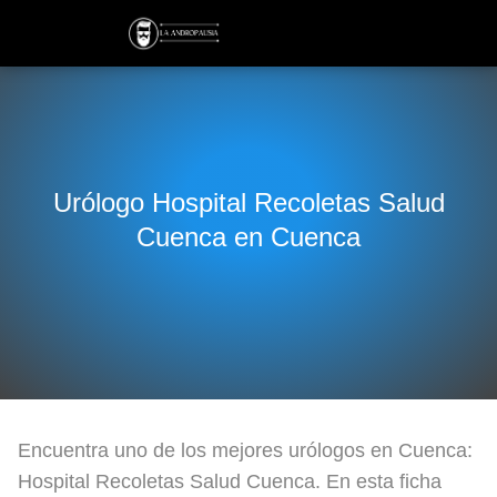
Urólogo Hospital Recoletas Salud
Cuenca en Cuenca
Encuentra uno de los mejores urólogos en Cuenca:
Hospital Recoletas Salud Cuenca. En esta ficha