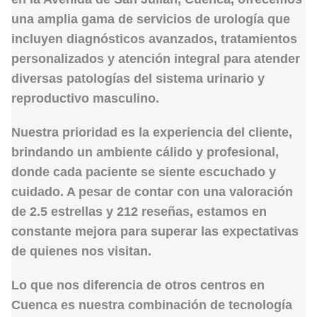
una amplia gama de
servicios de urología
que
incluyen diagnósticos avanzados, tratamientos
personalizados y atención integral para atender
diversas patologías del sistema urinario y
reproductivo masculino.
Nuestra prioridad es la
experiencia del cliente
,
brindando un ambiente cálido y profesional,
donde cada paciente se siente escuchado y
cuidado. A pesar de contar con una
valoración
de 2.5 estrellas
y 212 reseñas, estamos en
constante mejora para superar las expectativas
de quienes nos visitan.
Lo que nos diferencia de otros centros en
Cuenca es nuestra combinación de
tecnología