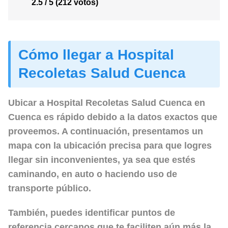
2.5 / 5 (212 votos)
Cómo llegar a Hospital
Recoletas Salud Cuenca
Ubicar a Hospital Recoletas Salud Cuenca en
Cuenca es rápido debido a la datos exactos que
proveemos. A continuación, presentamos un
mapa con la ubicación precisa para que logres
llegar sin inconvenientes, ya sea que estés
caminando, en auto o haciendo uso de
transporte público.
También, puedes identificar puntos de
referencia cercanos que te faciliten aún más la