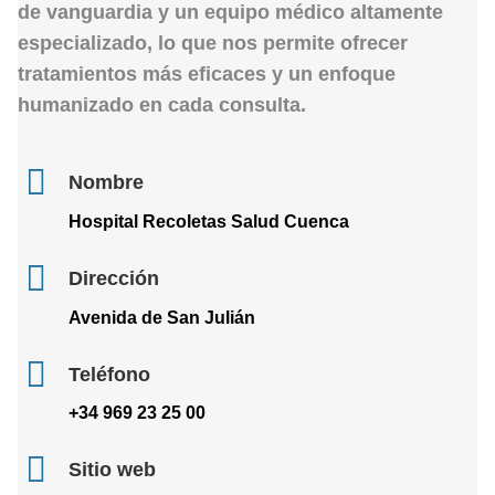
de vanguardia
y un equipo médico altamente
especializado, lo que nos permite ofrecer
tratamientos más eficaces y un enfoque
humanizado en cada consulta.
Nombre
Hospital Recoletas Salud Cuenca
Dirección
Avenida de San Julián
Teléfono
+34 969 23 25 00
Sitio web