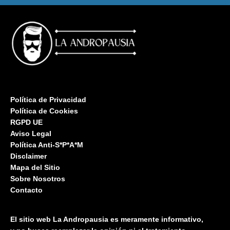
Política de Privacidad
Política de Cookies
RGPD UE
Aviso Legal
Política Anti-S*P*A*M
Disclaimer
Mapa del Sitio
Sobre Nosotros
Contacto
El sitio web La Andropausia es meramente informativo,