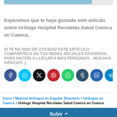
Esperamos que te haya gustado este artículo
sobre
Urólogo Hospital Recoletas Salud Cuenca
en Cuenca
.
SI TE HA SIDO DE UTILIDAD ESTE ARTÍCULO
COMPÁRTELO EN TUS REDES SOCIALES FAVORITAS,
PARA HACERLO LLEGAR A MÁS PERSONAS... MUCHAS
GRACIAS ;)
Inicio
Mejores Urólogos en España: Directorio
Urólogos en
Cuenca
Urólogo Hospital Recoletas Salud Cuenca en Cuenca
Subir