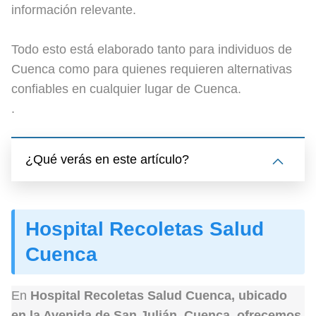
información relevante.
Todo esto está elaborado tanto para individuos de
Cuenca como para quienes requieren alternativas
confiables en cualquier lugar de Cuenca.
.
¿Qué verás en este artículo?
Hospital Recoletas Salud
Cuenca
En
Hospital Recoletas Salud Cuenca
, ubicado
en la
Avenida de San Julián, Cuenca
, ofrecemos