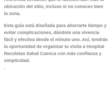
ubicación del sitio, incluso si no conoces bien
la zona.
Esta guía está diseñada para ahorrarte tiempo y
evitar complicaciones, dándote una vivencia
fácil y efectiva desde el minuto uno. Así, tendrás
la oportunidad de organizar tu visita a Hospital
Recoletas Salud Cuenca con más confianza y
simplicidad.
.