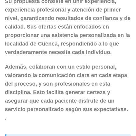
Su propuesta consiste en unir experiencia,
experiencia profesional y atención de primer
nivel, garantizando resultados de confianza y de
calidad. Sus ofertas están enfocados en
proporcionar una asistencia personalizada en la
localidad de Cuenca, respondiendo a lo que
verdaderamente necesita cada individuo.
Además, colaboran con un estilo personal,
valorando la comunicación clara en cada etapa
del proceso, y son profesionales en esta
disciplina. Esto facilita generar certeza y
asegurar que cada paciente disfrute de un
servicio personalizado según sus expectativas.
.