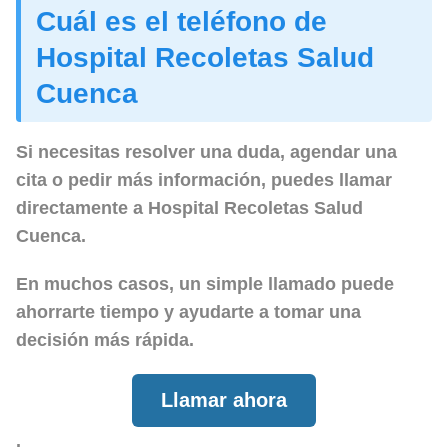
Cuál es el teléfono de
Hospital Recoletas Salud
Cuenca
Si necesitas resolver una duda, agendar una
cita o pedir más información, puedes llamar
directamente a
Hospital Recoletas Salud
Cuenca
.
En muchos casos, un simple llamado puede
ahorrarte tiempo y ayudarte a tomar una
decisión más rápida.
Llamar ahora
.