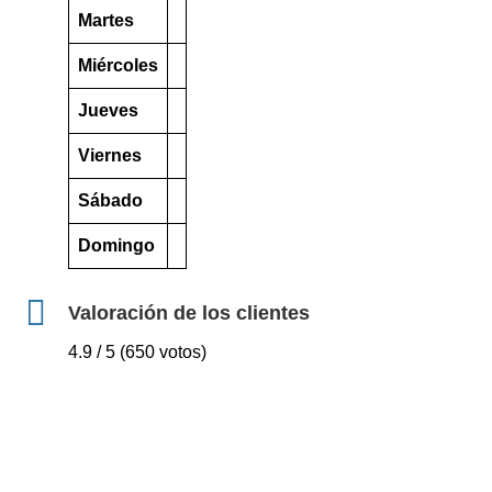
Martes
Miércoles
Jueves
Viernes
Sábado
Domingo
Valoración de los clientes
4.9 / 5 (650 votos)