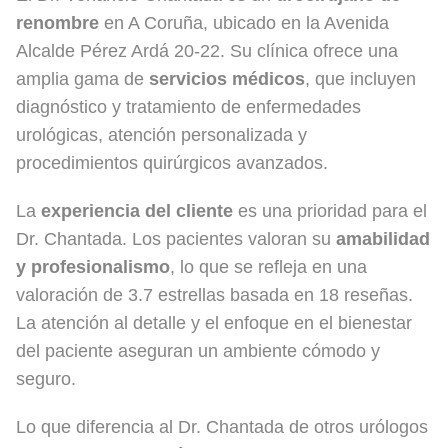
renombre
en A Coruña, ubicado en la Avenida
Alcalde Pérez Ardá 20-22. Su clínica ofrece una
amplia gama de
servicios médicos
, que incluyen
diagnóstico y tratamiento de enfermedades
urológicas, atención personalizada y
procedimientos quirúrgicos avanzados.
La
experiencia del cliente
es una prioridad para el
Dr. Chantada. Los pacientes valoran su
amabilidad
y profesionalismo
, lo que se refleja en una
valoración de 3.7 estrellas basada en 18 reseñas.
La atención al detalle y el enfoque en el bienestar
del paciente aseguran un ambiente cómodo y
seguro.
Lo que diferencia al Dr. Chantada de otros urólogos