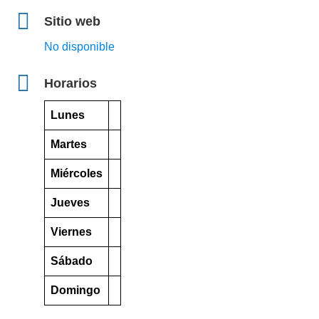
Sitio web
No disponible
Horarios
Lunes
Martes
Miércoles
Jueves
Viernes
Sábado
Domingo