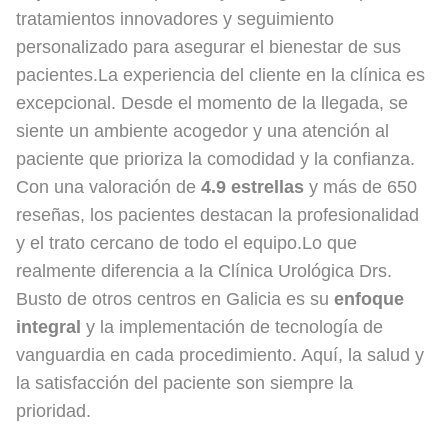
tratamientos innovadores y seguimiento
personalizado para asegurar el bienestar de sus
pacientes.La experiencia del cliente en la clínica es
excepcional. Desde el momento de la llegada, se
siente un ambiente acogedor y una atención al
paciente que prioriza la comodidad y la confianza.
Con una valoración de
4.9 estrellas
y más de 650
reseñas, los pacientes destacan la profesionalidad
y el trato cercano de todo el equipo.Lo que
realmente diferencia a la Clínica Urológica Drs.
Busto de otros centros en Galicia es su
enfoque
integral
y la implementación de tecnología de
vanguardia en cada procedimiento. Aquí, la salud y
la satisfacción del paciente son siempre la
prioridad.