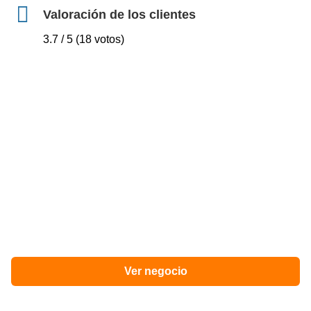
Valoración de los clientes
3.7 / 5 (18 votos)
Ver negocio