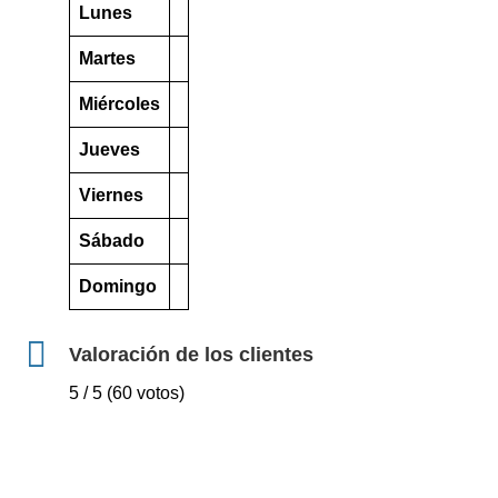
Lunes
Martes
Miércoles
Jueves
Viernes
Sábado
Domingo
Valoración de los clientes
5 / 5 (60 votos)