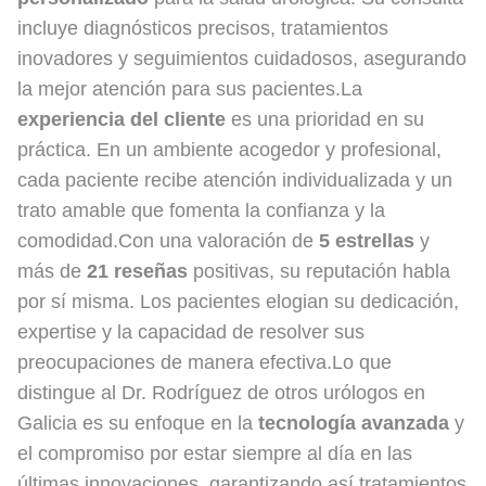
incluye diagnósticos precisos, tratamientos
inovadores y seguimientos cuidadosos, asegurando
la mejor atención para sus pacientes.La
experiencia del cliente
es una prioridad en su
práctica. En un ambiente acogedor y profesional,
cada paciente recibe atención individualizada y un
trato amable que fomenta la confianza y la
comodidad.Con una valoración de
5 estrellas
y
más de
21 reseñas
positivas, su reputación habla
por sí misma. Los pacientes elogian su dedicación,
expertise y la capacidad de resolver sus
preocupaciones de manera efectiva.Lo que
distingue al Dr. Rodríguez de otros urólogos en
Galicia es su enfoque en la
tecnología avanzada
y
el compromiso por estar siempre al día en las
últimas innovaciones, garantizando así tratamientos