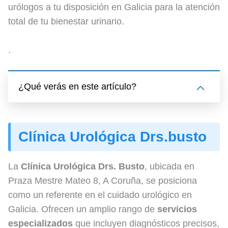
urólogos a tu disposición en Galicia para la atención
total de tu bienestar urinario.
.
¿Qué verás en este artículo?
Clínica Urológica Drs.busto
La
Clínica Urológica Drs. Busto
, ubicada en
Praza Mestre Mateo 8, A Coruña, se posiciona
como un referente en el cuidado urológico en
Galicia. Ofrecen un amplio rango de
servicios
especializados
que incluyen diagnósticos precisos,