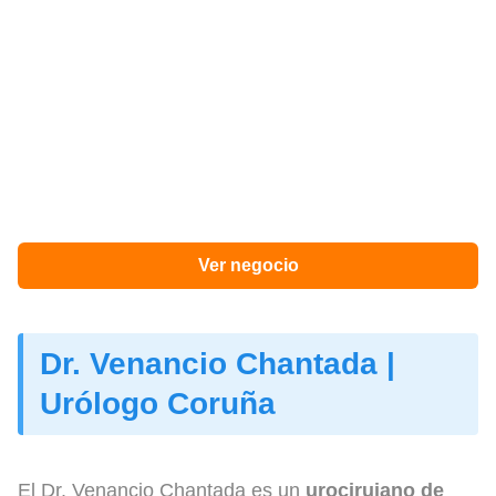
Ver negocio
Dr. Venancio Chantada |
Urólogo Coruña
El Dr. Venancio Chantada es un
urocirujano de