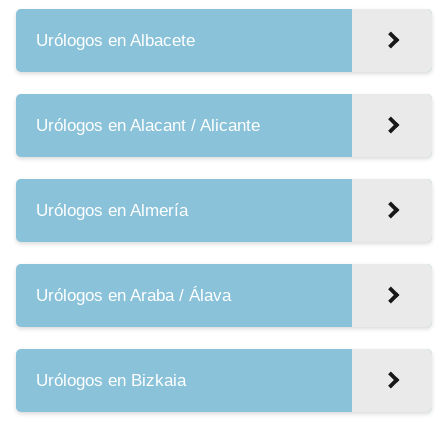
Urólogos en Albacete
Urólogos en Alacant / Alicante
Urólogos en Almería
Urólogos en Araba / Álava
Urólogos en Bizkaia