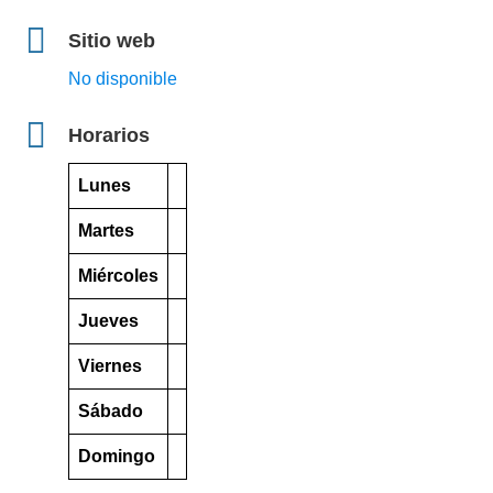
Sitio web
No disponible
Horarios
Lunes
Martes
Miércoles
Jueves
Viernes
Sábado
Domingo