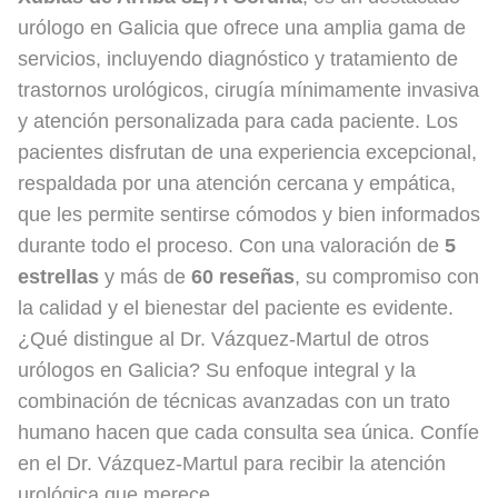
urólogo en Galicia que ofrece una amplia gama de
servicios, incluyendo diagnóstico y tratamiento de
trastornos urológicos, cirugía mínimamente invasiva
y atención personalizada para cada paciente. Los
pacientes disfrutan de una experiencia excepcional,
respaldada por una atención cercana y empática,
que les permite sentirse cómodos y bien informados
durante todo el proceso. Con una valoración de
5
estrellas
y más de
60 reseñas
, su compromiso con
la calidad y el bienestar del paciente es evidente.
¿Qué distingue al Dr. Vázquez-Martul de otros
urólogos en Galicia? Su enfoque integral y la
combinación de técnicas avanzadas con un trato
humano hacen que cada consulta sea única. Confíe
en el Dr. Vázquez-Martul para recibir la atención
urológica que merece.