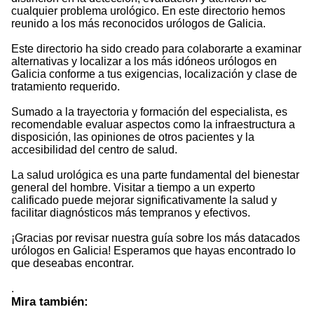
cualquier problema urológico. En este directorio hemos
reunido a los más reconocidos urólogos de Galicia.
Este directorio ha sido creado para colaborarte a examinar
alternativas y localizar a los más idóneos urólogos en
Galicia conforme a tus exigencias, localización y clase de
tratamiento requerido.
Sumado a la trayectoria y formación del especialista, es
recomendable evaluar aspectos como la infraestructura a
disposición, las opiniones de otros pacientes y la
accesibilidad del centro de salud.
La salud urológica es una parte fundamental del bienestar
general del hombre. Visitar a tiempo a un experto
calificado puede mejorar significativamente la salud y
facilitar diagnósticos más tempranos y efectivos.
¡Gracias por revisar nuestra guía sobre los más datacados
urólogos en Galicia! Esperamos que hayas encontrado lo
que deseabas encontrar.
.
Mira también: