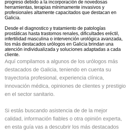
progreso debido a la incorporación de novedosas
herramientas, terapias mínimamente invasivos y
profesionales altamente capacitados que destacan en
Galicia.
Desde el diagnostico y tratamiento de patologías
prostáticas hasta trastornos renales, dificultades eréctil,
infertilidad masculina o intervención urológica avanzada,
los más destacados urólogos en Galicia brindan una
atención individualizada y soluciones adaptadas a cada
cliente.
Aquí compilamos a algunos de los urólogos más
destacados de Galicia, teniendo en cuenta su
trayectoria profesional, experiencia clínica,
innovación médica, opiniones de clientes y prestigio
en el sector sanitario.
Si estás buscando asistencia de de la mejor
calidad, información fiables o otra opinión experta,
en esta guía vas a descubrir los más destacados