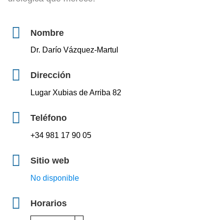
Nombre
Dr. Darío Vázquez-Martul
Dirección
Lugar Xubias de Arriba 82
Teléfono
+34 981 17 90 05
Sitio web
No disponible
Horarios