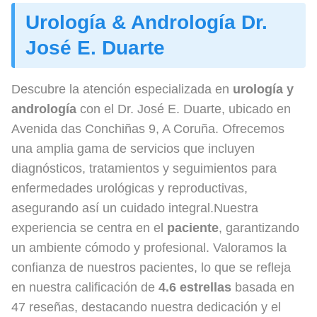
Urología & Andrología Dr.
José E. Duarte
Descubre la atención especializada en
urología y
andrología
con el Dr. José E. Duarte, ubicado en
Avenida das Conchiñas 9, A Coruña. Ofrecemos
una amplia gama de servicios que incluyen
diagnósticos, tratamientos y seguimientos para
enfermedades urológicas y reproductivas,
asegurando así un cuidado integral.Nuestra
experiencia se centra en el
paciente
, garantizando
un ambiente cómodo y profesional. Valoramos la
confianza de nuestros pacientes, lo que se refleja
en nuestra calificación de
4.6 estrellas
basada en
47 reseñas, destacando nuestra dedicación y el