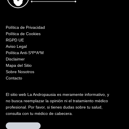
Política de Privacidad
Política de Cookies
RGPD UE
Aviso Legal
Política Anti-S*P*A*M
Disclaimer
Mapa del Sitio
Sobre Nosotros
Contacto
El sitio web La Andropausia es meramente informativo, y
no busca reemplazar la opinión ni el tratamiento médico
profesional. Por favor, si tienes dudas sobre tu salud,
consulta con tu médico de cabecera.