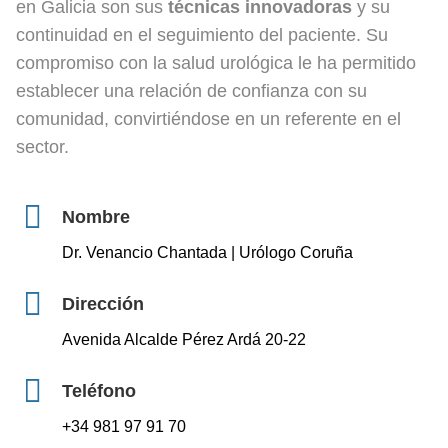
en Galicia son sus
técnicas innovadoras
y su
continuidad en el seguimiento del paciente. Su
compromiso con la salud urológica le ha permitido
establecer una relación de confianza con su
comunidad, convirtiéndose en un referente en el
sector.
Nombre
Dr. Venancio Chantada | Urólogo Coruña
Dirección
Avenida Alcalde Pérez Ardá 20-22
Teléfono
+34 981 97 91 70