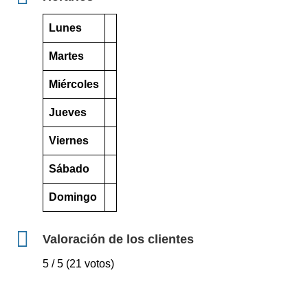
Lunes
Martes
Miércoles
Jueves
Viernes
Sábado
Domingo
Valoración de los clientes
5 / 5 (21 votos)