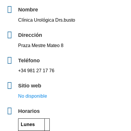
Nombre
Clínica Urológica Drs.busto
Dirección
Praza Mestre Mateo 8
Teléfono
+34 981 27 17 76
Sitio web
No disponible
Horarios
Lunes