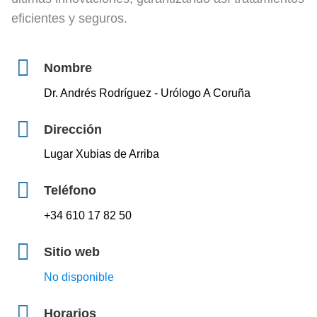
eficientes y seguros.
Nombre
Dr. Andrés Rodríguez - Urólogo A Coruña
Dirección
Lugar Xubias de Arriba
Teléfono
+34 610 17 82 50
Sitio web
No disponible
Horarios