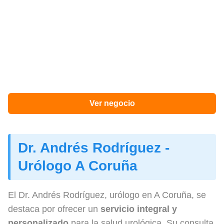
Ver negocio
Dr. Andrés Rodríguez -
Urólogo A Coruña
El Dr. Andrés Rodríguez, urólogo en A Coruña, se
destaca por ofrecer un
servicio integral y
personalizado
para la salud urológica. Su consulta