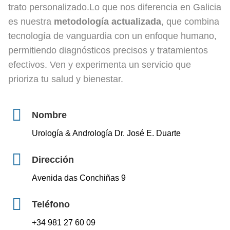
trato personalizado.Lo que nos diferencia en Galicia
es nuestra
metodología actualizada
, que combina
tecnología de vanguardia con un enfoque humano,
permitiendo diagnósticos precisos y tratamientos
efectivos. Ven y experimenta un servicio que
prioriza tu salud y bienestar.
Nombre
Urología & Andrología Dr. José E. Duarte
Dirección
Avenida das Conchiñas 9
Teléfono
+34 981 27 60 09