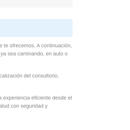
e te ofrecemos. A continuación,
, ya sea caminando, en auto o
alización del consultorio,
 experiencia eficiente desde el
Salud con seguridad y