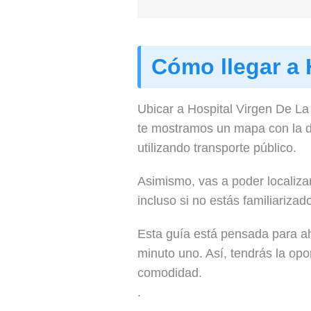
Cómo llegar a 
Ubicar a Hospital Virgen De La
te mostramos un mapa con la di
utilizando transporte público.
Asimismo, vas a poder localiza
incluso si no estás familiarizad
Esta guía está pensada para ah
minuto uno. Así, tendrás la opo
comodidad.
.