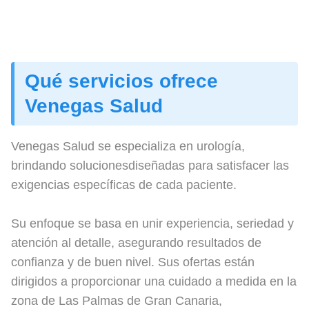
Qué servicios ofrece
Venegas Salud
Venegas Salud se especializa en urología,
brindando solucionesdiseñadas para satisfacer las
exigencias específicas de cada paciente.
Su enfoque se basa en unir experiencia, seriedad y
atención al detalle, asegurando resultados de
confianza y de buen nivel. Sus ofertas están
dirigidos a proporcionar una cuidado a medida en la
zona de Las Palmas de Gran Canaria,