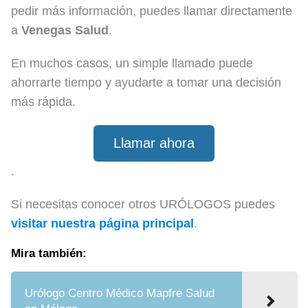
pedir más información, puedes llamar directamente
a
Venegas Salud
.
En muchos casos, un simple llamado puede
ahorrarte tiempo y ayudarte a tomar una decisión
más rápida.
Llamar ahora
.
Si necesitas conocer otros URÓLOGOS puedes
visitar nuestra página principal
.
Mira también:
Urólogo Centro Médico Mapfre Salud