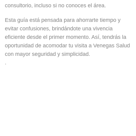
consultorio, incluso si no conoces el área.
Esta guía está pensada para ahorrarte tiempo y
evitar confusiones, brindándote una vivencia
eficiente desde el primer momento. Así, tendrás la
oportunidad de acomodar tu visita a Venegas Salud
con mayor seguridad y simplicidad.
.