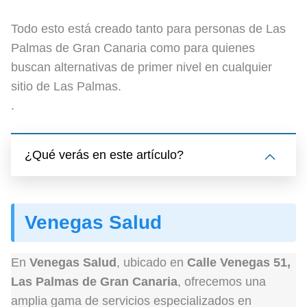
Todo esto está creado tanto para personas de Las
Palmas de Gran Canaria como para quienes
buscan alternativas de primer nivel en cualquier
sitio de Las Palmas.
.
¿Qué verás en este artículo?
Venegas Salud
En
Venegas Salud
, ubicado en
Calle Venegas 51,
Las Palmas de Gran Canaria
, ofrecemos una
amplia gama de servicios especializados en