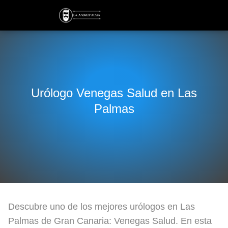
Urólogo Venegas Salud en Las
Palmas
Descubre uno de los mejores urólogos en Las
Palmas de Gran Canaria: Venegas Salud. En esta