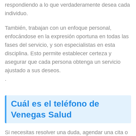
respondiendo a lo que verdaderamente desea cada
individuo.
También, trabajan con un enfoque personal,
enfocándose en la expresión oportuna en todas las
fases del servicio, y son especialistas en esta
disciplina. Esto permite establecer certeza y
asegurar que cada persona obtenga un servicio
ajustado a sus deseos.
.
Cuál es el teléfono de
Venegas Salud
Si necesitas resolver una duda, agendar una cita o