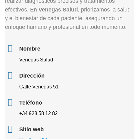
realizar diagnósticos precisos y tratamientos
efectivos. En
Venegas Salud
, priorizamos la salud
y el bienestar de cada paciente, asegurando un
enfoque humano y profesional en todo momento.
Nombre
Venegas Salud
Dirección
Calle Venegas 51
Teléfono
+34 928 58 12 82
Sitio web