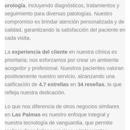
urología
, incluyendo diagnósticos, tratamientos y
seguimiento para diversas patologías. Nuestro
compromiso es brindar atención personalizada y de
calidad, garantizando la satisfacción del paciente en
cada visita.
La
experiencia del cliente
en nuestra clínica es
prioritaria; nos esforzamos por crear un ambiente
acogedor y profesional. Nuestros pacientes valoran
positivamente nuestro servicio, alcanzando una
calificación de
4.7 estrellas
en
34 reseñas
, lo que
refleja nuestra dedicación.
Lo que nos diferencia de otros negocios similares
en
Las Palmas
es nuestro enfoque integral y
nuestra tecnología de vanguardia, que permite