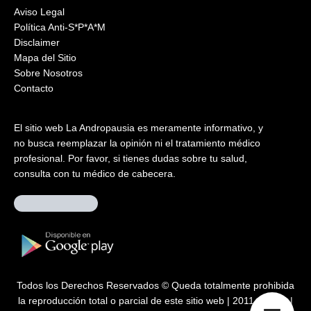
Aviso Legal
Política Anti-S*P*A*M
Disclaimer
Mapa del Sitio
Sobre Nosotros
Contacto
El sitio web La Andropausia es meramente informativo, y
no busca reemplazar la opinión ni el tratamiento médico
profesional. Por favor, si tienes dudas sobre tu salud,
consulta con tu médico de cabecera.
Todos los Derechos Reservados © Queda totalmente prohibida
la reproducción total o parcial de este sitio web | 2011 – 2026 |