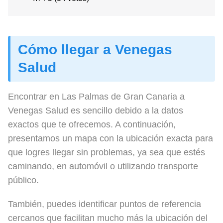
Cómo llegar a Venegas
Salud
Encontrar en Las Palmas de Gran Canaria a
Venegas Salud es sencillo debido a la datos
exactos que te ofrecemos. A continuación,
presentamos un mapa con la ubicación exacta para
que logres llegar sin problemas, ya sea que estés
caminando, en automóvil o utilizando transporte
público.
También, puedes identificar puntos de referencia
cercanos que facilitan mucho más la ubicación del