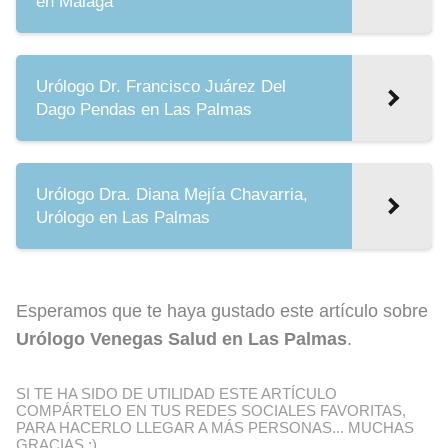
en Málaga
Urólogo Dr. Francisco Juárez Del
Dago Pendas en Las Palmas
Urólogo Dra. Diana Mejía Chavarria,
Urólogo en Las Palmas
Esperamos que te haya gustado este artículo sobre
Urólogo Venegas Salud en Las Palmas
.
SI TE HA SIDO DE UTILIDAD ESTE ARTÍCULO
COMPÁRTELO EN TUS REDES SOCIALES FAVORITAS,
PARA HACERLO LLEGAR A MÁS PERSONAS... MUCHAS
GRACIAS ;)