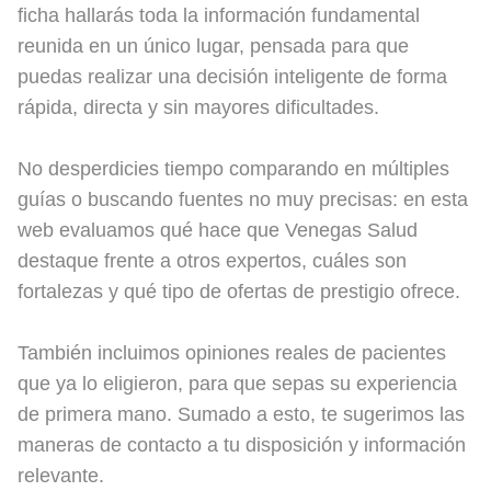
ficha hallarás toda la información fundamental
reunida en un único lugar, pensada para que
puedas realizar una decisión inteligente de forma
rápida, directa y sin mayores dificultades.
No desperdicies tiempo comparando en múltiples
guías o buscando fuentes no muy precisas: en esta
web evaluamos qué hace que Venegas Salud
destaque frente a otros expertos, cuáles son
fortalezas y qué tipo de ofertas de prestigio ofrece.
También incluimos opiniones reales de pacientes
que ya lo eligieron, para que sepas su experiencia
de primera mano. Sumado a esto, te sugerimos las
maneras de contacto a tu disposición y información
relevante.