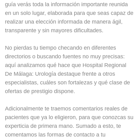
guía verás toda la información importante reunida
en un solo lugar, elaborada para que seas capaz de
realizar una elección informada de manera ágil,
transparente y sin mayores dificultades.
No pierdas tu tiempo checando en diferentes
directorios o buscando fuentes no muy precisas:
aquí analizamos qué hace que Hospital Regional
De Málaga: Urología destaque frente a otros
especialistas, cuáles son fortalezas y qué clase de
ofertas de prestigio dispone.
Adicionalmente te traemos comentarios reales de
pacientes que ya lo eligieron, para que conozcas su
experticia de primera mano. Sumado a esto, te
comentamos las formas de contacto a tu