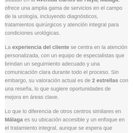
ofrece una amplia gama de servicios en el campo
de la urología, incluyendo diagnósticos,
tratamientos quirúrgicos y atención integral para
condiciones urológicas.
La
experiencia del cliente
se centra en la atención
personalizada, con un equipo de especialistas que
brindan un seguimiento adecuado y una
comunicación clara durante todo el proceso. Sin
embargo, su valoración actual es de
2 estrellas
con
una reseña, lo que sugiere oportunidades de
mejora en áreas clave.
Lo que lo diferencia de otros centros similares en
Málaga
es su ubicación accesible y un enfoque en
el tratamiento integral, aunque se espera que