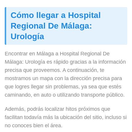
Cómo llegar a Hospital
Regional De Málaga:
Urología
Encontrar en Málaga a Hospital Regional De
Málaga: Urología es rápido gracias a la información
precisa que proveemos. A continuación, te
mostramos un mapa con la dirección precisa para
que logres llegar sin problemas, ya sea que estés
caminando, en auto o utilizando transporte público.
Además, podrás localizar hitos próximos que
facilitan todavía más la ubicación del sitio, incluso si
no conoces bien el área.