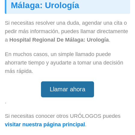
Málaga: Urología
Si necesitas resolver una duda, agendar una cita o
pedir más información, puedes llamar directamente
a
Hospital Regional De Málaga: Urología
.
En muchos casos, un simple llamado puede
ahorrarte tiempo y ayudarte a tomar una decisión
más rápida.
Llamar ahora
.
Si necesitas conocer otros URÓLOGOS puedes
visitar nuestra página principal
.