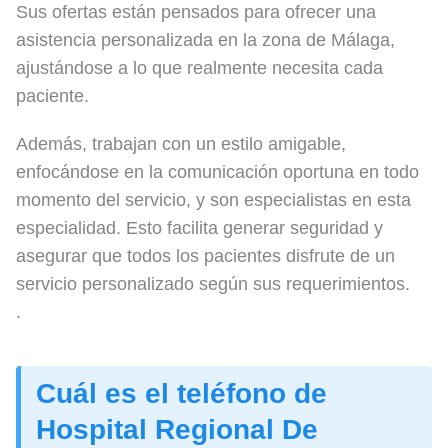
Sus ofertas están pensados para ofrecer una
asistencia personalizada en la zona de Málaga,
ajustándose a lo que realmente necesita cada
paciente.
Además, trabajan con un estilo amigable,
enfocándose en la comunicación oportuna en todo
momento del servicio, y son especialistas en esta
especialidad. Esto facilita generar seguridad y
asegurar que todos los pacientes disfrute de un
servicio personalizado según sus requerimientos.
.
Cuál es el teléfono de
Hospital Regional De