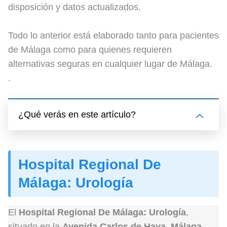
disposición y datos actualizados.
Todo lo anterior está elaborado tanto para pacientes
de Málaga como para quienes requieren
alternativas seguras en cualquier lugar de Málaga.
.
¿Qué verás en este artículo?
Hospital Regional De
Málaga: Urología
El
Hospital Regional De Málaga: Urología
,
situado en la
Avenida Carlos de Haya, Málaga
,