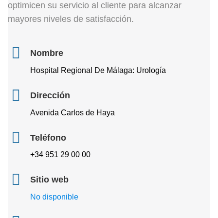
optimicen su servicio al cliente para alcanzar
mayores niveles de satisfacción.
Nombre
Hospital Regional De Málaga: Urología
Dirección
Avenida Carlos de Haya
Teléfono
+34 951 29 00 00
Sitio web
No disponible