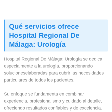
Qué servicios ofrece
Hospital Regional De
Málaga: Urología
Hospital Regional De Málaga: Urología se dedica
especialmente a la urología, proporcionando
solucioneselaboradas para cubrir las necesidades
particulares de todos los pacientes.
Su enfoque se fundamenta en combinar
experiencia, profesionalismo y cuidado al detalle,
ofreciendo resultados confiables y de excelencia.