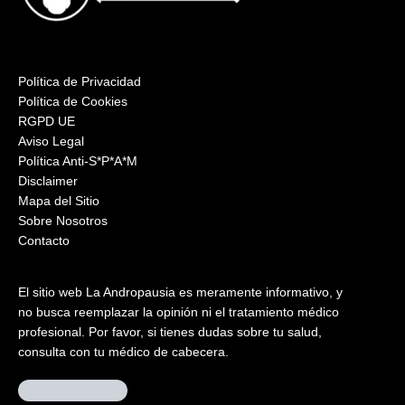
Política de Privacidad
Política de Cookies
RGPD UE
Aviso Legal
Política Anti-S*P*A*M
Disclaimer
Mapa del Sitio
Sobre Nosotros
Contacto
El sitio web La Andropausia es meramente informativo, y
no busca reemplazar la opinión ni el tratamiento médico
profesional. Por favor, si tienes dudas sobre tu salud,
consulta con tu médico de cabecera.