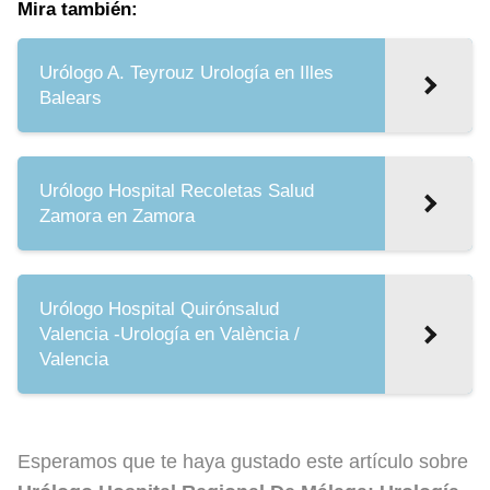
Mira también:
Urólogo A. Teyrouz Urología en Illes
Balears
Urólogo Hospital Recoletas Salud
Zamora en Zamora
Urólogo Hospital Quirónsalud
Valencia -Urología en València /
Valencia
Esperamos que te haya gustado este artículo sobre