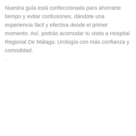
Nuestra guía está confeccionada para ahorrarte
tiempo y evitar confusiones, dándote una
experiencia fácil y efectiva desde el primer
momento. Así, podrás acomodar tu visita a Hospital
Regional De Málaga: Urología con más confianza y
comodidad.
.