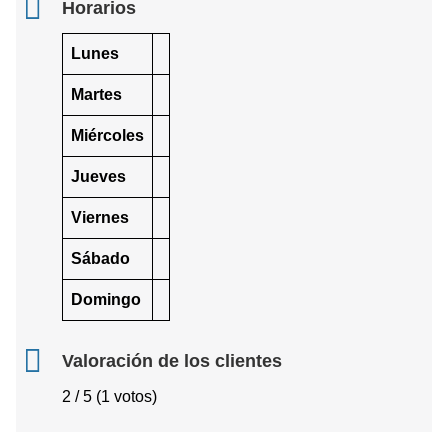
Horarios
Lunes
Martes
Miércoles
Jueves
Viernes
Sábado
Domingo
Valoración de los clientes
2 / 5 (1 votos)