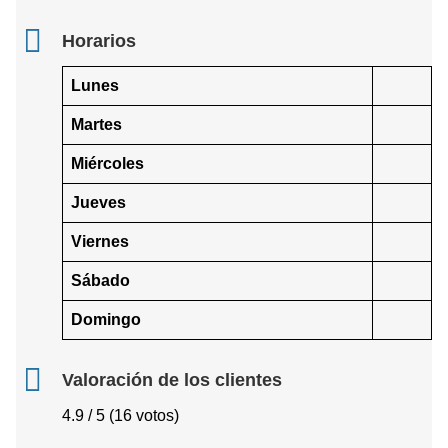
Horarios
Lunes
Martes
Miércoles
Jueves
Viernes
Sábado
Domingo
Valoración de los clientes
4.9 / 5 (16 votos)