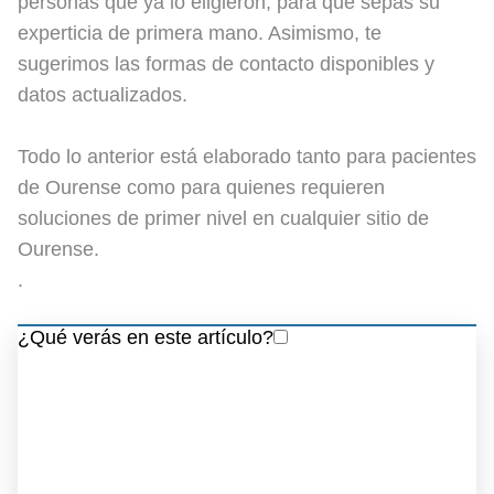
personas que ya lo eligieron, para que sepas su
experticia de primera mano. Asimismo, te
sugerimos las formas de contacto disponibles y
datos actualizados.
Todo lo anterior está elaborado tanto para pacientes
de Ourense como para quienes requieren
soluciones de primer nivel en cualquier sitio de
Ourense.
.
¿Qué verás en este artículo?