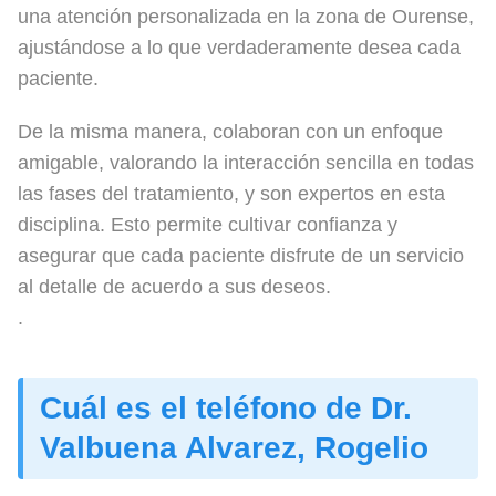
una atención personalizada en la zona de Ourense,
ajustándose a lo que verdaderamente desea cada
paciente.
De la misma manera, colaboran con un enfoque
amigable, valorando la interacción sencilla en todas
las fases del tratamiento, y son expertos en esta
disciplina. Esto permite cultivar confianza y
asegurar que cada paciente disfrute de un servicio
al detalle de acuerdo a sus deseos.
.
Cuál es el teléfono de Dr.
Valbuena Alvarez, Rogelio