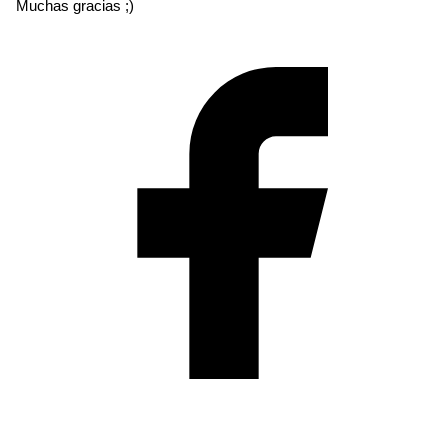
Muchas gracias ;)