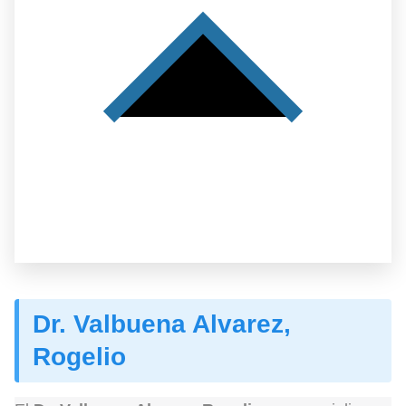
Dr. Valbuena Alvarez,
Rogelio