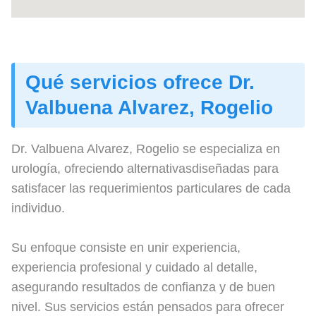
Qué servicios ofrece Dr.
Valbuena Alvarez, Rogelio
Dr. Valbuena Alvarez, Rogelio se especializa en
urología, ofreciendo alternativasdiseñadas para
satisfacer las requerimientos particulares de cada
individuo.
Su enfoque consiste en unir experiencia,
experiencia profesional y cuidado al detalle,
asegurando resultados de confianza y de buen
nivel. Sus servicios están pensados para ofrecer