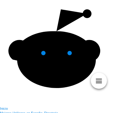
Inicio