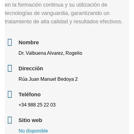
en la formación continua y su utilización de
tecnologías de vanguardia, garantizando un
tratamiento de alta calidad y resultados efectivos.
Nombre
Dr. Valbuena Alvarez, Rogelio
Dirección
Rúa Juan Manuel Bedoya 2
Teléfono
+34 988 25 22 03
Sitio web
No disponible