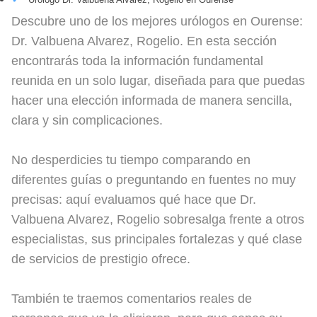
Descubre uno de los mejores urólogos en Ourense:
Dr. Valbuena Alvarez, Rogelio. En esta sección
encontrarás toda la información fundamental
reunida en un solo lugar, diseñada para que puedas
hacer una elección informada de manera sencilla,
clara y sin complicaciones.
No desperdicies tu tiempo comparando en
diferentes guías o preguntando en fuentes no muy
precisas: aquí evaluamos qué hace que Dr.
Valbuena Alvarez, Rogelio sobresalga frente a otros
especialistas, sus principales fortalezas y qué clase
de servicios de prestigio ofrece.
También te traemos comentarios reales de