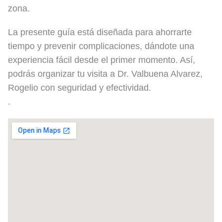
zona.
La presente guía está diseñada para ahorrarte
tiempo y prevenir complicaciones, dándote una
experiencia fácil desde el primer momento. Así,
podrás organizar tu visita a Dr. Valbuena Alvarez,
Rogelio con seguridad y efectividad.
.