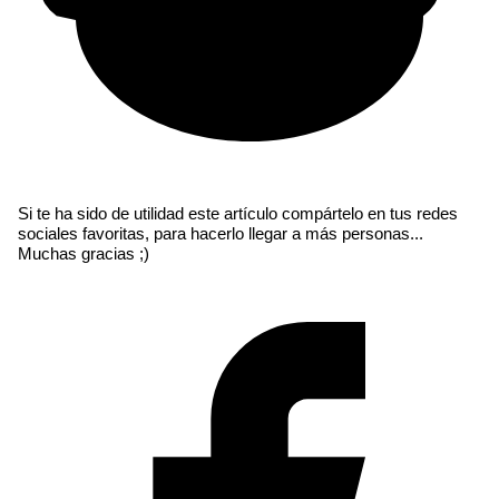
Si te ha sido de utilidad este artículo compártelo en tus redes
sociales favoritas, para hacerlo llegar a más personas...
Muchas gracias ;)