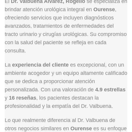
El
Dr. Valbuena Alvarez, Rogelio
se especializa en
brindar atención urológica integral en
Ourense
,
ofreciendo servicios que incluyen diagnósticos
avanzados, tratamientos de enfermedades del
tracto urinario y cirugías urológicas. Su compromiso
con la salud del paciente se refleja en cada
consulta.
La
experiencia del cliente
es excepcional, con un
ambiente acogedor y un equipo altamente calificado
que se dedica a proporcionar atención
personalizada. Con una valoración de
4.9 estrellas
y
16 reseñas
, los pacientes destacan la
profesionalidad y la empatía del Dr. Valbuena.
Lo que realmente diferencia al Dr. Valbuena de
otros negocios similares en
Ourense
es su enfoque