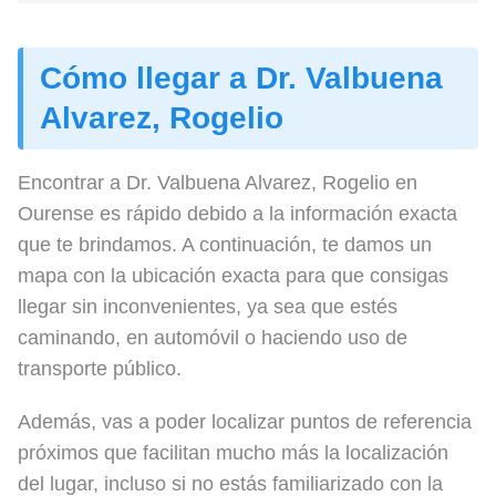
Cómo llegar a Dr. Valbuena
Alvarez, Rogelio
Encontrar a Dr. Valbuena Alvarez, Rogelio en
Ourense es rápido debido a la información exacta
que te brindamos. A continuación, te damos un
mapa con la ubicación exacta para que consigas
llegar sin inconvenientes, ya sea que estés
caminando, en automóvil o haciendo uso de
transporte público.
Además, vas a poder localizar puntos de referencia
próximos que facilitan mucho más la localización
del lugar, incluso si no estás familiarizado con la