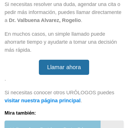
Si necesitas resolver una duda, agendar una cita o
pedir más información, puedes llamar directamente
a
Dr. Valbuena Alvarez, Rogelio
.
En muchos casos, un simple llamado puede
ahorrarte tiempo y ayudarte a tomar una decisión
más rápida.
Llamar ahora
.
Si necesitas conocer otros URÓLOGOS puedes
visitar nuestra página principal
.
Mira también: