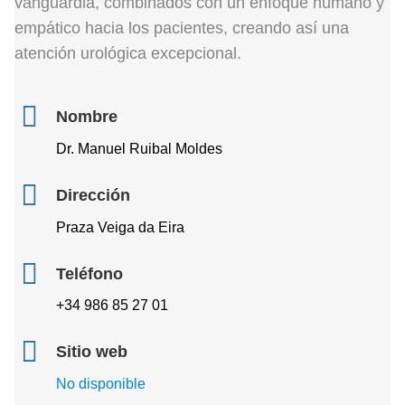
vanguardia, combinados con un enfoque humano y
empático hacia los pacientes, creando así una
atención urológica excepcional.
Nombre
Dr. Manuel Ruibal Moldes
Dirección
Praza Veiga da Eira
Teléfono
+34 986 85 27 01
Sitio web
No disponible