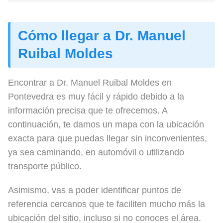
Cómo llegar a Dr. Manuel
Ruibal Moldes
Encontrar a Dr. Manuel Ruibal Moldes en
Pontevedra es muy fácil y rápido debido a la
información precisa que te ofrecemos. A
continuación, te damos un mapa con la ubicación
exacta para que puedas llegar sin inconvenientes,
ya sea caminando, en automóvil o utilizando
transporte público.
Asimismo, vas a poder identificar puntos de
referencia cercanos que te faciliten mucho más la
ubicación del sitio, incluso si no conoces el área.