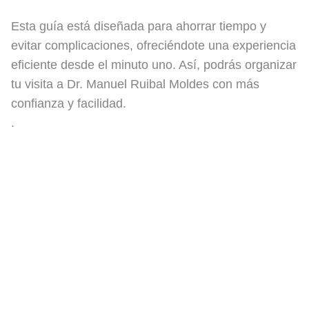
Esta guía está diseñada para ahorrar tiempo y
evitar complicaciones, ofreciéndote una experiencia
eficiente desde el minuto uno. Así, podrás organizar
tu visita a Dr. Manuel Ruibal Moldes con más
confianza y facilidad.
.