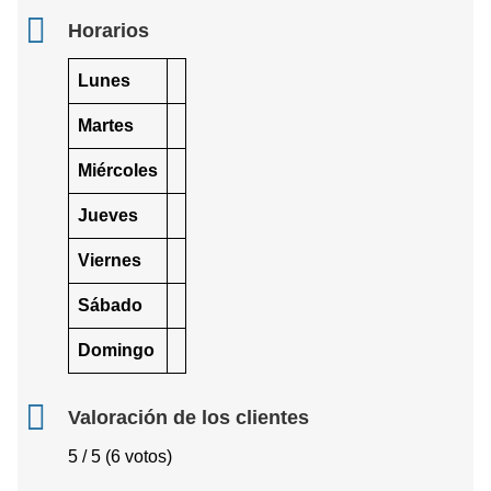
Horarios
Lunes
Martes
Miércoles
Jueves
Viernes
Sábado
Domingo
Valoración de los clientes
5 / 5 (6 votos)