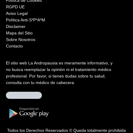
Política de Cookies
RGPD UE
Aviso Legal
Política Anti-S*P*A*M
Disclaimer
Mapa del Sitio
Sobre Nosotros
Contacto
El sitio web La Andropausia es meramente informativo, y
no busca reemplazar la opinión ni el tratamiento médico
profesional. Por favor, si tienes dudas sobre tu salud,
consulta con tu médico de cabecera.
Todos los Derechos Reservados © Queda totalmente prohibida