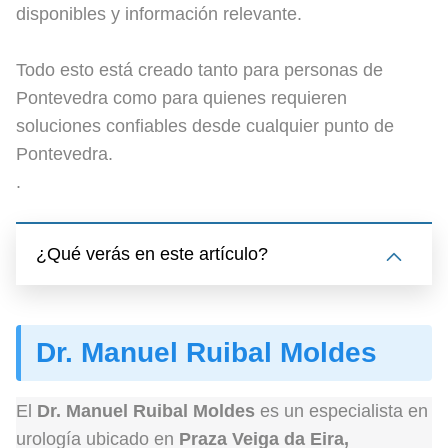
disponibles y información relevante.
Todo esto está creado tanto para personas de
Pontevedra como para quienes requieren
soluciones confiables desde cualquier punto de
Pontevedra.
.
¿Qué verás en este artículo?
Dr. Manuel Ruibal Moldes
El
Dr. Manuel Ruibal Moldes
es un especialista en
urología ubicado en
Praza Veiga da Eira,