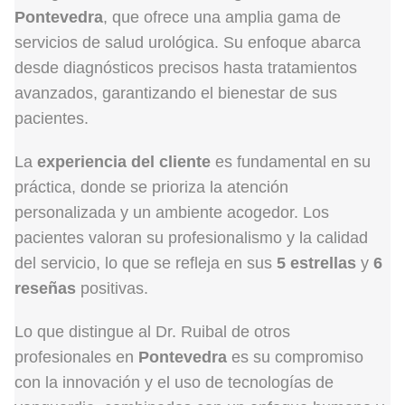
Pontevedra
, que ofrece una amplia gama de
servicios de salud urológica. Su enfoque abarca
desde diagnósticos precisos hasta tratamientos
avanzados, garantizando el bienestar de sus
pacientes.
La
experiencia del cliente
es fundamental en su
práctica, donde se prioriza la atención
personalizada y un ambiente acogedor. Los
pacientes valoran su profesionalismo y la calidad
del servicio, lo que se refleja en sus
5 estrellas
y
6
reseñas
positivas.
Lo que distingue al Dr. Ruibal de otros
profesionales en
Pontevedra
es su compromiso
con la innovación y el uso de tecnologías de