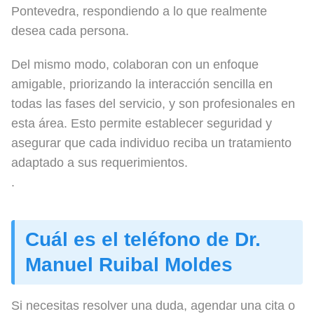
Pontevedra, respondiendo a lo que realmente
desea cada persona.
Del mismo modo, colaboran con un enfoque
amigable, priorizando la interacción sencilla en
todas las fases del servicio, y son profesionales en
esta área. Esto permite establecer seguridad y
asegurar que cada individuo reciba un tratamiento
adaptado a sus requerimientos.
.
Cuál es el teléfono de Dr.
Manuel Ruibal Moldes
Si necesitas resolver una duda, agendar una cita o