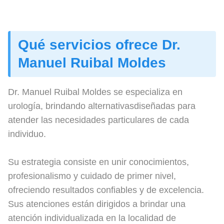
Qué servicios ofrece Dr.
Manuel Ruibal Moldes
Dr. Manuel Ruibal Moldes se especializa en
urología, brindando alternativasdiseñadas para
atender las necesidades particulares de cada
individuo.
Su estrategia consiste en unir conocimientos,
profesionalismo y cuidado de primer nivel,
ofreciendo resultados confiables y de excelencia.
Sus atenciones están dirigidos a brindar una
atención individualizada en la localidad de