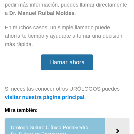
pedir más información, puedes llamar directamente
a
Dr. Manuel Ruibal Moldes
.
En muchos casos, un simple llamado puede
ahorrarte tiempo y ayudarte a tomar una decisión
más rápida.
Llamar ahora
.
Si necesitas conocer otros URÓLOGOS puedes
visitar nuestra página principal
.
Mira también:
Urólogo Suturo Clínica Pontevedra -