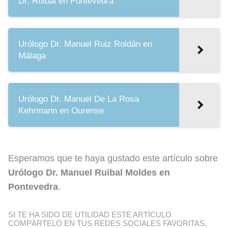
Dr. Ruibal en Pontevedra
Urólogo Dr. Manuel Ruiz Roldán en
Málaga
Urólogo Dr. Manuel De La Rosa
Kehrmann en Ourense
Esperamos que te haya gustado este artículo sobre
Urólogo Dr. Manuel Ruibal Moldes en
Pontevedra
.
SI TE HA SIDO DE UTILIDAD ESTE ARTÍCULO
COMPÁRTELO EN TUS REDES SOCIALES FAVORITAS,