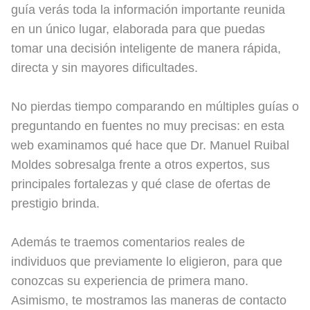
guía verás toda la información importante reunida
en un único lugar, elaborada para que puedas
tomar una decisión inteligente de manera rápida,
directa y sin mayores dificultades.
No pierdas tiempo comparando en múltiples guías o
preguntando en fuentes no muy precisas: en esta
web examinamos qué hace que Dr. Manuel Ruibal
Moldes sobresalga frente a otros expertos, sus
principales fortalezas y qué clase de ofertas de
prestigio brinda.
Además te traemos comentarios reales de
individuos que previamente lo eligieron, para que
conozcas su experiencia de primera mano.
Asimismo, te mostramos las maneras de contacto