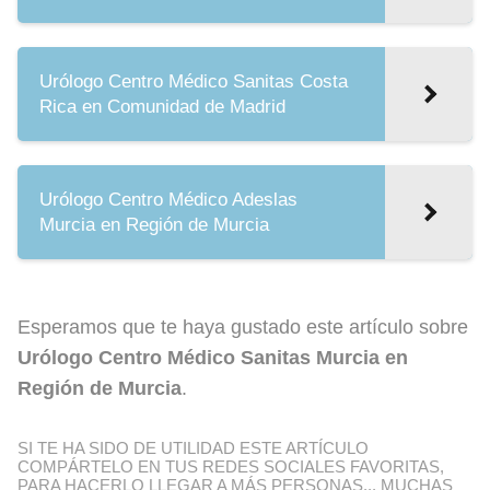
Urólogo Centro Médico Sanitas Costa
Rica en Comunidad de Madrid
Urólogo Centro Médico Adeslas
Murcia en Región de Murcia
Esperamos que te haya gustado este artículo sobre
Urólogo Centro Médico Sanitas Murcia en
Región de Murcia
.
SI TE HA SIDO DE UTILIDAD ESTE ARTÍCULO
COMPÁRTELO EN TUS REDES SOCIALES FAVORITAS,
PARA HACERLO LLEGAR A MÁS PERSONAS... MUCHAS