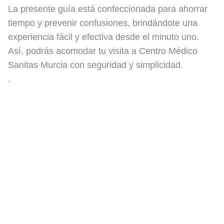
La presente guía está confeccionada para ahorrar
tiempo y prevenir confusiones, brindándote una
experiencia fácil y efectiva desde el minuto uno.
Así, podrás acomodar tu visita a Centro Médico
Sanitas Murcia con seguridad y simplicidad.
.