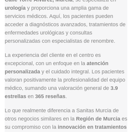
urología
y proporciona una amplia gama de
servicios médicos. Aquí, los pacientes pueden
acceder a diagnósticos avanzados, tratamientos de
enfermedades urológicas y consultas
personalizadas con especialistas de renombre.
La experiencia del cliente en el centro es
excepcional, con un enfoque en la
atención
personalizada
y el cuidado integral. Los pacientes
valoran positivamente la profesionalidad del equipo
médico, sumando una valoración general de
3.9
estrellas
en
365 reseñas
.
Lo que realmente diferencia a Sanitas Murcia de
otros negocios similares en la
Región de Murcia
es
su compromiso con la
innovación en tratamientos