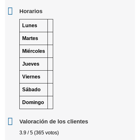
Horarios
Lunes
Martes
Miércoles
Jueves
Viernes
Sábado
Domingo
Valoración de los clientes
3.9 / 5 (365 votos)