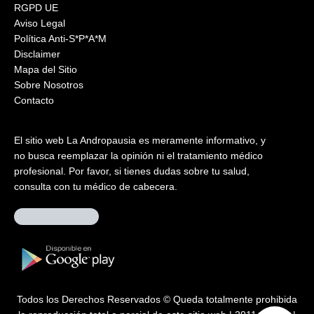
RGPD UE
Aviso Legal
Política Anti-S*P*A*M
Disclaimer
Mapa del Sitio
Sobre Nosotros
Contacto
El sitio web La Andropausia es meramente informativo, y
no busca reemplazar la opinión ni el tratamiento médico
profesional. Por favor, si tienes dudas sobre tu salud,
consulta con tu médico de cabecera.
Todos los Derechos Reservados © Queda totalmente prohibida