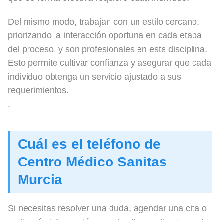
Del mismo modo, trabajan con un estilo cercano,
priorizando la interacción oportuna en cada etapa
del proceso, y son profesionales en esta disciplina.
Esto permite cultivar confianza y asegurar que cada
individuo obtenga un servicio ajustado a sus
requerimientos.
.
Cuál es el teléfono de
Centro Médico Sanitas
Murcia
Si necesitas resolver una duda, agendar una cita o