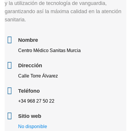
y la utilización de tecnología de vanguardia,
garantizando así la máxima calidad en la atención
sanitaria.
Nombre
Centro Médico Sanitas Murcia
Dirección
Calle Torre Álvarez
Teléfono
+34 968 27 50 22
Sitio web
No disponible