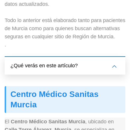
datos actualizados.
Todo lo anterior está elaborado tanto para pacientes
de Murcia como para quienes buscan alternativas
seguras en cualquier sitio de Región de Murcia.
.
¿Qué verás en este artículo?
Centro Médico Sanitas
Murcia
El
Centro Médico Sanitas Murcia
, ubicado en
Calle Torre Álvarez, Murcia
, se especializa en