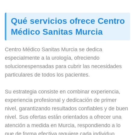
Qué servicios ofrece Centro
Médico Sanitas Murcia
Centro Médico Sanitas Murcia se dedica
especialmente a la urología, ofreciendo
solucionespensadas para cubrir las necesidades
particulares de todos los pacientes.
Su estrategia consiste en combinar experiencia,
experiencia profesional y dedicación de primer
nivel, garantizando resultados confiables y de buen
nivel. Sus ofertas están orientados a ofrecer una
atención a medida en Murcia, respondiendo a lo
que de forma efectiva requiere cada individuo.