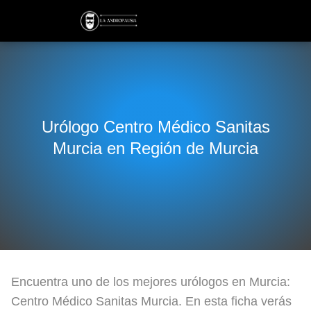
Urólogo Centro Médico Sanitas
Murcia en Región de Murcia
Encuentra uno de los mejores urólogos en Murcia:
Centro Médico Sanitas Murcia. En esta ficha verás