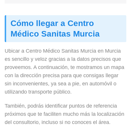
Cómo llegar a Centro
Médico Sanitas Murcia
Ubicar a Centro Médico Sanitas Murcia en Murcia
es sencillo y veloz gracias a la datos precisos que
proveemos. A continuación, te mostramos un mapa
con la dirección precisa para que consigas llegar
sin inconvenientes, ya sea a pie, en automóvil o
utilizando transporte público.
También, podrás identificar puntos de referencia
próximos que te faciliten mucho más la localización
del consultorio, incluso si no conoces el área.