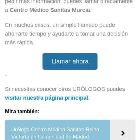
pedir más información, puedes llamar directamente
a
Centro Médico Sanitas Murcia
.
En muchos casos, un simple llamado puede
ahorrarte tiempo y ayudarte a tomar una decisión
más rápida.
Llamar ahora
.
Si necesitas conocer otros URÓLOGOS puedes
visitar nuestra página principal
.
Mira también:
Urólogo Centro Médico Sanitas Reina
Victoria en Comunidad de Madrid