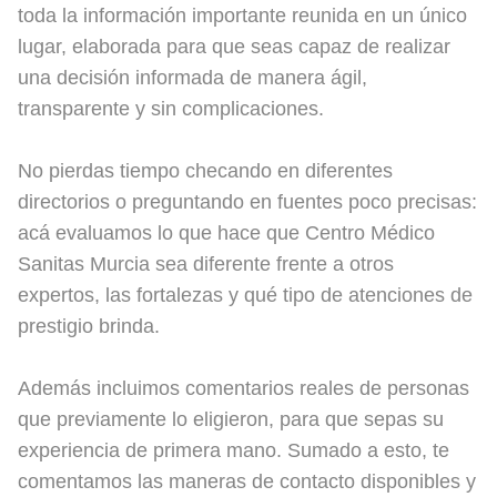
toda la información importante reunida en un único
lugar, elaborada para que seas capaz de realizar
una decisión informada de manera ágil,
transparente y sin complicaciones.
No pierdas tiempo checando en diferentes
directorios o preguntando en fuentes poco precisas:
acá evaluamos lo que hace que Centro Médico
Sanitas Murcia sea diferente frente a otros
expertos, las fortalezas y qué tipo de atenciones de
prestigio brinda.
Además incluimos comentarios reales de personas
que previamente lo eligieron, para que sepas su
experiencia de primera mano. Sumado a esto, te
comentamos las maneras de contacto disponibles y