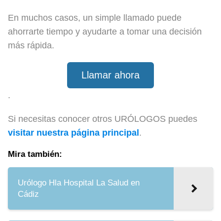
En muchos casos, un simple llamado puede
ahorrarte tiempo y ayudarte a tomar una decisión
más rápida.
Llamar ahora
.
Si necesitas conocer otros URÓLOGOS puedes
visitar nuestra página principal
.
Mira también:
Urólogo Hla Hospital La Salud en
Cádiz