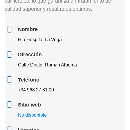
calificados, lo que garantiza un tratamiento de
calidad superior y resultados óptimos.
Nombre
Hla Hospital La Vega
Dirección
Calle Doctor Román Alberca
Teléfono
+34 968 27 81 00
Sitio web
No disponible