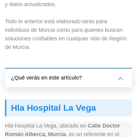
y datos actualizados.
Todo lo anterior está elaborado tanto para
individuos de Murcia como para quienes buscan
soluciones confiables en cualquier sitio de Región
de Murcia.
.
¿Qué verás en este artículo?
Hla Hospital La Vega
Hla Hospital La Vega, ubicado en
Calle Doctor
Román Alberca, Murcia
, es un referente en el