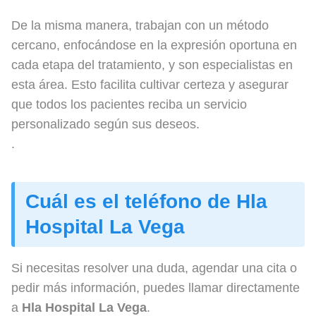
De la misma manera, trabajan con un método
cercano, enfocándose en la expresión oportuna en
cada etapa del tratamiento, y son especialistas en
esta área. Esto facilita cultivar certeza y asegurar
que todos los pacientes reciba un servicio
personalizado según sus deseos.
.
Cuál es el teléfono de Hla
Hospital La Vega
Si necesitas resolver una duda, agendar una cita o
pedir más información, puedes llamar directamente
a
Hla Hospital La Vega
.