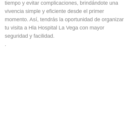
tiempo y evitar complicaciones, brindándote una
vivencia simple y eficiente desde el primer
momento. Así, tendrás la oportunidad de organizar
tu visita a Hla Hospital La Vega con mayor
seguridad y facilidad.
.