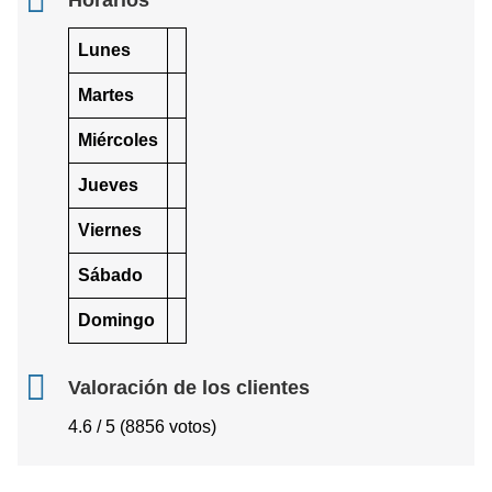
Horarios
Lunes
Martes
Miércoles
Jueves
Viernes
Sábado
Domingo
Valoración de los clientes
4.6 / 5 (8856 votos)