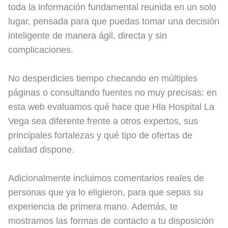
toda la información fundamental reunida en un solo
lugar, pensada para que puedas tomar una decisión
inteligente de manera ágil, directa y sin
complicaciones.
No desperdicies tiempo checando en múltiples
páginas o consultando fuentes no muy precisas: en
esta web evaluamos qué hace que Hla Hospital La
Vega sea diferente frente a otros expertos, sus
principales fortalezas y qué tipo de ofertas de
calidad dispone.
Adicionalmente incluimos comentarios reales de
personas que ya lo eligieron, para que sepas su
experiencia de primera mano. Además, te
mostramos las formas de contacto a tu disposición