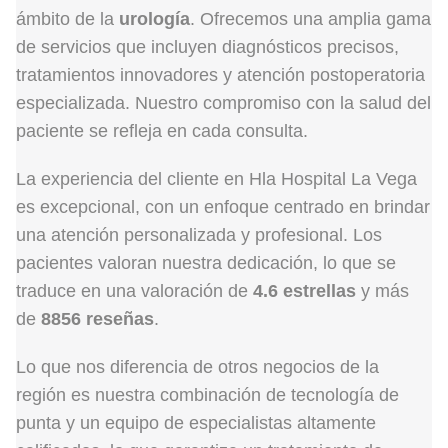
ámbito de la
urología
. Ofrecemos una amplia gama
de servicios que incluyen diagnósticos precisos,
tratamientos innovadores y atención postoperatoria
especializada. Nuestro compromiso con la salud del
paciente se refleja en cada consulta.
La experiencia del cliente en Hla Hospital La Vega
es excepcional, con un enfoque centrado en brindar
una atención personalizada y profesional. Los
pacientes valoran nuestra dedicación, lo que se
traduce en una valoración de
4.6 estrellas
y más
de
8856 reseñas
.
Lo que nos diferencia de otros negocios de la
región es nuestra combinación de tecnología de
punta y un equipo de especialistas altamente