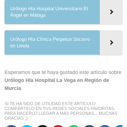
Urólogo Hla Hospital Universitario El
Ángel en Málaga
Urólogo Hla Clínica Perpetuo Socorro
en Lleida
Esperamos que te haya gustado este artículo sobre
Urólogo Hla Hospital La Vega en Región de
Murcia
.
SI TE HA SIDO DE UTILIDAD ESTE ARTÍCULO
COMPÁRTELO EN TUS REDES SOCIALES FAVORITAS,
PARA HACERLO LLEGAR A MÁS PERSONAS... MUCHAS
GRACIAS ;)