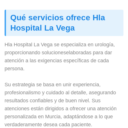
Qué servicios ofrece Hla
Hospital La Vega
Hla Hospital La Vega se especializa en urología,
proporcionando solucioneselaboradas para dar
atención a las exigencias específicas de cada
persona.
Su estrategia se basa en unir experiencia,
profesionalismo y cuidado al detalle, asegurando
resultados confiables y de buen nivel. Sus
atenciones están dirigidos a ofrecer una atención
personalizada en Murcia, adaptándose a lo que
verdaderamente desea cada paciente.