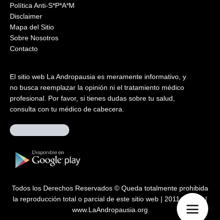
Política Anti-S*P*A*M
Disclaimer
Mapa del Sitio
Sobre Nosotros
Contacto
El sitio web La Andropausia es meramente informativo, y
no busca reemplazar la opinión ni el tratamiento médico
profesional. Por favor, si tienes dudas sobre tu salud,
consulta con tu médico de cabecera.
Todos los Derechos Reservados © Queda totalmente prohibida
la reproducción total o parcial de este sitio web | 2011 – 2026 |
www.LaAndropausia.org