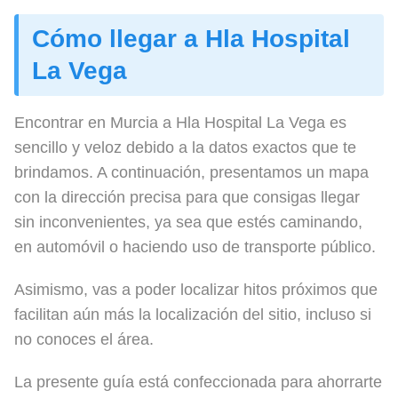
Cómo llegar a Hla Hospital
La Vega
Encontrar en Murcia a Hla Hospital La Vega es
sencillo y veloz debido a la datos exactos que te
brindamos. A continuación, presentamos un mapa
con la dirección precisa para que consigas llegar
sin inconvenientes, ya sea que estés caminando,
en automóvil o haciendo uso de transporte público.
Asimismo, vas a poder localizar hitos próximos que
facilitan aún más la localización del sitio, incluso si
no conoces el área.
La presente guía está confeccionada para ahorrarte