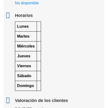
No disponible
Horarios
Lunes
Martes
Miércoles
Jueves
Viernes
Sábado
Domingo
Valoración de los clientes