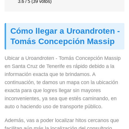
3.6 / 5 (39 votos)
Cómo llegar a Uroandroten -
Tomás Concepción Massip
Ubicar a Uroandroten - Tomás Concepción Massip
en Santa Cruz de Tenerife es rápido debido a la
información exacta que te brindamos. A
continuación, te damos un mapa con la ubicación
exacta para que logres llegar sin mayores
inconvenientes, ya sea que estés caminando, en
auto o haciendo uso de transporte público.
Además, vas a poder localizar hitos cercanos que
facilitan aún más la localización del consultorio,