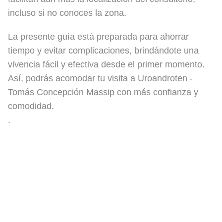
incluso si no conoces la zona.
La presente guía está preparada para ahorrar
tiempo y evitar complicaciones, brindándote una
vivencia fácil y efectiva desde el primer momento.
Así, podrás acomodar tu visita a Uroandroten -
Tomás Concepción Massip con más confianza y
comodidad.
.