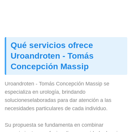
Qué servicios ofrece
Uroandroten - Tomás
Concepción Massip
Uroandroten - Tomás Concepción Massip se
especializa en urología, brindando
solucioneselaboradas para dar atención a las
necesidades particulares de cada individuo.
Su propuesta se fundamenta en combinar