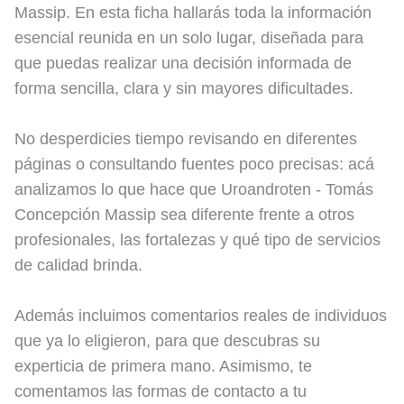
Massip. En esta ficha hallarás toda la información
esencial reunida en un solo lugar, diseñada para
que puedas realizar una decisión informada de
forma sencilla, clara y sin mayores dificultades.
No desperdicies tiempo revisando en diferentes
páginas o consultando fuentes poco precisas: acá
analizamos lo que hace que Uroandroten - Tomás
Concepción Massip sea diferente frente a otros
profesionales, las fortalezas y qué tipo de servicios
de calidad brinda.
Además incluimos comentarios reales de individuos
que ya lo eligieron, para que descubras su
experticia de primera mano. Asimismo, te
comentamos las formas de contacto a tu