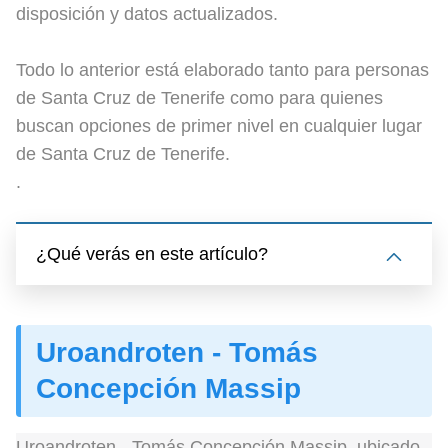
disposición y datos actualizados.
Todo lo anterior está elaborado tanto para personas
de Santa Cruz de Tenerife como para quienes
buscan opciones de primer nivel en cualquier lugar
de Santa Cruz de Tenerife.
.
¿Qué verás en este artículo?
Uroandroten - Tomás
Concepción Massip
Uroandroten - Tomás Concepción Massip, ubicado