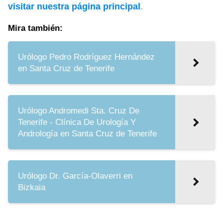
visitar nuestra página principal
.
Mira también:
Urólogo Pedro Rodríguez Hernández
en Santa Cruz de Tenerife
Urólogo Andromedi Sta. Cruz De
Tenerife - Clínica De Urología Y
Andrología en Santa Cruz de Tenerife
Urólogo Dr. García-Olaverri en
Bizkaia