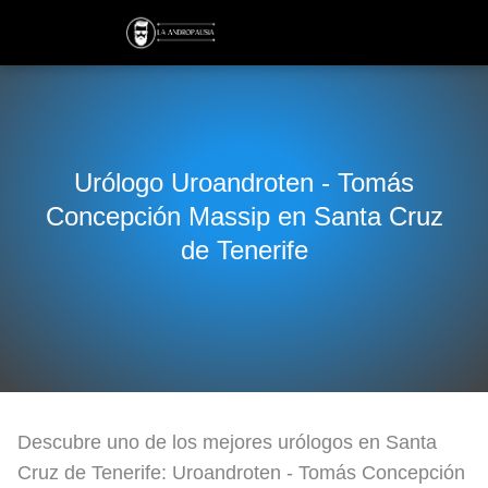
Urólogo Uroandroten - Tomás
Concepción Massip en Santa Cruz
de Tenerife
Descubre uno de los mejores urólogos en Santa
Cruz de Tenerife: Uroandroten - Tomás Concepción