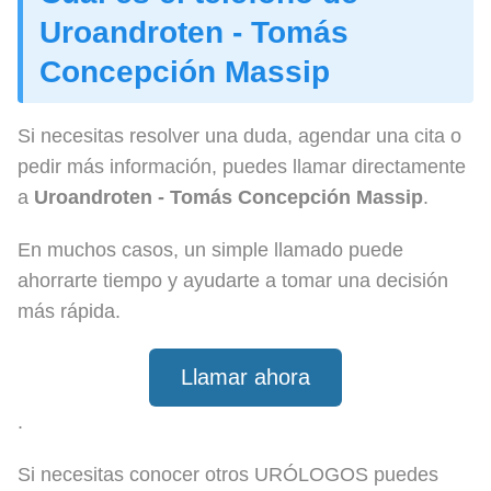
Uroandroten - Tomás
Concepción Massip
Si necesitas resolver una duda, agendar una cita o
pedir más información, puedes llamar directamente
a
Uroandroten - Tomás Concepción Massip
.
En muchos casos, un simple llamado puede
ahorrarte tiempo y ayudarte a tomar una decisión
más rápida.
Llamar ahora
.
Si necesitas conocer otros URÓLOGOS puedes