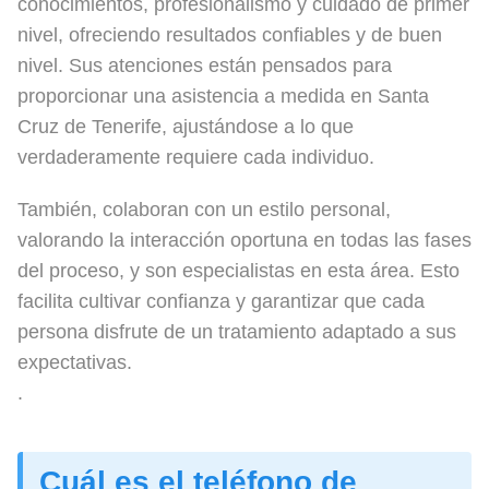
conocimientos, profesionalismo y cuidado de primer
nivel, ofreciendo resultados confiables y de buen
nivel. Sus atenciones están pensados para
proporcionar una asistencia a medida en Santa
Cruz de Tenerife, ajustándose a lo que
verdaderamente requiere cada individuo.
También, colaboran con un estilo personal,
valorando la interacción oportuna en todas las fases
del proceso, y son especialistas en esta área. Esto
facilita cultivar confianza y garantizar que cada
persona disfrute de un tratamiento adaptado a sus
expectativas.
.
Cuál es el teléfono de