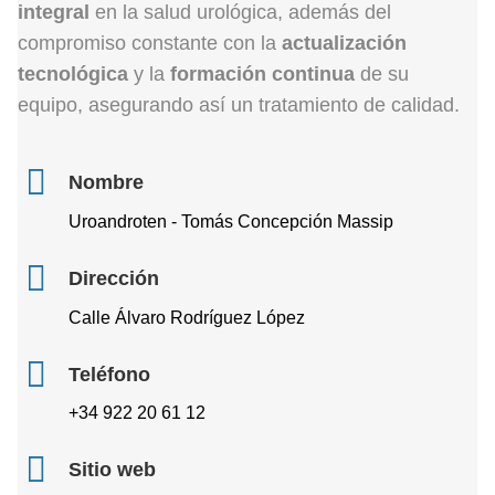
integral
en la salud urológica, además del
compromiso constante con la
actualización
tecnológica
y la
formación continua
de su
equipo, asegurando así un tratamiento de calidad.
Nombre
Uroandroten - Tomás Concepción Massip
Dirección
Calle Álvaro Rodríguez López
Teléfono
+34 922 20 61 12
Sitio web