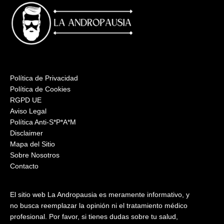
Política de Privacidad
Política de Cookies
RGPD UE
Aviso Legal
Política Anti-S*P*A*M
Disclaimer
Mapa del Sitio
Sobre Nosotros
Contacto
El sitio web La Andropausia es meramente informativo, y
no busca reemplazar la opinión ni el tratamiento médico
profesional. Por favor, si tienes dudas sobre tu salud,