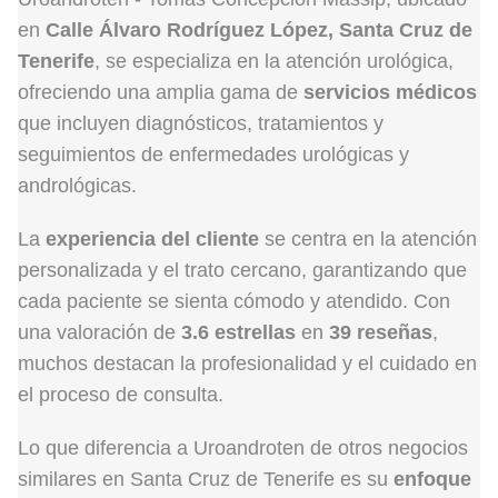
en
Calle Álvaro Rodríguez López, Santa Cruz de
Tenerife
, se especializa en la atención urológica,
ofreciendo una amplia gama de
servicios médicos
que incluyen diagnósticos, tratamientos y
seguimientos de enfermedades urológicas y
andrológicas.
La
experiencia del cliente
se centra en la atención
personalizada y el trato cercano, garantizando que
cada paciente se sienta cómodo y atendido. Con
una valoración de
3.6 estrellas
en
39 reseñas
,
muchos destacan la profesionalidad y el cuidado en
el proceso de consulta.
Lo que diferencia a Uroandroten de otros negocios
similares en Santa Cruz de Tenerife es su
enfoque