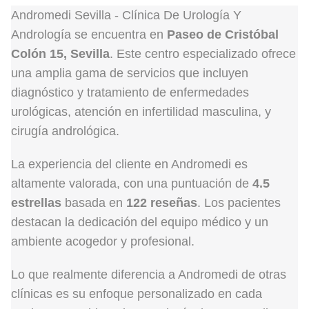
Andromedi Sevilla - Clínica De Urología Y
Andrología se encuentra en
Paseo de Cristóbal
Colón 15, Sevilla
. Este centro especializado ofrece
una amplia gama de servicios que incluyen
diagnóstico y tratamiento de enfermedades
urológicas, atención en infertilidad masculina, y
cirugía andrológica.
La experiencia del cliente en Andromedi es
altamente valorada, con una puntuación de
4.5
estrellas
basada en
122 reseñas
. Los pacientes
destacan la dedicación del equipo médico y un
ambiente acogedor y profesional.
Lo que realmente diferencia a Andromedi de otras
clínicas es su enfoque personalizado en cada