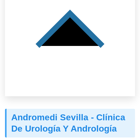
Andromedi Sevilla - Clínica
De Urología Y Andrología