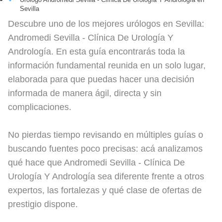
Sevilla
Descubre uno de los mejores urólogos en Sevilla:
Andromedi Sevilla - Clínica De Urología Y
Andrología. En esta guía encontrarás toda la
información fundamental reunida en un solo lugar,
elaborada para que puedas hacer una decisión
informada de manera ágil, directa y sin
complicaciones.
No pierdas tiempo revisando en múltiples guías o
buscando fuentes poco precisas: acá analizamos
qué hace que Andromedi Sevilla - Clínica De
Urología Y Andrología sea diferente frente a otros
expertos, las fortalezas y qué clase de ofertas de
prestigio dispone.