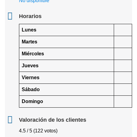
No disponible
Horarios
Lunes
Martes
Miércoles
Jueves
Viernes
Sábado
Domingo
Valoración de los clientes
4.5 / 5 (122 votos)