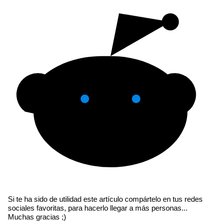
Si te ha sido de utilidad este artículo compártelo en tus redes
sociales favoritas, para hacerlo llegar a más personas...
Muchas gracias ;)