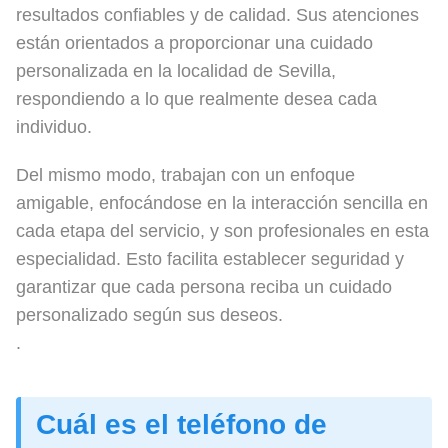
resultados confiables y de calidad. Sus atenciones
están orientados a proporcionar una cuidado
personalizada en la localidad de Sevilla,
respondiendo a lo que realmente desea cada
individuo.
Del mismo modo, trabajan con un enfoque
amigable, enfocándose en la interacción sencilla en
cada etapa del servicio, y son profesionales en esta
especialidad. Esto facilita establecer seguridad y
garantizar que cada persona reciba un cuidado
personalizado según sus deseos.
.
Cuál es el teléfono de