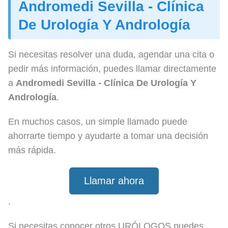
Andromedi Sevilla - Clínica
De Urología Y Andrología
Si necesitas resolver una duda, agendar una cita o
pedir más información, puedes llamar directamente
a
Andromedi Sevilla - Clínica De Urología Y
Andrología
.
En muchos casos, un simple llamado puede
ahorrarte tiempo y ayudarte a tomar una decisión
más rápida.
Llamar ahora
.
Si necesitas conocer otros URÓLOGOS puedes