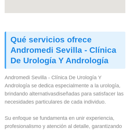
Qué servicios ofrece
Andromedi Sevilla - Clínica
De Urología Y Andrología
Andromedi Sevilla - Clínica De Urología Y
Andrología se dedica especialmente a la urología,
brindando alternativasdiseñadas para satisfacer las
necesidades particulares de cada individuo.
Su enfoque se fundamenta en unir experiencia,
profesionalismo y atención al detalle, garantizando