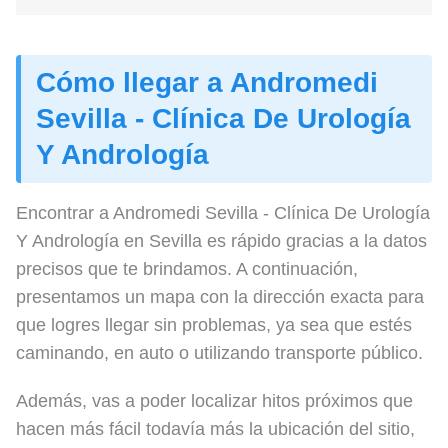
Cómo llegar a Andromedi
Sevilla - Clínica De Urología
Y Andrología
Encontrar a Andromedi Sevilla - Clínica De Urología
Y Andrología en Sevilla es rápido gracias a la datos
precisos que te brindamos. A continuación,
presentamos un mapa con la dirección exacta para
que logres llegar sin problemas, ya sea que estés
caminando, en auto o utilizando transporte público.
Además, vas a poder localizar hitos próximos que
hacen más fácil todavía más la ubicación del sitio,