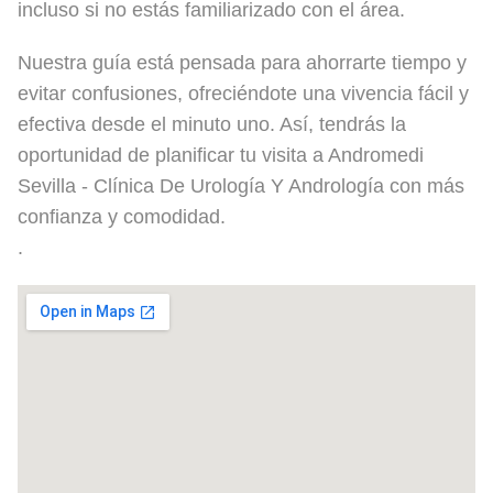
incluso si no estás familiarizado con el área.
Nuestra guía está pensada para ahorrarte tiempo y
evitar confusiones, ofreciéndote una vivencia fácil y
efectiva desde el minuto uno. Así, tendrás la
oportunidad de planificar tu visita a Andromedi
Sevilla - Clínica De Urología Y Andrología con más
confianza y comodidad.
.