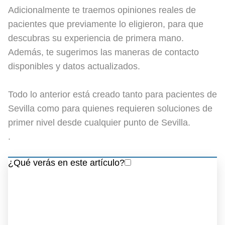
Adicionalmente te traemos opiniones reales de
pacientes que previamente lo eligieron, para que
descubras su experiencia de primera mano.
Además, te sugerimos las maneras de contacto
disponibles y datos actualizados.
Todo lo anterior está creado tanto para pacientes de
Sevilla como para quienes requieren soluciones de
primer nivel desde cualquier punto de Sevilla.
.
¿Qué verás en este artículo?