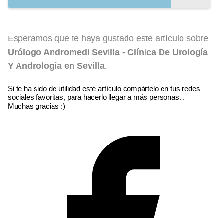
Esperamos que te haya gustado este artículo sobre
Urólogo Andromedi Sevilla - Clínica De Urología
Y Andrología en Sevilla
.
Si te ha sido de utilidad este artículo compártelo en tus redes
sociales favoritas, para hacerlo llegar a más personas...
Muchas gracias ;)