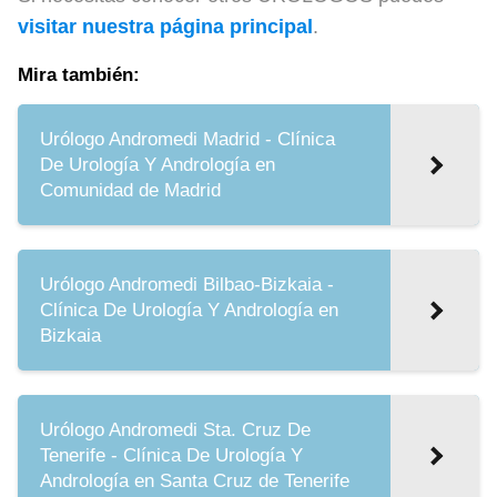
visitar nuestra página principal
.
Mira también:
Urólogo Andromedi Madrid - Clínica
De Urología Y Andrología en
Comunidad de Madrid
Urólogo Andromedi Bilbao-Bizkaia -
Clínica De Urología Y Andrología en
Bizkaia
Urólogo Andromedi Sta. Cruz De
Tenerife - Clínica De Urología Y
Andrología en Santa Cruz de Tenerife