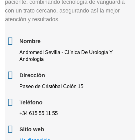
paciente, combinando tecnología de vanguardia
con un trato cercano, asegurando así la mejor
atención y resultados.
Nombre
Andromedi Sevilla - Clínica De Urología Y
Andrología
Dirección
Paseo de Cristóbal Colón 15
Teléfono
+34 615 55 11 55
Sitio web