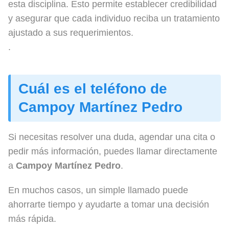
esta disciplina. Esto permite establecer credibilidad
y asegurar que cada individuo reciba un tratamiento
ajustado a sus requerimientos.
.
Cuál es el teléfono de
Campoy Martínez Pedro
Si necesitas resolver una duda, agendar una cita o
pedir más información, puedes llamar directamente
a
Campoy Martínez Pedro
.
En muchos casos, un simple llamado puede
ahorrarte tiempo y ayudarte a tomar una decisión
más rápida.