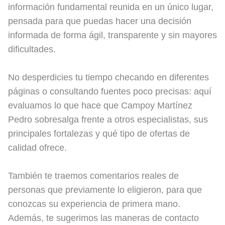
información fundamental reunida en un único lugar,
pensada para que puedas hacer una decisión
informada de forma ágil, transparente y sin mayores
dificultades.
No desperdicies tu tiempo checando en diferentes
páginas o consultando fuentes poco precisas: aquí
evaluamos lo que hace que Campoy Martínez
Pedro sobresalga frente a otros especialistas, sus
principales fortalezas y qué tipo de ofertas de
calidad ofrece.
También te traemos comentarios reales de
personas que previamente lo eligieron, para que
conozcas su experiencia de primera mano.
Además, te sugerimos las maneras de contacto