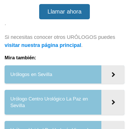
Llamar ahora
.
Si necesitas conocer otros URÓLOGOS puedes
visitar nuestra página principal
.
Mira también:
Urólogos en Sevilla
Urólogo Centro Urológico La Paz en
Sevilla