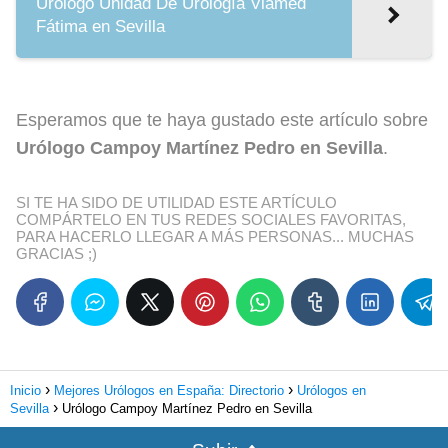
Urólogo Unidad De Urología Viamed
Fátima en Sevilla
Esperamos que te haya gustado este artículo sobre
Urólogo Campoy Martínez Pedro en Sevilla
.
SI TE HA SIDO DE UTILIDAD ESTE ARTÍCULO
COMPÁRTELO EN TUS REDES SOCIALES FAVORITAS,
PARA HACERLO LLEGAR A MÁS PERSONAS... MUCHAS
GRACIAS ;)
Inicio
Mejores Urólogos en España: Directorio
Urólogos en
Sevilla
Urólogo Campoy Martínez Pedro en Sevilla