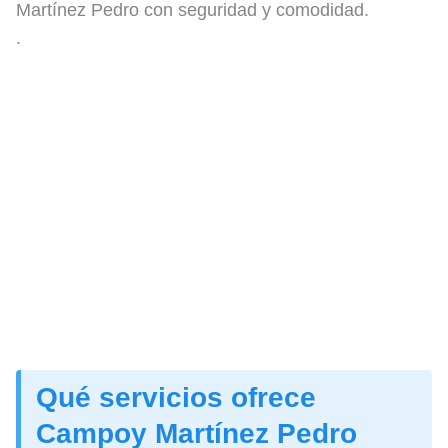
Martínez Pedro con seguridad y comodidad.
.
Qué servicios ofrece
Campoy Martínez Pedro