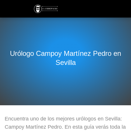
Urólogo Campoy Martínez Pedro en
Sevilla
Encuentra uno de los mejores urólogos en Sevilla:
Campoy Martínez Pedro. En esta guía verás toda la