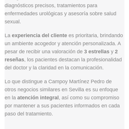
diagnósticos precisos, tratamientos para
enfermedades urológicas y asesoría sobre salud
sexual.
La
experiencia del cliente
es prioritaria, brindando
un ambiente acogedor y atención personalizada. A
pesar de recibir una valoración de
3 estrellas
y
2
reseñas
, los pacientes destacan la profesionalidad
del doctor y la claridad en la comunicación.
Lo que distingue a Campoy Martínez Pedro de
otros negocios similares en Sevilla es su enfoque
en la
atención integral
, así como su compromiso
por mantener a sus pacientes informados en cada
paso del tratamiento.