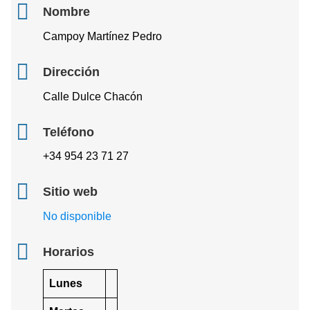
Nombre
Campoy Martínez Pedro
Dirección
Calle Dulce Chacón
Teléfono
+34 954 23 71 27
Sitio web
No disponible
Horarios
Lunes