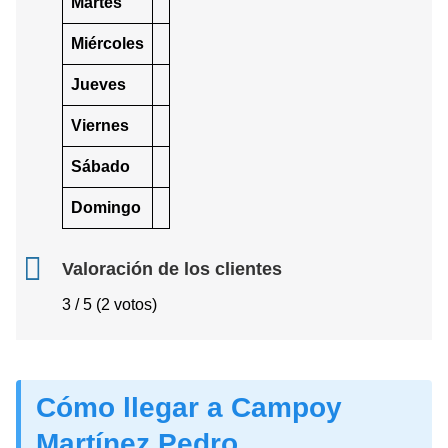
Martes
Miércoles
Jueves
Viernes
Sábado
Domingo
Valoración de los clientes
3 / 5 (2 votos)
Cómo llegar a Campoy
Martínez Pedro