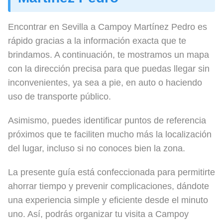
Encontrar en Sevilla a Campoy Martínez Pedro es
rápido gracias a la información exacta que te
brindamos. A continuación, te mostramos un mapa
con la dirección precisa para que puedas llegar sin
inconvenientes, ya sea a pie, en auto o haciendo
uso de transporte público.
Asimismo, puedes identificar puntos de referencia
próximos que te faciliten mucho más la localización
del lugar, incluso si no conoces bien la zona.
La presente guía está confeccionada para permitirte
ahorrar tiempo y prevenir complicaciones, dándote
una experiencia simple y eficiente desde el minuto
uno. Así, podrás organizar tu visita a Campoy