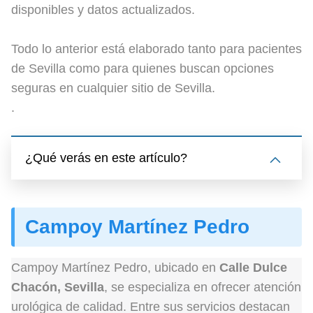
disponibles y datos actualizados.
Todo lo anterior está elaborado tanto para pacientes
de Sevilla como para quienes buscan opciones
seguras en cualquier sitio de Sevilla.
.
¿Qué verás en este artículo?
Campoy Martínez Pedro
Campoy Martínez Pedro, ubicado en
Calle Dulce
Chacón, Sevilla
, se especializa en ofrecer atención
urológica de calidad. Entre sus servicios destacan