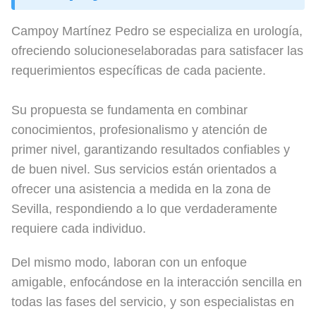
Campoy Martínez Pedro se especializa en urología,
ofreciendo solucioneselaboradas para satisfacer las
requerimientos específicas de cada paciente.
Su propuesta se fundamenta en combinar
conocimientos, profesionalismo y atención de
primer nivel, garantizando resultados confiables y
de buen nivel. Sus servicios están orientados a
ofrecer una asistencia a medida en la zona de
Sevilla, respondiendo a lo que verdaderamente
requiere cada individuo.
Del mismo modo, laboran con un enfoque
amigable, enfocándose en la interacción sencilla en
todas las fases del servicio, y son especialistas en