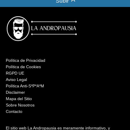
Subir
Política de Privacidad
Política de Cookies
RGPD UE
Aviso Legal
Política Anti-S*P*A*M
Disclaimer
Mapa del Sitio
Sobre Nosotros
Contacto
El sitio web La Andropausia es meramente informativo, y