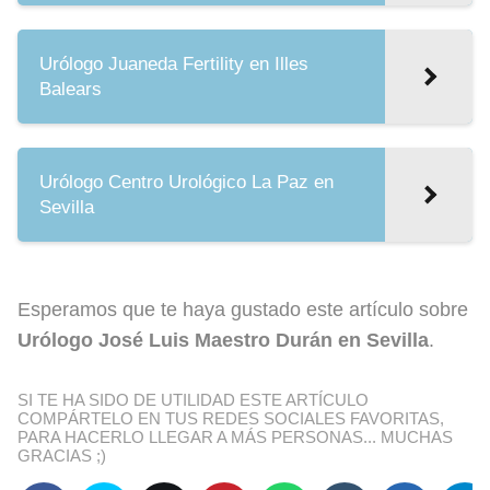
Urólogo Juaneda Fertility en Illes
Balears
Urólogo Centro Urológico La Paz en
Sevilla
Esperamos que te haya gustado este artículo sobre
Urólogo José Luis Maestro Durán en Sevilla
.
SI TE HA SIDO DE UTILIDAD ESTE ARTÍCULO
COMPÁRTELO EN TUS REDES SOCIALES FAVORITAS,
PARA HACERLO LLEGAR A MÁS PERSONAS... MUCHAS
GRACIAS ;)