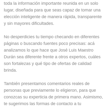
toda la información importante reunida en un solo
lugar, diseñada para que seas capaz de tomar una
elección inteligente de manera rápida, transparente
y sin mayores dificultades.
No desperdicies tu tiempo checando en diferentes
páginas o buscando fuentes poco precisas: acá
analizamos lo que hace que José Luis Maestro
Durán sea diferente frente a otros expertos, cuáles
son fortalezas y qué tipo de ofertas de calidad
brinda.
También presentamos comentarios reales de
personas que previamente lo eligieron, para que
conozcas su experticia de primera mano. Asimismo,
te sugerimos las formas de contacto a tu