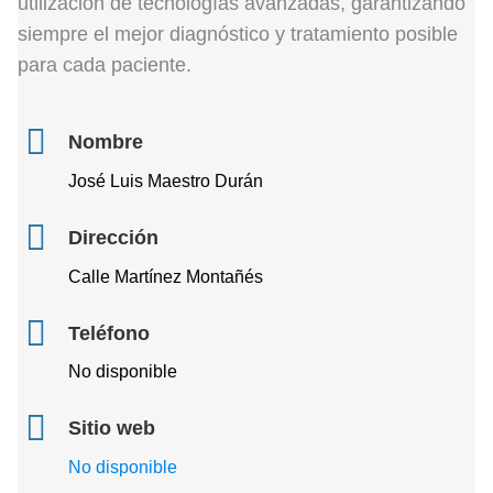
utilización de tecnologías avanzadas, garantizando
siempre el mejor diagnóstico y tratamiento posible
para cada paciente.
Nombre
José Luis Maestro Durán
Dirección
Calle Martínez Montañés
Teléfono
No disponible
Sitio web
No disponible