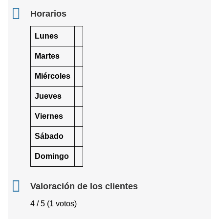
Horarios
Lunes
Martes
Miércoles
Jueves
Viernes
Sábado
Domingo
Valoración de los clientes
4 / 5 (1 votos)