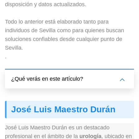
disposición y datos actualizados.
Todo lo anterior está elaborado tanto para
individuos de Sevilla como para quienes buscan
soluciones confiables desde cualquier punto de
Sevilla.
.
¿Qué verás en este artículo?
José Luis Maestro Durán
José Luis Maestro Durán es un destacado
profesional en el ámbito de la
urología
, ubicado en