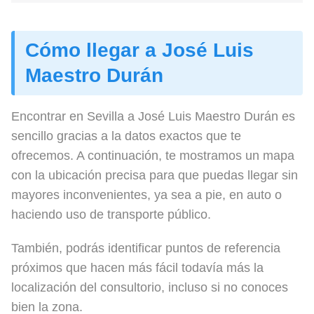
Cómo llegar a José Luis
Maestro Durán
Encontrar en Sevilla a José Luis Maestro Durán es
sencillo gracias a la datos exactos que te
ofrecemos. A continuación, te mostramos un mapa
con la ubicación precisa para que puedas llegar sin
mayores inconvenientes, ya sea a pie, en auto o
haciendo uso de transporte público.
También, podrás identificar puntos de referencia
próximos que hacen más fácil todavía más la
localización del consultorio, incluso si no conoces
bien la zona.