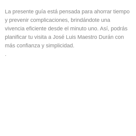
La presente guía está pensada para ahorrar tiempo
y prevenir complicaciones, brindándote una
vivencia eficiente desde el minuto uno. Así, podrás
planificar tu visita a José Luis Maestro Durán con
más confianza y simplicidad.
.