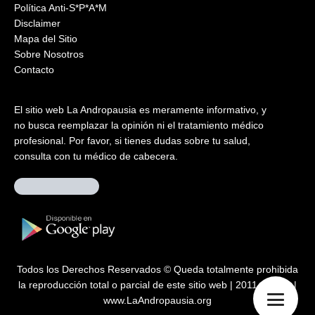
Política Anti-S*P*A*M
Disclaimer
Mapa del Sitio
Sobre Nosotros
Contacto
El sitio web La Andropausia es meramente informativo, y
no busca reemplazar la opinión ni el tratamiento médico
profesional. Por favor, si tienes dudas sobre tu salud,
consulta con tu médico de cabecera.
Todos los Derechos Reservados © Queda totalmente prohibida
la reproducción total o parcial de este sitio web | 2011 – 2026 |
www.LaAndropausia.org