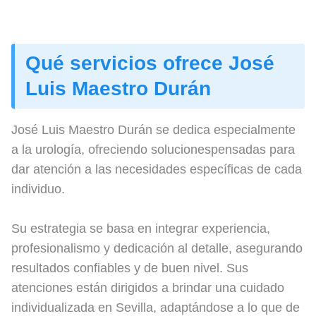
Qué servicios ofrece José
Luis Maestro Durán
José Luis Maestro Durán se dedica especialmente
a la urología, ofreciendo solucionespensadas para
dar atención a las necesidades específicas de cada
individuo.
Su estrategia se basa en integrar experiencia,
profesionalismo y dedicación al detalle, asegurando
resultados confiables y de buen nivel. Sus
atenciones están dirigidos a brindar una cuidado
individualizada en Sevilla, adaptándose a lo que de