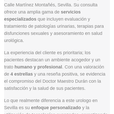
Calle Martínez Montañés, Sevilla. Su consulta
ofrece una amplia gama de
servicios
especializados
que incluyen evaluación y
tratamiento de patologías urinarias, terapias para
disfunciones sexuales y asesoramiento en salud
urológica.
La experiencia del cliente es prioritaria; los
pacientes destacan un ambiente acogedor y un
trato
humano y profesional
. Con una valoración
de
4 estrellas
y una reseña positiva, se evidencia
el compromiso del Doctor Maestro Durán con la
satisfacción y la salud de sus pacientes.
Lo que realmente diferencia a este urologo en
Sevilla es su
enfoque personalizado
y la