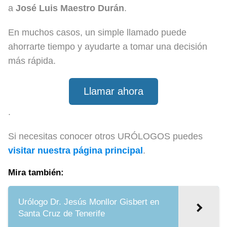
a
José Luis Maestro Durán
.
En muchos casos, un simple llamado puede
ahorrarte tiempo y ayudarte a tomar una decisión
más rápida.
Llamar ahora
.
Si necesitas conocer otros URÓLOGOS puedes
visitar nuestra página principal
.
Mira también:
Urólogo Dr. Jesús Monllor Gisbert en
Santa Cruz de Tenerife