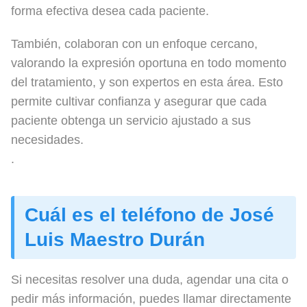
forma efectiva desea cada paciente.
También, colaboran con un enfoque cercano,
valorando la expresión oportuna en todo momento
del tratamiento, y son expertos en esta área. Esto
permite cultivar confianza y asegurar que cada
paciente obtenga un servicio ajustado a sus
necesidades.
.
Cuál es el teléfono de José
Luis Maestro Durán
Si necesitas resolver una duda, agendar una cita o
pedir más información, puedes llamar directamente