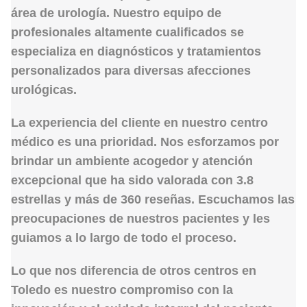
área de
urología
. Nuestro equipo de
profesionales altamente cualificados se
especializa en diagnósticos y tratamientos
personalizados para diversas afecciones
urológicas.
La experiencia del cliente en nuestro centro
médico es una prioridad. Nos esforzamos por
brindar un ambiente acogedor y atención
excepcional que ha sido valorada con
3.8
estrellas
y más de
360 reseñas
. Escuchamos las
preocupaciones de nuestros pacientes y les
guiamos a lo largo de todo el proceso.
Lo que nos diferencia de otros centros en
Toledo es nuestro compromiso con la