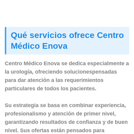
Qué servicios ofrece Centro
Médico Enova
Centro Médico Enova se dedica especialmente a
la urología, ofreciendo solucionespensadas
para dar atención a las requerimientos
particulares de todos los pacientes.
Su estrategia se basa en combinar experiencia,
profesionalismo y atención de primer nivel,
garantizando resultados de confianza y de buen
nivel. Sus ofertas están pensados para