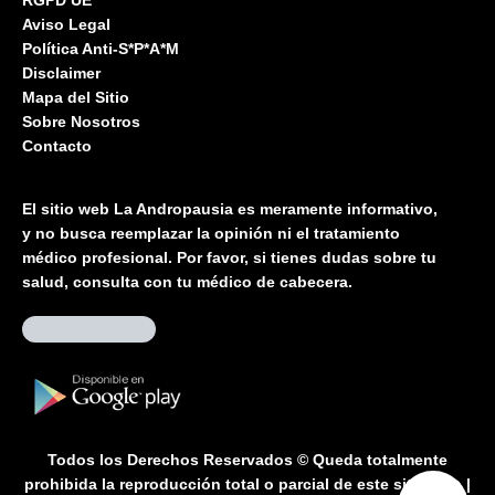
Aviso Legal
Política Anti-S*P*A*M
Disclaimer
Mapa del Sitio
Sobre Nosotros
Contacto
El sitio web La Andropausia es meramente informativo,
y no busca reemplazar la opinión ni el tratamiento
médico profesional. Por favor, si tienes dudas sobre tu
salud, consulta con tu médico de cabecera.
Todos los Derechos Reservados © Queda totalmente
prohibida la reproducción total o parcial de este sitio web |