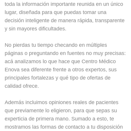
toda la información importante reunida en un único
lugar, diseñada para que puedas tomar una
decisión inteligente de manera rápida, transparente
y sin mayores dificultades.
No pierdas tu tiempo checando en múltiples
páginas o preguntando en fuentes no muy precisas:
acá analizamos lo que hace que Centro Médico
Enova sea diferente frente a otros expertos, sus
principales fortalezas y qué tipo de ofertas de
calidad ofrece.
Además incluimos opiniones reales de pacientes
que previamente lo eligieron, para que sepas su
experticia de primera mano. Sumado a esto, te
mostramos las formas de contacto a tu disposición