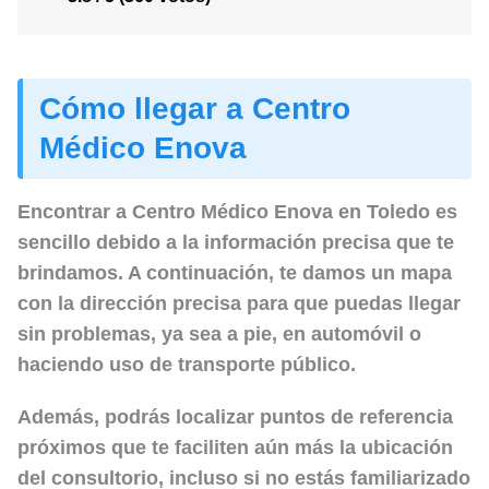
Cómo llegar a Centro
Médico Enova
Encontrar a Centro Médico Enova en Toledo es
sencillo debido a la información precisa que te
brindamos. A continuación, te damos un mapa
con la dirección precisa para que puedas llegar
sin problemas, ya sea a pie, en automóvil o
haciendo uso de transporte público.
Además, podrás localizar puntos de referencia
próximos que te faciliten aún más la ubicación
del consultorio, incluso si no estás familiarizado