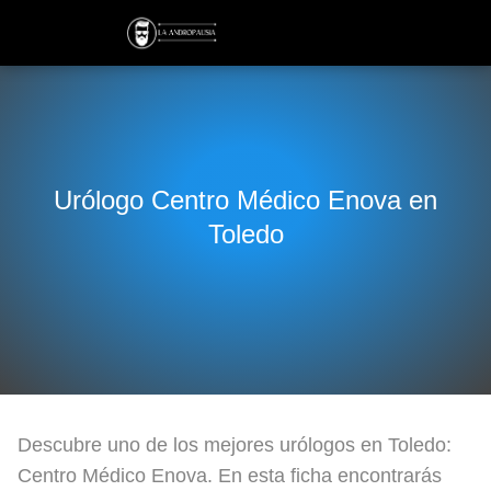
Urólogo Centro Médico Enova en
Toledo
Descubre uno de los mejores urólogos en Toledo:
Centro Médico Enova. En esta ficha encontrarás