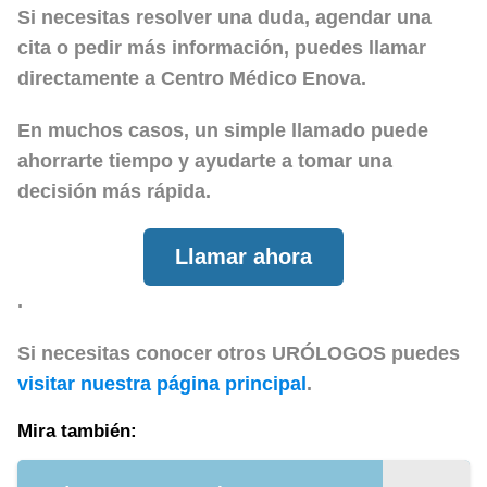
Si necesitas resolver una duda, agendar una
cita o pedir más información, puedes llamar
directamente a
Centro Médico Enova
.
En muchos casos, un simple llamado puede
ahorrarte tiempo y ayudarte a tomar una
decisión más rápida.
Llamar ahora
.
Si necesitas conocer otros URÓLOGOS puedes
visitar nuestra página principal
.
Mira también: