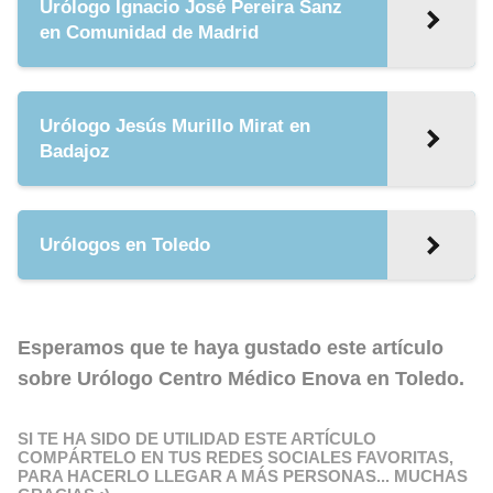
Urólogo Ignacio José Pereira Sanz
en Comunidad de Madrid
Urólogo Jesús Murillo Mirat en
Badajoz
Urólogos en Toledo
Esperamos que te haya gustado este artículo
sobre
Urólogo Centro Médico Enova en Toledo
.
SI TE HA SIDO DE UTILIDAD ESTE ARTÍCULO
COMPÁRTELO EN TUS REDES SOCIALES FAVORITAS,
PARA HACERLO LLEGAR A MÁS PERSONAS... MUCHAS