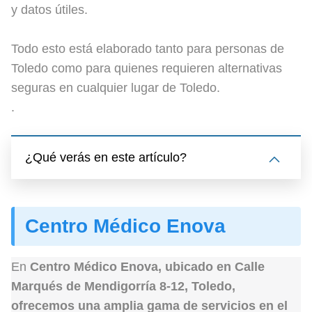
y datos útiles.
Todo esto está elaborado tanto para personas de
Toledo como para quienes requieren alternativas
seguras en cualquier lugar de Toledo.
.
¿Qué verás en este artículo?
Centro Médico Enova
En
Centro Médico Enova
, ubicado en
Calle
Marqués de Mendigorría 8-12, Toledo
,
ofrecemos una amplia gama de servicios en el