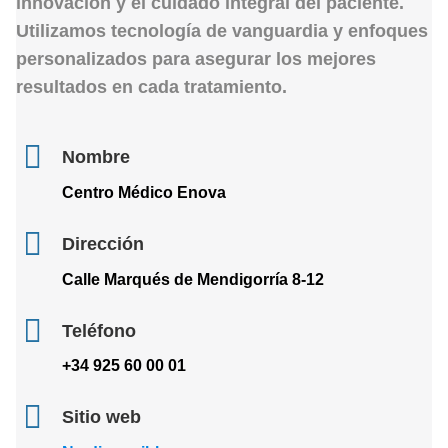
innovación
y el
cuidado integral
del paciente.
Utilizamos tecnología de vanguardia y enfoques
personalizados para asegurar los mejores
resultados en cada tratamiento.
Nombre
Centro Médico Enova
Dirección
Calle Marqués de Mendigorría 8-12
Teléfono
+34 925 60 00 01
Sitio web