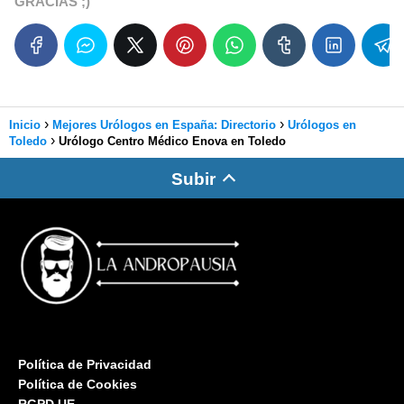
GRACIAS ;)
Inicio
Mejores Urólogos en España: Directorio
Urólogos en
Toledo
Urólogo Centro Médico Enova en Toledo
Subir
Política de Privacidad
Política de Cookies
RGPD UE