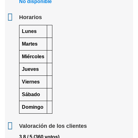
No disponible
Horarios
Lunes
Martes
Miércoles
Jueves
Viernes
Sábado
Domingo
Valoración de los clientes
3.8 / 5 (360 votos)