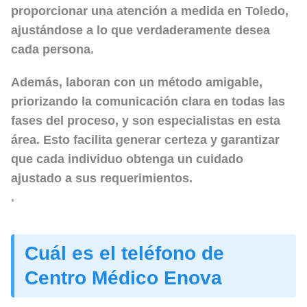
proporcionar una atención a medida en Toledo,
ajustándose a lo que verdaderamente desea
cada persona.
Además, laboran con un método amigable,
priorizando la comunicación clara en todas las
fases del proceso, y son especialistas en esta
área. Esto facilita generar certeza y garantizar
que cada individuo obtenga un cuidado
ajustado a sus requerimientos.
.
Cuál es el teléfono de
Centro Médico Enova