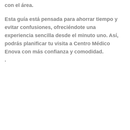
con el área.
Esta guía está pensada para ahorrar tiempo y
evitar confusiones, ofreciéndote una
experiencia sencilla desde el minuto uno. Así,
podrás planificar tu visita a Centro Médico
Enova con más confianza y comodidad.
.