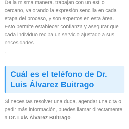
De la misma manera, trabajan con un estilo
cercano, valorando la expresión sencilla en cada
etapa del proceso, y son expertos en esta área.
Esto permite establecer confianza y asegurar que
cada individuo reciba un servicio ajustado a sus
necesidades.
.
Cuál es el teléfono de Dr.
Luis Álvarez Buitrago
Si necesitas resolver una duda, agendar una cita o
pedir más información, puedes llamar directamente
a
Dr. Luis Álvarez Buitrago
.