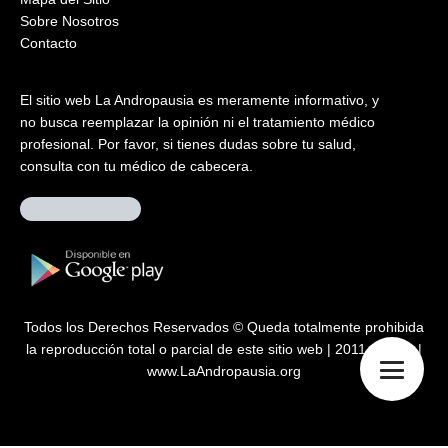
Sobre Nosotros
Contacto
El sitio web La Andropausia es meramente informativo, y
no busca reemplazar la opinión ni el tratamiento médico
profesional. Por favor, si tienes dudas sobre tu salud,
consulta con tu médico de cabecera.
Todos los Derechos Reservados © Queda totalmente prohibida
la reproducción total o parcial de este sitio web | 2011 – 2026 |
www.LaAndropausia.org