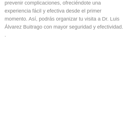
prevenir complicaciones, ofreciéndote una
experiencia fácil y efectiva desde el primer
momento. Así, podrás organizar tu visita a Dr. Luis
Álvarez Buitrago con mayor seguridad y efectividad.
.