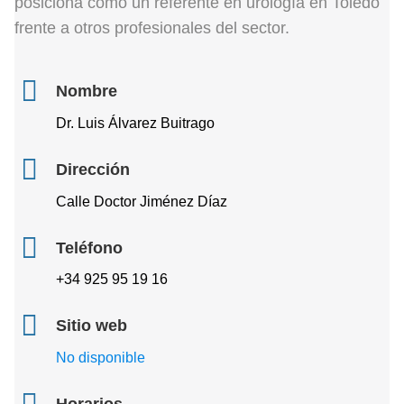
posiciona como un referente en urología en Toledo
frente a otros profesionales del sector.
Nombre
Dr. Luis Álvarez Buitrago
Dirección
Calle Doctor Jiménez Díaz
Teléfono
+34 925 95 19 16
Sitio web
No disponible