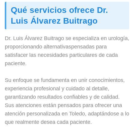
Qué servicios ofrece Dr.
Luis Álvarez Buitrago
Dr. Luis Álvarez Buitrago se especializa en urología,
proporcionando alternativaspensadas para
satisfacer las necesidades particulares de cada
paciente.
Su enfoque se fundamenta en unir conocimientos,
experiencia profesional y cuidado al detalle,
garantizando resultados confiables y de calidad.
Sus atenciones están pensados para ofrecer una
atención personalizada en Toledo, adaptándose a lo
que realmente desea cada paciente.