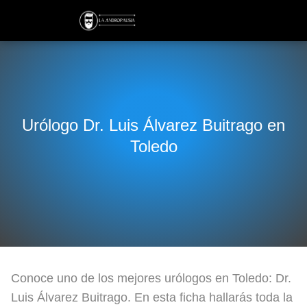
Urólogo Dr. Luis Álvarez Buitrago en
Toledo
Conoce uno de los mejores urólogos en Toledo: Dr.
Luis Álvarez Buitrago. En esta ficha hallarás toda la