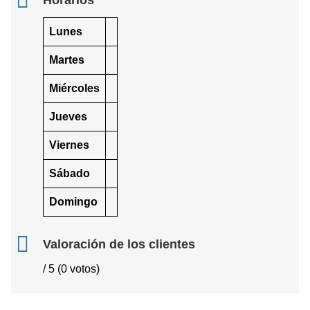
Horarios
Lunes
Martes
Miércoles
Jueves
Viernes
Sábado
Domingo
Valoración de los clientes
/ 5 (0 votos)