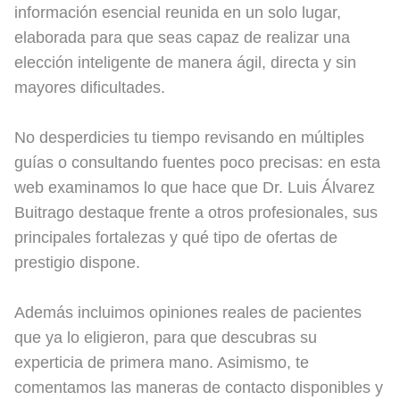
información esencial reunida en un solo lugar,
elaborada para que seas capaz de realizar una
elección inteligente de manera ágil, directa y sin
mayores dificultades.
No desperdicies tu tiempo revisando en múltiples
guías o consultando fuentes poco precisas: en esta
web examinamos lo que hace que Dr. Luis Álvarez
Buitrago destaque frente a otros profesionales, sus
principales fortalezas y qué tipo de ofertas de
prestigio dispone.
Además incluimos opiniones reales de pacientes
que ya lo eligieron, para que descubras su
experticia de primera mano. Asimismo, te
comentamos las maneras de contacto disponibles y