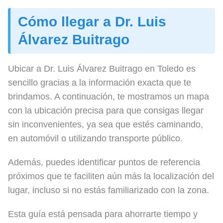
Cómo llegar a Dr. Luis
Álvarez Buitrago
Ubicar a Dr. Luis Álvarez Buitrago en Toledo es
sencillo gracias a la información exacta que te
brindamos. A continuación, te mostramos un mapa
con la ubicación precisa para que consigas llegar
sin inconvenientes, ya sea que estés caminando,
en automóvil o utilizando transporte público.
Además, puedes identificar puntos de referencia
próximos que te faciliten aún más la localización del
lugar, incluso si no estás familiarizado con la zona.
Esta guía está pensada para ahorrarte tiempo y