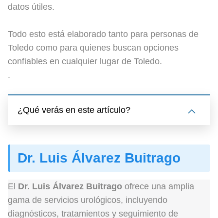
datos útiles.
Todo esto está elaborado tanto para personas de
Toledo como para quienes buscan opciones
confiables en cualquier lugar de Toledo.
.
¿Qué verás en este artículo?
Dr. Luis Álvarez Buitrago
El
Dr. Luis Álvarez Buitrago
ofrece una amplia
gama de servicios urológicos, incluyendo
diagnósticos, tratamientos y seguimiento de