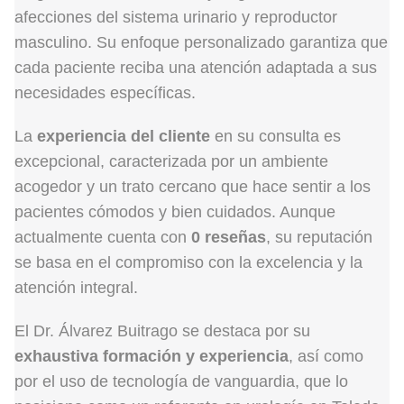
afecciones del sistema urinario y reproductor
masculino. Su enfoque personalizado garantiza que
cada paciente reciba una atención adaptada a sus
necesidades específicas.
La
experiencia del cliente
en su consulta es
excepcional, caracterizada por un ambiente
acogedor y un trato cercano que hace sentir a los
pacientes cómodos y bien cuidados. Aunque
actualmente cuenta con
0 reseñas
, su reputación
se basa en el compromiso con la excelencia y la
atención integral.
El Dr. Álvarez Buitrago se destaca por su
exhaustiva formación y experiencia
, así como
por el uso de tecnología de vanguardia, que lo