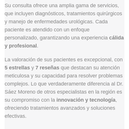
Su consulta ofrece una amplia gama de servicios,
que incluyen diagnósticos, tratamientos quirúrgicos
y manejo de enfermedades urológicas. Cada
paciente es atendido con un enfoque
personalizado, garantizando una experiencia
cálida
y profesional
.
La valoración de sus pacientes es excepcional, con
5 estrellas
y
7 reseñas
que destacan su atención
meticulosa y su capacidad para resolver problemas
complejos. Lo que verdaderamente diferencia al Dr.
Sáez Moreno de otros especialistas en la región es
su compromiso con la
innovación y tecnología
,
ofreciendo tratamientos avanzados y soluciones
efectivas.