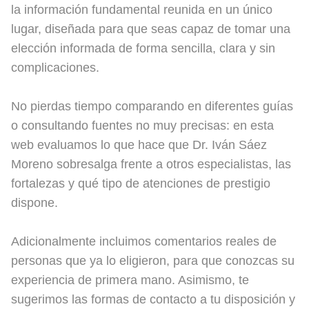
la información fundamental reunida en un único
lugar, diseñada para que seas capaz de tomar una
elección informada de forma sencilla, clara y sin
complicaciones.
No pierdas tiempo comparando en diferentes guías
o consultando fuentes no muy precisas: en esta
web evaluamos lo que hace que Dr. Iván Sáez
Moreno sobresalga frente a otros especialistas, las
fortalezas y qué tipo de atenciones de prestigio
dispone.
Adicionalmente incluimos comentarios reales de
personas que ya lo eligieron, para que conozcas su
experiencia de primera mano. Asimismo, te
sugerimos las formas de contacto a tu disposición y