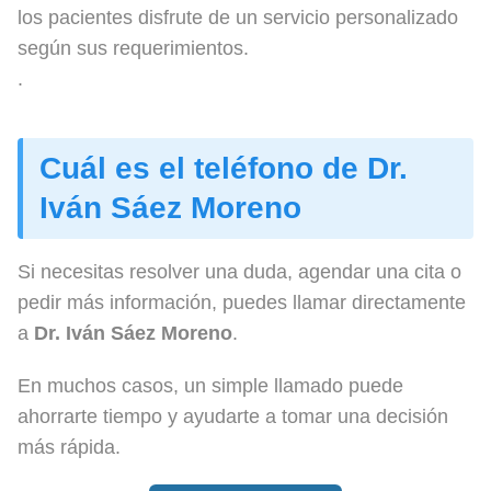
los pacientes disfrute de un servicio personalizado
según sus requerimientos.
.
Cuál es el teléfono de Dr.
Iván Sáez Moreno
Si necesitas resolver una duda, agendar una cita o
pedir más información, puedes llamar directamente
a
Dr. Iván Sáez Moreno
.
En muchos casos, un simple llamado puede
ahorrarte tiempo y ayudarte a tomar una decisión
más rápida.