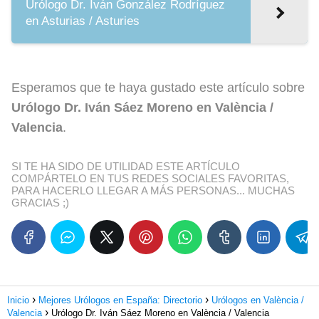
Urólogo Dr. Iván González Rodríguez
en Asturias / Asturies
Esperamos que te haya gustado este artículo sobre
Urólogo Dr. Iván Sáez Moreno en València /
Valencia
.
SI TE HA SIDO DE UTILIDAD ESTE ARTÍCULO
COMPÁRTELO EN TUS REDES SOCIALES FAVORITAS,
PARA HACERLO LLEGAR A MÁS PERSONAS... MUCHAS
GRACIAS ;)
Inicio
Mejores Urólogos en España: Directorio
Urólogos en València /
Valencia
Urólogo Dr. Iván Sáez Moreno en València / Valencia