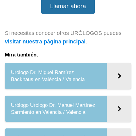
Llamar ahora
.
Si necesitas conocer otros URÓLOGOS puedes
visitar nuestra página principal
.
Mira también:
Urólogo Dr. Miguel Ramírez
Backhaus en València / Valencia
Urólogo Urólogo Dr. Manuel Martínez
Sarmiento en València / Valencia