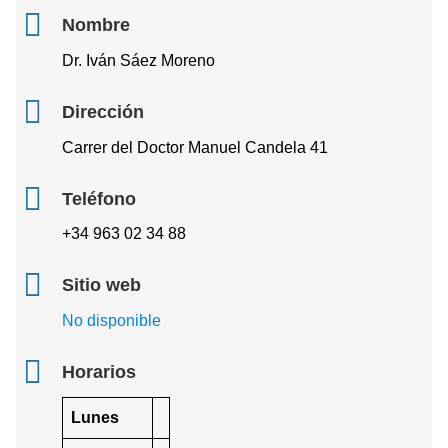
Nombre
Dr. Iván Sáez Moreno
Dirección
Carrer del Doctor Manuel Candela 41
Teléfono
+34 963 02 34 88
Sitio web
No disponible
Horarios
Lunes