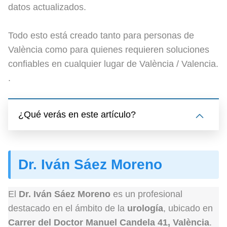
datos actualizados.
Todo esto está creado tanto para personas de
València como para quienes requieren soluciones
confiables en cualquier lugar de València / Valencia.
.
¿Qué verás en este artículo?
Dr. Iván Sáez Moreno
El
Dr. Iván Sáez Moreno
es un profesional
destacado en el ámbito de la
urología
, ubicado en
Carrer del Doctor Manuel Candela 41, València
.