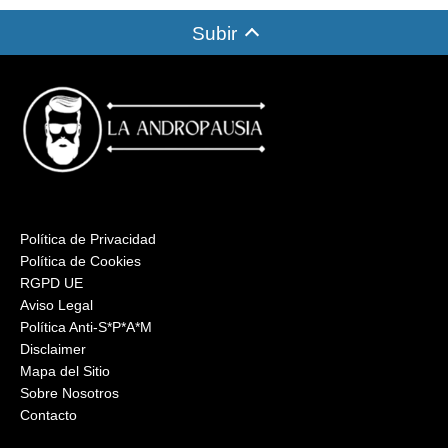
Subir
Política de Privacidad
Política de Cookies
RGPD UE
Aviso Legal
Política Anti-S*P*A*M
Disclaimer
Mapa del Sitio
Sobre Nosotros
Contacto