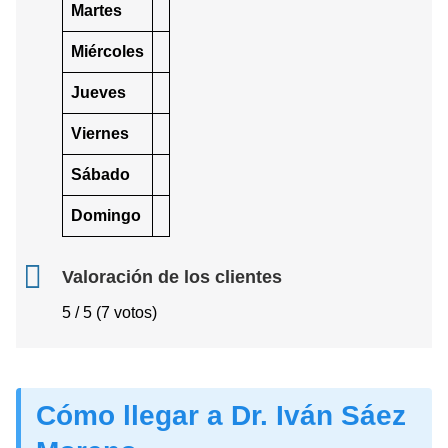
Martes
Miércoles
Jueves
Viernes
Sábado
Domingo
Valoración de los clientes
5 / 5 (7 votos)
Cómo llegar a Dr. Iván Sáez