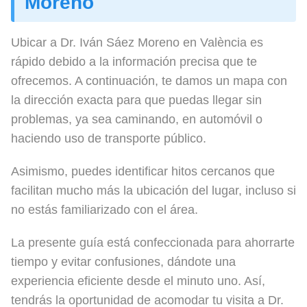
Moreno
Ubicar a Dr. Iván Sáez Moreno en València es
rápido debido a la información precisa que te
ofrecemos. A continuación, te damos un mapa con
la dirección exacta para que puedas llegar sin
problemas, ya sea caminando, en automóvil o
haciendo uso de transporte público.
Asimismo, puedes identificar hitos cercanos que
facilitan mucho más la ubicación del lugar, incluso si
no estás familiarizado con el área.
La presente guía está confeccionada para ahorrarte
tiempo y evitar confusiones, dándote una
experiencia eficiente desde el minuto uno. Así,
tendrás la oportunidad de acomodar tu visita a Dr.