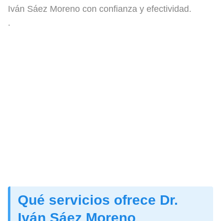
Iván Sáez Moreno con confianza y efectividad.
.
Qué servicios ofrece Dr.
Iván Sáez Moreno