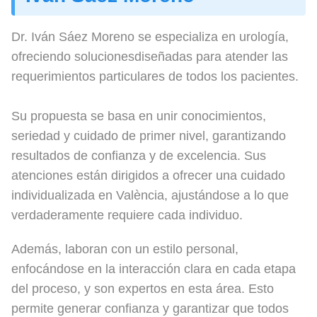
Dr. Iván Sáez Moreno se especializa en urología,
ofreciendo solucionesdiseñadas para atender las
requerimientos particulares de todos los pacientes.
Su propuesta se basa en unir conocimientos,
seriedad y cuidado de primer nivel, garantizando
resultados de confianza y de excelencia. Sus
atenciones están dirigidos a ofrecer una cuidado
individualizada en València, ajustándose a lo que
verdaderamente requiere cada individuo.
Además, laboran con un estilo personal,
enfocándose en la interacción clara en cada etapa
del proceso, y son expertos en esta área. Esto
permite generar confianza y garantizar que todos