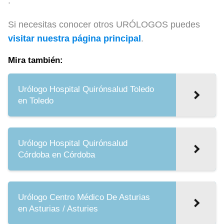
.
Si necesitas conocer otros URÓLOGOS puedes
visitar nuestra página principal
.
Mira también:
Urólogo Hospital Quirónsalud Toledo
en Toledo
Urólogo Hospital Quirónsalud
Córdoba en Córdoba
Urólogo Centro Médico De Asturias
en Asturias / Asturies