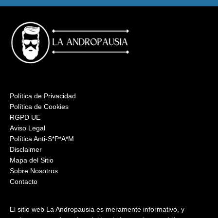
Política de Privacidad
Política de Cookies
RGPD UE
Aviso Legal
Política Anti-S*P*A*M
Disclaimer
Mapa del Sitio
Sobre Nosotros
Contacto
El sitio web La Andropausia es meramente informativo, y