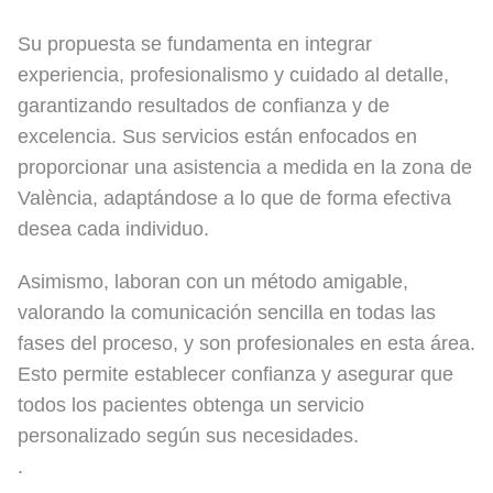
Su propuesta se fundamenta en integrar
experiencia, profesionalismo y cuidado al detalle,
garantizando resultados de confianza y de
excelencia. Sus servicios están enfocados en
proporcionar una asistencia a medida en la zona de
València, adaptándose a lo que de forma efectiva
desea cada individuo.
Asimismo, laboran con un método amigable,
valorando la comunicación sencilla en todas las
fases del proceso, y son profesionales en esta área.
Esto permite establecer confianza y asegurar que
todos los pacientes obtenga un servicio
personalizado según sus necesidades.
.