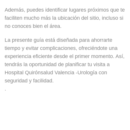
Además, puedes identificar lugares próximos que te
faciliten mucho más la ubicación del sitio, incluso si
no conoces bien el área.
La presente guía está diseñada para ahorrarte
tiempo y evitar complicaciones, ofreciéndote una
experiencia eficiente desde el primer momento. Así,
tendrás la oportunidad de planificar tu visita a
Hospital Quirónsalud Valencia -Urología con
seguridad y facilidad.
.