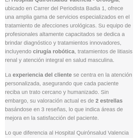
ubicado en Carrer del Periodista Badia 1, ofrece
una amplia gama de servicios especializados en el
tratamiento de afecciones urológicas. Su equipo de
profesionales altamente capacitados se dedica a
brindar diagnóstico y tratamientos innovadores,
incluyendo
cirugía robótica
, tratamientos de litiasis
renal y atención integral en salud masculina.
La
experiencia del cliente
se centra en la atención
personalizada, asegurando que cada paciente
reciba un trato cercano y humanizado. Sin
embargo, su valoración actual es de
2 estrellas
basándose en 3 reseñas, lo que indica áreas de
mejora en la satisfacción del paciente.
Lo que diferencia al Hospital Quirónsalud Valencia