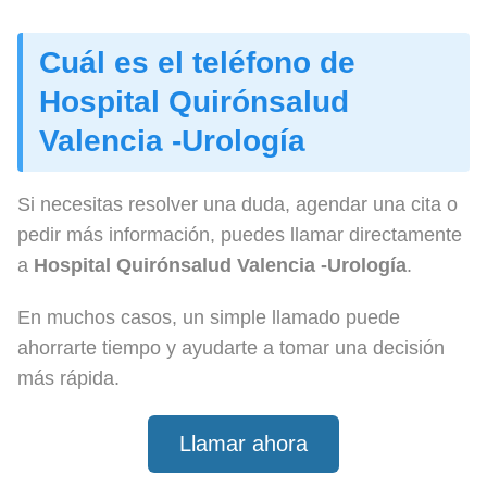
Cuál es el teléfono de
Hospital Quirónsalud
Valencia -Urología
Si necesitas resolver una duda, agendar una cita o
pedir más información, puedes llamar directamente
a
Hospital Quirónsalud Valencia -Urología
.
En muchos casos, un simple llamado puede
ahorrarte tiempo y ayudarte a tomar una decisión
más rápida.
Llamar ahora