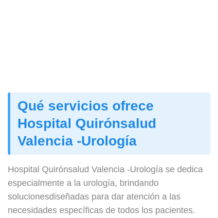
Qué servicios ofrece
Hospital Quirónsalud
Valencia -Urología
Hospital Quirónsalud Valencia -Urología se dedica
especialmente a la urología, brindando
solucionesdiseñadas para dar atención a las
necesidades específicas de todos los pacientes.