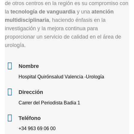
de otros centros en la región es su compromiso con
la
tecnología de vanguardia
y una
atención
multidisciplinaria
, haciendo énfasis en la
investigación y la mejora continua para
proporcionar un servicio de calidad en el área de
urología.
Nombre
Hospital Quirónsalud Valencia -Urología
Dirección
Carrer del Periodista Badia 1
Teléfono
+34 963 69 06 00