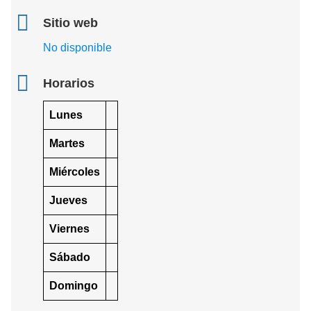
Sitio web
No disponible
Horarios
Lunes
Martes
Miércoles
Jueves
Viernes
Sábado
Domingo