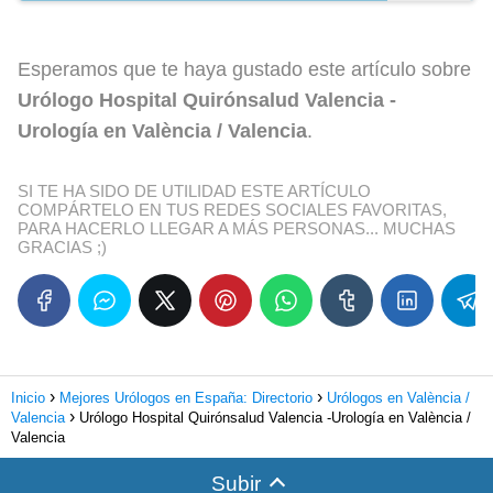
Esperamos que te haya gustado este artículo sobre
Urólogo Hospital Quirónsalud Valencia -
Urología en València / Valencia
.
SI TE HA SIDO DE UTILIDAD ESTE ARTÍCULO
COMPÁRTELO EN TUS REDES SOCIALES FAVORITAS,
PARA HACERLO LLEGAR A MÁS PERSONAS... MUCHAS
GRACIAS ;)
Inicio
Mejores Urólogos en España: Directorio
Urólogos en València /
Valencia
Urólogo Hospital Quirónsalud Valencia -Urología en València /
Valencia
Subir