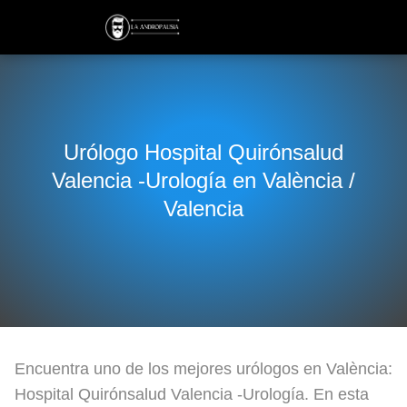
Urólogo Hospital Quirónsalud
Valencia -Urología en València /
Valencia
Encuentra uno de los mejores urólogos en València:
Hospital Quirónsalud Valencia -Urología. En esta