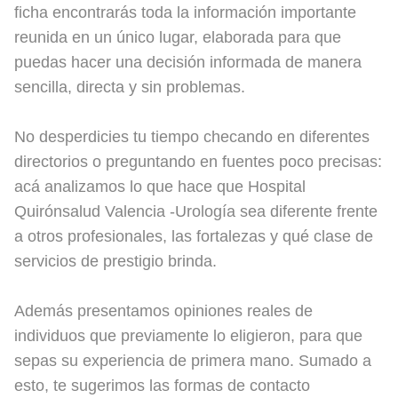
ficha encontrarás toda la información importante
reunida en un único lugar, elaborada para que
puedas hacer una decisión informada de manera
sencilla, directa y sin problemas.
No desperdicies tu tiempo checando en diferentes
directorios o preguntando en fuentes poco precisas:
acá analizamos lo que hace que Hospital
Quirónsalud Valencia -Urología sea diferente frente
a otros profesionales, las fortalezas y qué clase de
servicios de prestigio brinda.
Además presentamos opiniones reales de
individuos que previamente lo eligieron, para que
sepas su experiencia de primera mano. Sumado a
esto, te sugerimos las formas de contacto