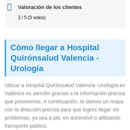
Valoración de los clientes
2 / 5 (3 votos)
Cómo llegar a Hospital
Quirónsalud Valencia -
Urología
Ubicar a Hospital Quirónsalud Valencia -Urología en
València es sencillo gracias a la información precisa
que proveemos. A continuación, te damos un mapa
con la dirección precisa para que logres llegar sin
problemas, ya sea a pie, en automóvil o utilizando
transporte público.