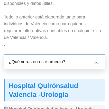
disponibles y datos útiles.
Todo lo anterior está elaborado tanto para
individuos de València como para quienes
requieren alternativas confiables en cualquier sitio
de València / Valencia.
.
¿Qué verás en este artículo?
Hospital Quirónsalud
Valencia -Urología
El
Hospital Quirónsalud Valencia - Urología
,